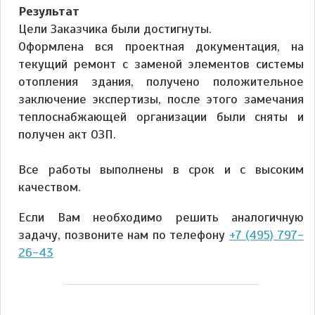
Результат
Цели Заказчика были достигнуты.
Оформлена вся проектная документация, на
текущий ремонт с заменой элементов системы
отопления здания, получено положительное
заключение экспертизы, после этого замечания
теплоснабжающей организации были сняты и
получен акт ОЗП.
Все работы выполнены в срок и с высоким
качеством.
Если Вам необходимо решить аналогичную
задачу, позвоните нам по телефону
+7 (495) 797-
26-43