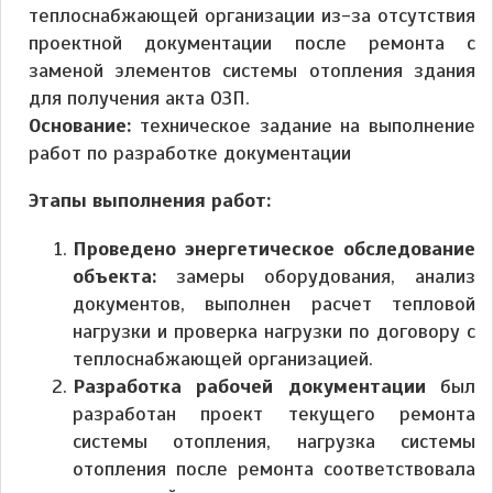
теплоснабжающей организации из-за отсутствия
проектной документации после ремонта с
заменой элементов системы отопления здания
для получения акта ОЗП.
Основание:
техническое задание на выполнение
работ по разработке документации
Этапы выполнения работ:
Проведено энергетическое обследование
объекта:
замеры оборудования, анализ
документов, выполнен расчет тепловой
нагрузки и проверка нагрузки по договору с
теплоснабжающей организацией.
Разработка рабочей документации
был
разработан проект текущего ремонта
системы отопления, нагрузка системы
отопления после ремонта соответствовала