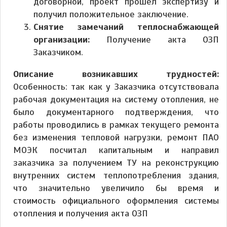
договорной, проект прошел экспертизу и
получил положительное заключение.
Снятие замечаний теплоснабжающей
организации:
Получение акта ОЗП
Заказчиком.
Описание возникавших трудностей:
Особенность: так как у Заказчика отсутствовала
рабочая документация на систему отопления, не
было документарного подтверждения, что
работы проводились в рамках текущего ремонта
без изменения тепловой нагрузки, ремонт ПАО
МОЭК посчитал капитальным и направил
заказчика за получением ТУ на реконструкцию
внутренних систем теплопотребления здания,
что значительно увеличило бы время и
стоимость официального оформления системы
отопления и получения акта ОЗП