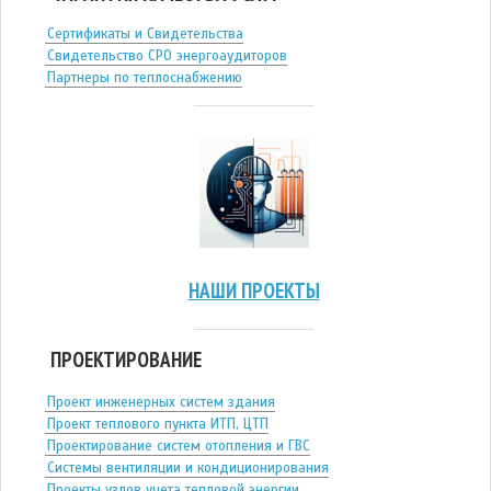
Сертификаты и Свидетельства
Свидетельство СРО энергоаудиторов
Партнеры по теплоснабжению
НАШИ ПРОЕКТЫ
ПРОЕКТИРОВАНИЕ
Проект инженерных систем здания
Проект теплового пункта ИТП, ЦТП
Проектирование систем отопления и ГВС
Системы вентиляции и кондиционирования
Проекты узлов учета тепловой энергии