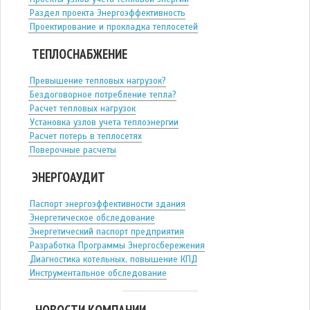
Раздел проекта Энергоэффективность
Проектирование и прокладка теплосетей
ТЕПЛОСНАБЖЕНИЕ
Превышение тепловых нагрузок?
Бездоговорное потребление тепла?
Расчет тепловых нагрузок
Установка узлов учета теплоэнергии
Расчет потерь в теплосетях
Поверочные расчеты
ЭНЕРГОАУДИТ
Паспорт энергоэффективности здания
Энергетическое обследование
Энергетический паспорт предприятия
Разработка Программы Энергосбережения
Диагностика котельных, повышение КПД
Инструментальное обследование