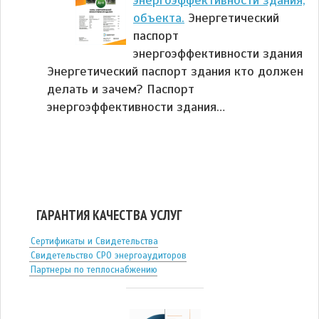
энергоэффективности здания,
объекта.
Энергетический
паспорт
энергоэффективности здания
Энергетический паспорт здания кто должен
делать и зачем? Паспорт
энергоэффективности здания…
ГАРАНТИЯ КАЧЕСТВА УСЛУГ
Сертификаты и Свидетельства
Свидетельство СРО энергоаудиторов
Партнеры по теплоснабжению