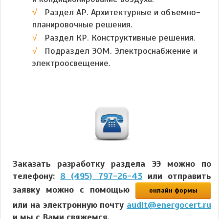
Раздел АР. Архитектурные и объемно-
планировочные решения.
Раздел КР. Конструктивные решения.
Подраздел ЭОМ. Электроснабжение и
электроосвещение.
Заказать разработку раздела ЭЭ можно по
телефону:
8 (495) 797-26-43
или отправить
заявку можно с помощью
онлайн формы
или на электронную почту
audit@energocert.ru
и мы с Вами свяжемся.