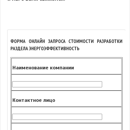
ФОРМА ОНЛАЙН ЗАПРОСА СТОИМОСТИ РАЗРАБОТКИ
РАЗДЕЛА ЭНЕРГОЭФФЕКТИВНОСТЬ
Наименование компании
Контактное лицо