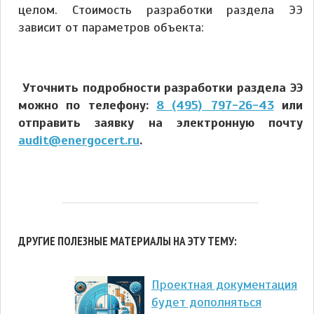
целом. Стоимость разработки раздела ЭЭ
зависит от параметров объекта:
Уточнить подробности разработки раздела ЭЭ
можно по телефону:
8 (495) 797-26-43
или
отправить заявку на электронную почту
audit@energocert.ru
.
ДРУГИЕ ПОЛЕЗНЫЕ МАТЕРИАЛЫ НА ЭТУ ТЕМУ:
Проектная документация
будет дополняться