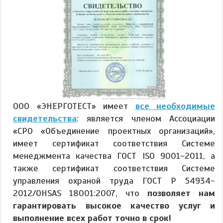
ООО «ЭНЕРГОТЕСТ» имеет
все необходимые
свидетельства
: является членом Ассоциации
«СРО «Объединение проектных организаций»,
имеет сертификат соответствия Системе
менеджмента качества ГОСТ ISO 9001-2011, а
также сертификат соответствия Системе
управления охраной труда ГОСТ Р 54934-
2012/OHSAS 18001:2007, что
позволяет нам
гарантировать высокое качество услуг и
выполнение всех работ точно в срок!