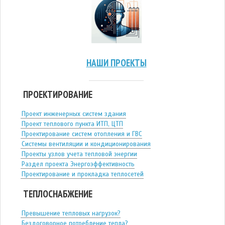
НАШИ ПРОЕКТЫ
ПРОЕКТИРОВАНИЕ
Проект инженерных систем здания
Проект теплового пункта ИТП, ЦТП
Проектирование систем отопления и ГВС
Системы вентиляции и кондиционирования
Проекты узлов учета тепловой энергии
Раздел проекта Энергоэффективность
Проектирование и прокладка теплосетей
ТЕПЛОСНАБЖЕНИЕ
Превышение тепловых нагрузок?
Бездоговорное потребление тепла?