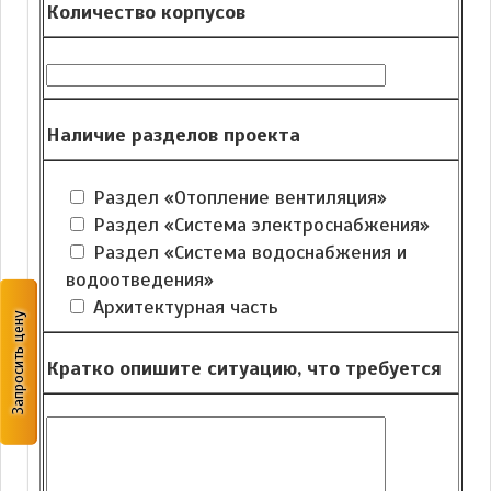
Количество корпусов
Наличие разделов проекта
Раздел «Отопление вентиляция»
Раздел «Система электроснабжения»
Раздел «Система водоснабжения и
водоотведения»
Архитектурная часть
Запросить цену
Кратко опишите ситуацию, что требуется