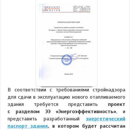
В соответствии с требованиями стройнадзора
для сдачи в эксплуатацию нового отапливаемого
здания требуется представить
проект
с разделом ЭЭ «Энергоэффективность»
, и
представить разработанный
энергетический
паспорт здания
, в котором будет рассчитан