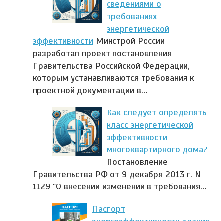
сведениями о
требованиях
энергетической
эффективности
Минстрой России
разработал проект постановления
Правительства Российской Федерации,
которым устанавливаются требования к
проектной документации в…
Как следует определять
класс энергетической
эффективности
многоквартирного дома?
Постановление
Правительства РФ от 9 декабря 2013 г. N
1129 "О внесении изменений в требования…
Паспорт