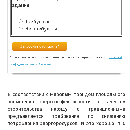
здания
Требуется
Не требуется
* Отправляя заявку с персональными данными Вы выражаете согласие с
Политикой
конфиденциальности Компании
Alternative:
В соответствии с мировым трендом глобального
повышения энергоэффективности, к качеству
строительства наряду с традиционными
предъявляется требования по снижению
потребления энергоресурсов. И это хорошо, т.к.