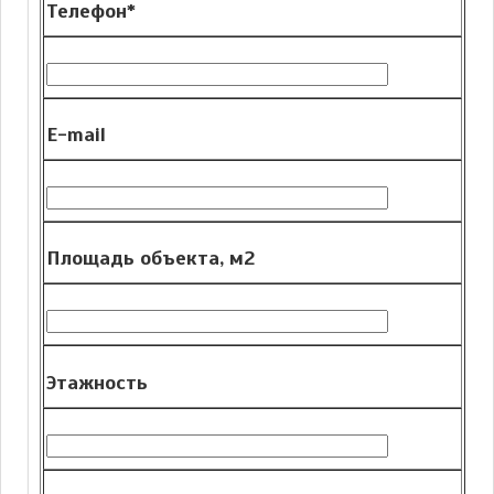
Телефон*
E-mail
Площадь объекта, м2
Этажность