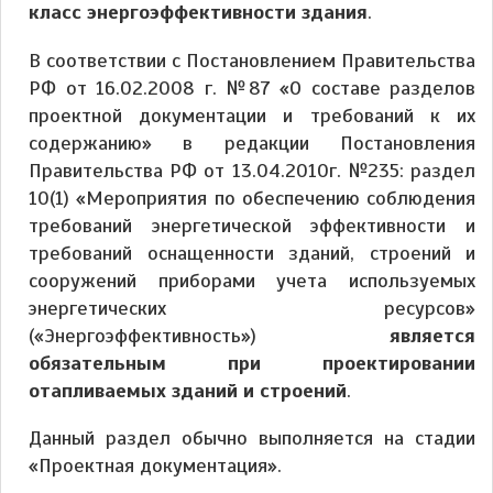
класс энергоэффективности здания
.
В соответствии с Постановлением Правительства
РФ от 16.02.2008 г. №87 «О составе разделов
проектной документации и требований к их
содержанию» в редакции Постановления
Правительства РФ от 13.04.2010г. №235: раздел
10(1) «Мероприятия по обеспечению соблюдения
требований энергетической эффективности и
требований оснащенности зданий, строений и
сооружений приборами учета используемых
энергетических ресурсов»
(«Энергоэффективность»)
является
обязательным при проектировании
отапливаемых зданий и строений
.
Данный раздел обычно выполняется на стадии
«Проектная документация».