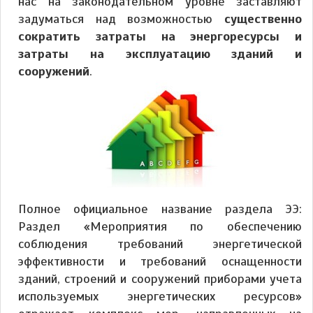
нас на законодательном уровне заставляют
задуматься над возможностью
существенно
сократить затраты на энергоресурсы и
затраты на эксплуатацию зданий и
сооружений
.
Полное официальное название раздела ЭЭ:
Раздел «Мероприятия по обеспечению
соблюдения требований энергетической
эффективности и требований оснащенности
зданий, строений и сооружений приборами учета
используемых энергетических ресурсов»