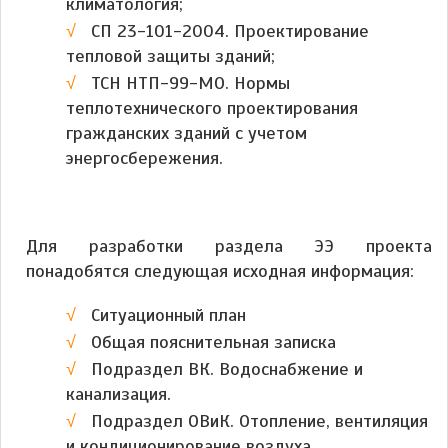
климатология;
СП 23-101-2004. Проектирование
тепловой защиты зданий;
ТСН НТП-99-МО. Нормы
теплотехнического проектирования
гражданских зданий с учетом
энергосбережения.
Для разработки раздела ЭЭ проекта
понадобятся следующая исходная информация:
Ситуационный план
Общая пояснительная записка
Подраздел ВК. Водоснабжение и
канализация.
Подраздел ОВиК. Отопление, вентиляция
и кондиционирование воздуха.