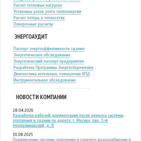
Расчет тепловых нагрузок
Установка узлов учета теплоэнергии
Расчет потерь в теплосетях
Поверочные расчеты
ЭНЕРГОАУДИТ
Паспорт энергоэффективности здания
Энергетическое обследование
Энергетический паспорт предприятия
Разработка Программы Энергосбережения
Диагностика котельных, повышение КПД
Инструментальное обследование
НОВОСТИ КОМПАНИИ
28.04.2026
Разработка рабочей документации после ремонта системы
отопления в здании по адресу: г. Москва, пер. 3-й
Неопалимовский, д. 8
01.08.2025
Подключение системы отопления и горячего водоснабжения в