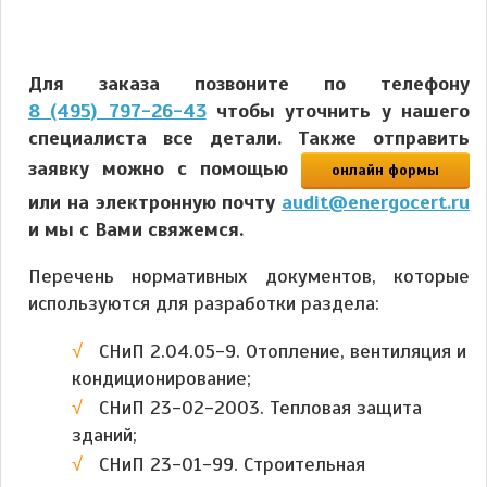
Для заказа позвоните по телефону
8 (495) 797-26-43
чтобы уточнить у нашего
специалиста все детали. Также отправить
заявку можно с помощью
онлайн формы
или на электронную почту
audit@energocert.ru
и мы с Вами свяжемся.
Перечень нормативных документов, которые
используются для разработки раздела:
СНиП 2.04.05-9. Отопление, вентиляция и
кондиционирование;
СНиП 23-02-2003. Тепловая защита
зданий;
СНиП 23-01-99. Строительная