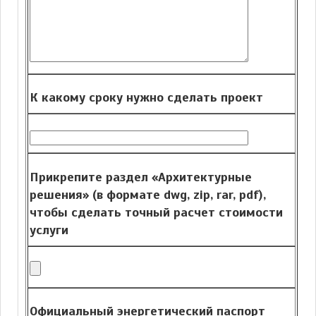
К какому сроку нужно сделать проект
Прикрепите раздел «Архитектурные
решения» (в формате dwg, zip, rar, pdf),
чтобы сделать точный расчет стоимости
услуги
Официальный энергетический паспорт