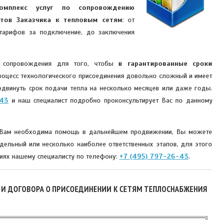
омплекс услуг по сопровождению
ктов Заказчика к тепловым сетям
: от
 тарифов за подключение, до заключения
й сопровождения для того, чтобы
в гарантированные сроки
процесс технологического присоединения довольно сложный и имеет
двинуть срок подачи тепла на несколько месяцев или даже годы.
-43
и наш специалист подробно проконсультирует Вас по данному
и Вам необходима помощь в дальнейшем продвижении, Вы можете
дельный или несколько наиболее ответственных этапов, для этого
иях нашему специалисту по телефону:
+7 (495) 797-26-43
.
) И ДОГОВОРА О ПРИСОЕДИНЕНИИ К СЕТЯМ ТЕПЛОСНАБЖЕНИЯ