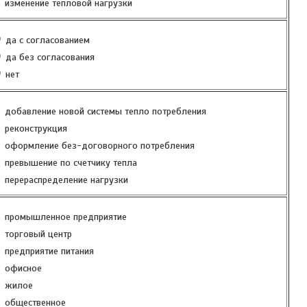
изменение тепловой нагрузки
да с согласованием
да без согласования
нет
добавление новой системы тепло потребления
реконструкция
оформление без-договорного потребления
превышение по счетчику тепла
перераспределение нагрузки
промышленное предприятие
торговый центр
предприятие питания
офисное
жилое
общественное