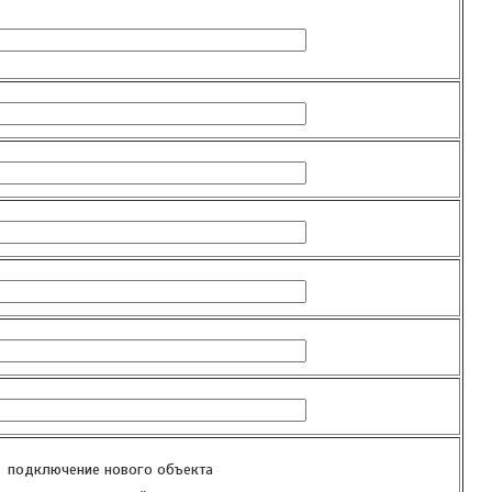
подключение нового объекта