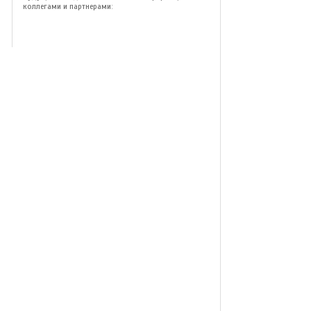
коллегами и партнерами: