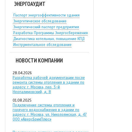
ЭНЕРГОАУДИТ
Паспорт энергоэффективности здания
Энергетическое обследование
Энергетический паспорт предприятия
Разработка Программы Энергосбережения
Диагностика котельных, повышение КПД
Инструментальное обследование
НОВОСТИ КОМПАНИИ
28.04.2026
Разработка рабочей документации после
ремонта системы отопления в здании по
адресу: г. Москва, пер. 3-й
Неопалимовский, д. 8
01.08.2025
Подключение системы отопления и
горячего водоснабжения в здании по
адресу: г. Москва, ул. Николоямская, д. 47
ООО «АверсБрикПлюс»