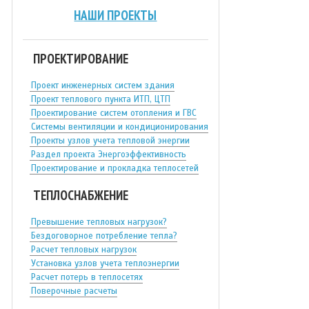
НАШИ ПРОЕКТЫ
ПРОЕКТИРОВАНИЕ
Проект инженерных систем здания
Проект теплового пункта ИТП, ЦТП
Проектирование систем отопления и ГВС
Системы вентиляции и кондиционирования
Проекты узлов учета тепловой энергии
Раздел проекта Энергоэффективность
Проектирование и прокладка теплосетей
ТЕПЛОСНАБЖЕНИЕ
Превышение тепловых нагрузок?
Бездоговорное потребление тепла?
Расчет тепловых нагрузок
Установка узлов учета теплоэнергии
Расчет потерь в теплосетях
Поверочные расчеты