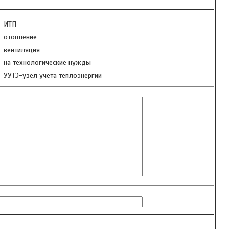
ИТП
отопление
вентиляция
на технологические нужды
УУТЭ-узел учета теплоэнергии