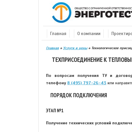
Главная
О компании
Проектир
Главная
»
Услуги и цены
»
Технологическое присо
ТЕХПРИСОЕДИНЕНИЕ К ТЕПЛОВЫ
По вопросам получения ТУ и догово
телефону
8 (495) 797-26-43
или направит
ПОРЯДОК ПОДКЛЮЧЕНИЯ
ЭТАП №1
Получение технических условий подключ