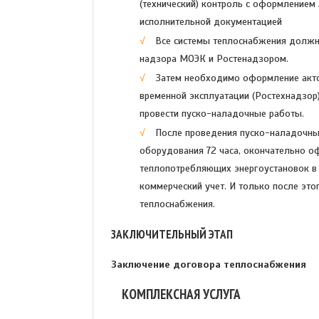
(технический) контроль с оформлением 
исполнительной документацией
Все системы теплоснабжения должн
надзора МОЭК и Ростенадзором.
Затем необходимо оформление акто
временной эксплуатации (Ростехнадзор
провести пуско-наладочные работы.
После проведения пуско-наладочны
оборудования 72 часа, окончательно о
теплопотребляющих энергоустановок в 
коммерческий учет. И только после эт
теплоснабжения.
ЗАКЛЮЧИТЕЛЬНЫЙ ЭТАП
Заключение договора теплоснабжения
КОМПЛЕКСНАЯ УСЛУГА