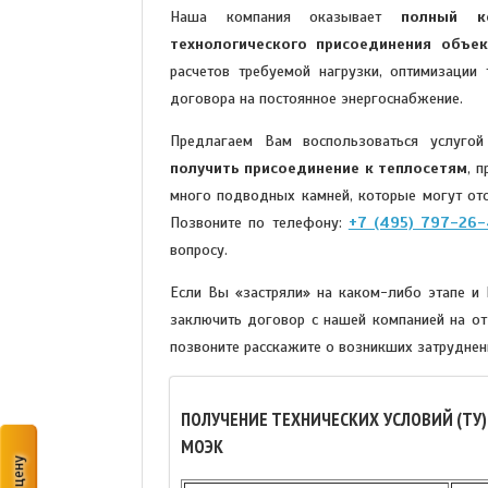
Наша компания оказывает
полный к
технологического присоединения объе
расчетов требуемой нагрузки, оптимизации
договора на постоянное энергоснабжение.
Предлагаем Вам воспользоваться услуго
получить присоединение к теплосетям
, 
много подводных камней, которые могут ото
Позвоните по телефону:
+7 (495) 797-26
вопросу.
Если Вы «застряли» на каком-либо этапе 
заключить договор с нашей компанией на от
позвоните расскажите о возникших затруднен
ПОЛУЧЕНИЕ ТЕХНИЧЕСКИХ УСЛОВИЙ (ТУ
МОЭК