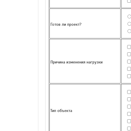
Готов ли проект?
Причина изменения нагрузки
Тип объекта