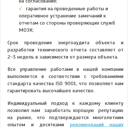
на согласование;
гарантия на проведенные работы и
оперативное устранение замечаний к
отчетам со стороны проверяющих служб
МОЭК;
Срок проведения энергоаудита объекта и
разработки технического отчета составляет от
2-3 недель в зависимости от размера объекта.
Все управление работами в нашей компании
выполняется в соответствии с требованиями
стандарта качества ISO 9001, что позволяет нам
гарантировать высочайшее качество.
Индивидуальный подход к каждому клиенту
позволил нам заработать хорошую репутацию
на рынке, что подтверждается многолетним
опытом и десятками
рекомендаций наших