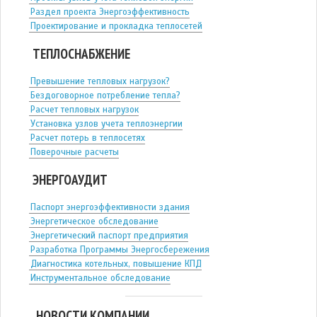
Раздел проекта Энергоэффективность
Проектирование и прокладка теплосетей
ТЕПЛОСНАБЖЕНИЕ
Превышение тепловых нагрузок?
Бездоговорное потребление тепла?
Расчет тепловых нагрузок
Установка узлов учета теплоэнергии
Расчет потерь в теплосетях
Поверочные расчеты
ЭНЕРГОАУДИТ
Паспорт энергоэффективности здания
Энергетическое обследование
Энергетический паспорт предприятия
Разработка Программы Энергосбережения
Диагностика котельных, повышение КПД
Инструментальное обследование
НОВОСТИ КОМПАНИИ