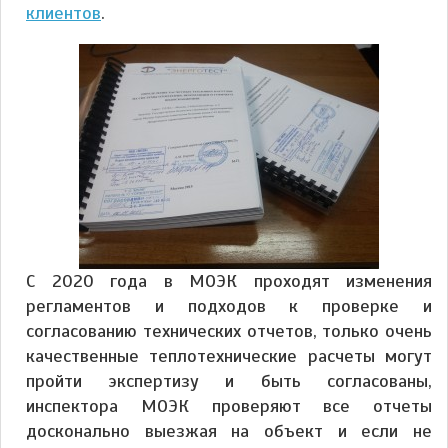
клиентов
.
С 2020 года в МОЭК проходят изменения
регламентов и подходов к проверке и
согласованию технических отчетов, только очень
качественные теплотехнические расчеты могут
пройти экспертизу и быть согласованы,
инспектора МОЭК проверяют все отчеты
досконально выезжая на объект и если не