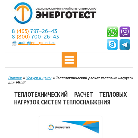
8
(495)
797-26-43
8
(800)
700-26-43
audit@
energo
cert.ru
Главная
»
Услуги и цены
»
Теплотехнический расчет тепловых нагрузок
для МОЭК
ТЕПЛОТЕХНИЧЕСКИЙ РАСЧЕТ ТЕПЛОВЫХ
НАГРУЗОК СИСТЕМ ТЕПЛОСНАБЖЕНИЯ