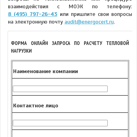
взаимодействия с МОЭК по телефону:
8 (495) 797-26-43
или пришлите свои вопросы
на электронную почту
audit@energocert.ru
.
ФОРМА ОНЛАЙН ЗАПРОСА ПО РАСЧЕТУ ТЕПЛОВОЙ
НАГРУЗКИ
Наименование компании
Контактное лицо