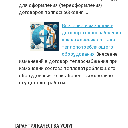
для оформления (переоформления)
договоров теплоснабжения,…
Внесение изменений в
договор теплоснабжения
при изменении состава
теплопотребляющего
оборудования
Внесение
изменений в договор теплоснабжения при
изменении состава теплопотребляющего
оборудования Если абонент самовольно
осуществил работы…
ГАРАНТИЯ КАЧЕСТВА УСЛУГ