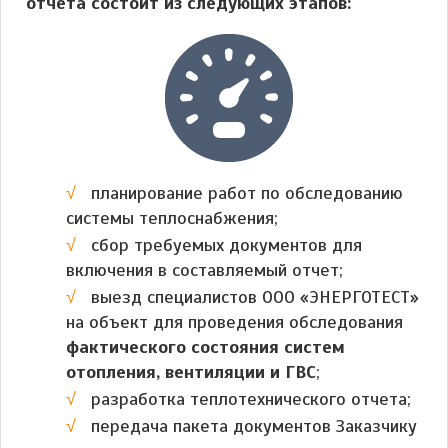
отчета состоит из следующих этапов:
планирование работ по обследованию
системы теплоснабжения;
сбор требуемых документов для
включения в составляемый отчет;
выезд специалистов ООО «ЭНЕРГОТЕСТ»
на объект для проведения обследования
фактического состояния систем
отопления, вентиляции и ГВС
;
разработка теплотехнического отчета;
передача пакета документов Заказчику