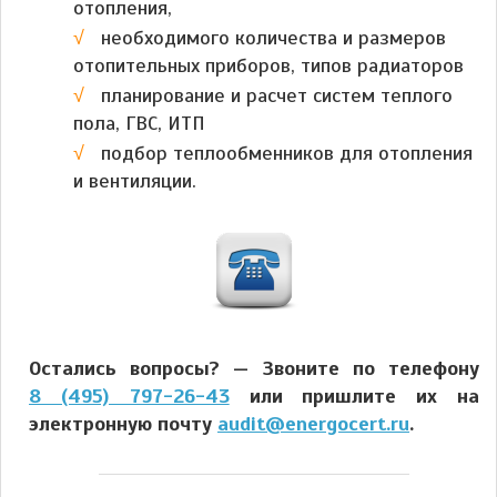
отопления,
необходимого количества и размеров
отопительных приборов, типов радиаторов
планирование и расчет систем теплого
пола, ГВС, ИТП
подбор теплообменников для отопления
и вентиляции.
Остались вопросы? — Звоните по телефону
8 (495) 797-26-43
или пришлите их на
электронную почту
audit@energocert.ru
.