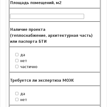
Площадь помещений, м2
Наличие проекта
(теплоснабжение, архитектурная часть)
или паспорта БТИ
да
нет
частично
Требуется ли экспертиза МОЭК
да
нет