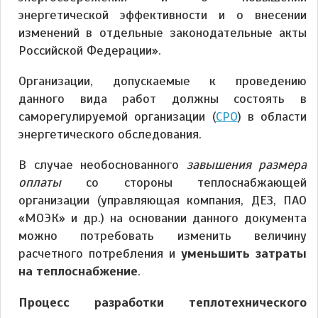
энергетической эффективности и о внесении
изменений в отдельные законодательные акты
Российской Федерации».
Организации, допускаемые к проведению
данного вида работ должны состоять в
саморегулируемой организации (
СРО
) в области
энергетического обследования.
В случае необоснованного
завышения размера
оплаты
со стороны теплоснабжающей
организации (управляющая компания, ДЕЗ, ПАО
«МОЭК» и др.) на основании данного документа
можно потребовать изменить величину
расчетного потребления и
уменьшить затраты
на теплоснабжение
.
Процесс разработки теплотехнического