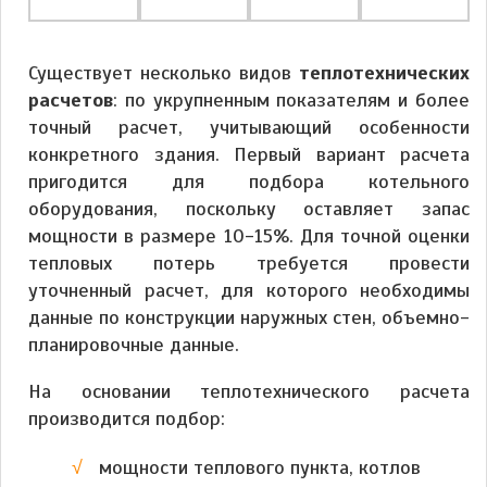
Существует несколько видов
теплотехнических
расчетов
: по укрупненным показателям и более
точный расчет, учитывающий особенности
конкретного здания. Первый вариант расчета
пригодится для подбора котельного
оборудования, поскольку оставляет запас
мощности в размере 10-15%. Для точной оценки
тепловых потерь требуется провести
уточненный расчет, для которого необходимы
данные по конструкции наружных стен, объемно-
планировочные данные.
На основании теплотехнического расчета
производится подбор:
мощности теплового пункта, котлов