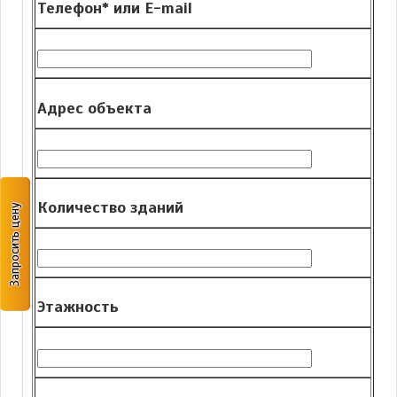
Телефон* или E-mail
Адрес объекта
Количество зданий
Запросить цену
Этажность