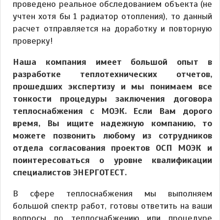
проведено реальное обследованием объекта (не
учтен хотя бы 1 радиатор отопления), то данный
расчет отправляется на доработку и повторную
проверку!
Наша компания имеет большой опыт в
разработке теплотехнических отчетов,
прошедших экспертизу и мы понимаем все
тонкости процедуры заключения договора
теплоснабжения с МОЭК. Если Вам дорого
время, Вы ищите надежную компанию, то
можете позвонить любому из сотрудников
отдела согласования проектов ОСП МОЭК и
поинтересоваться о уровне квалификации
специалистов ЭНЕРГОТЕСТ.
В сфере теплоснабжения мы выполняем
большой спектр работ, готовы ответить на ваши
вопросы по теплоснабжению или процедуре