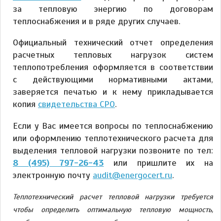
за тепловую энергию по договорам
теплоснабжения и в ряде других случаев.
Официальный технический отчет определения
расчетных тепловых нагрузок систем
теплопотребления оформляется в соответствии
с действующими нормативными актами,
заверяется печатью и к нему прикладывается
копия
свидетельства СРО
.
Если у Вас имеется вопросы по теплоснабжению
или оформлению теплотехнического расчета для
выделения тепловой нагрузки позвоните по тел:
8 (495) 797-26-43
или пришлите их на
электронную почту
audit@energocert.ru
.
Теплотехнический расчет тепловой нагрузки требуется
чтобы определить оптимальную тепловую мощность,