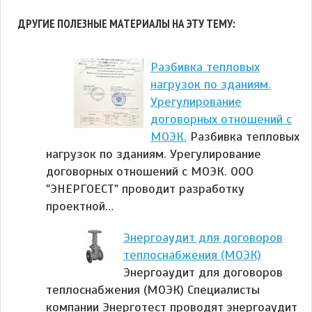
ДРУГИЕ ПОЛЕЗНЫЕ МАТЕРИАЛЫ НА ЭТУ ТЕМУ:
Разбивка тепловых
нагрузок по зданиям.
Урегулирование
договорных отношений с
МОЭК.
Разбивка тепловых
нагрузок по зданиям. Урегулирование
договорных отношений с МОЭК. ООО
"ЭНЕРГОЕСТ" проводит разработку
проектной…
Энергоаудит для договоров
теплоснабжения (МОЭК)
Энергоаудит для договоров
теплоснабжения (МОЭК) Специалисты
компании Энерготест проводят энергоаудит