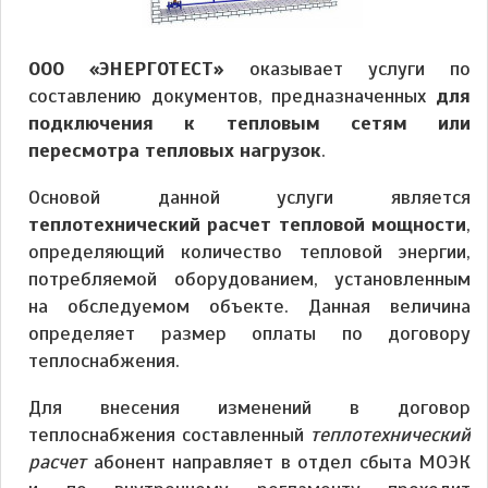
ООО «ЭНЕРГОТЕСТ»
оказывает услуги по
составлению документов, предназначенных
для
подключения к тепловым сетям или
пересмотра тепловых нагрузок
.
Основой данной услуги является
теплотехнический расчет тепловой мощности
,
определяющий количество тепловой энергии,
потребляемой оборудованием, установленным
на обследуемом объекте. Данная величина
определяет размер оплаты по договору
теплоснабжения.
Для внесения изменений в договор
теплоснабжения составленный
теплотехнический
расчет
абонент направляет в отдел сбыта МОЭК