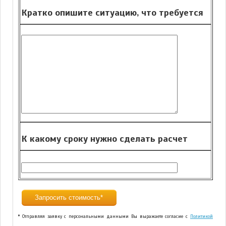
Кратко опишите ситуацию, что требуется
К какому сроку нужно сделать расчет
* Отправляя заявку с персональными данными Вы выражаете согласие с
Политикой