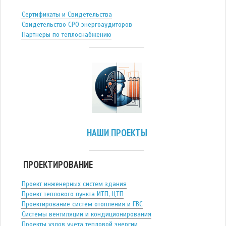
Сертификаты и Свидетельства
Свидетельство СРО энергоаудиторов
Партнеры по теплоснабжению
НАШИ ПРОЕКТЫ
ПРОЕКТИРОВАНИЕ
Проект инженерных систем здания
Проект теплового пункта ИТП, ЦТП
Проектирование систем отопления и ГВС
Системы вентиляции и кондиционирования
Проекты узлов учета тепловой энергии