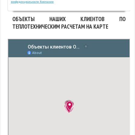
конфиденциальности Компании
Alternative:
ОБЪЕКТЫ НАШИХ КЛИЕНТОВ ПО
ТЕПЛОТЕХНИЧЕСКИМ РАСЧЕТАМ НА КАРТЕ