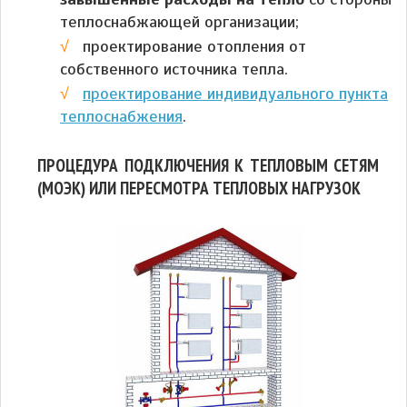
теплоснабжающей организации;
проектирование отопления от
собственного источника тепла.
проектирование индивидуального пункта
теплоснабжения
.
ПРОЦЕДУРА ПОДКЛЮЧЕНИЯ К ТЕПЛОВЫМ СЕТЯМ
(МОЭК)
ИЛИ ПЕРЕСМОТРА ТЕПЛОВЫХ НАГРУЗОК