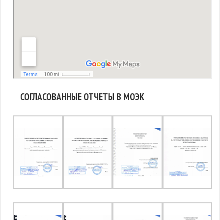
СОГЛАСОВАННЫЕ ОТЧЕТЫ В МОЭК