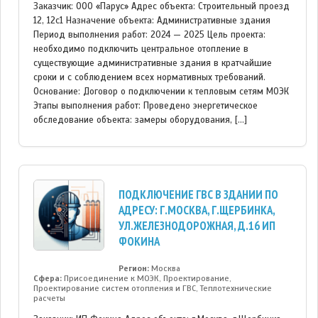
Заказчик: ООО «Парус» Адрес объекта: Строительный проезд
12, 12с1 Назначение объекта: Административные здания
Период выполнения работ: 2024 — 2025 Цель проекта:
необходимо подключить центральное отопление в
существующие административные здания в кратчайшие
сроки и с соблюдением всех нормативных требований.
Основание: Договор о подключении к тепловым сетям МОЭК
Этапы выполнения работ: Проведено энергетическое
обследование объекта: замеры оборудования, […]
ПОДКЛЮЧЕНИЕ ГВС В ЗДАНИИ ПО
АДРЕСУ: Г.МОСКВА, Г.ЩЕРБИНКА,
УЛ.ЖЕЛЕЗНОДОРОЖНАЯ, Д.16 ИП
ФОКИНА
Регион:
Москва
Сфера:
Присоединение к МОЭК, Проектирование,
Проектирование систем отопления и ГВС, Теплотехнические
расчеты