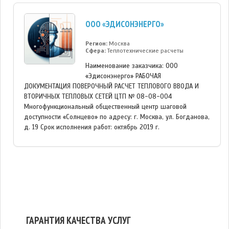
ООО «ЭДИСОНЭНЕРГО»
Регион:
Москва
Сфера:
Теплотехнические расчеты
Наименование заказчика: ООО
«Эдисонэнерго» РАБОЧАЯ
ДОКУМЕНТАЦИЯ ПОВЕРОЧНЫЙ РАСЧЕТ ТЕПЛОВОГО ВВОДА И
ВТОРИЧНЫХ ТЕПЛОВЫХ СЕТЕЙ ЦТП № 08-08-004
Многофункциональный общественный центр шаговой
доступности «Солнцево» по адресу: г. Москва, ул. Богданова,
д. 19 Срок исполнения работ: октябрь 2019 г.
ГАРАНТИЯ КАЧЕСТВА УСЛУГ