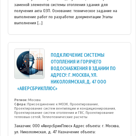
заменой элементов системы отопления здания для
получения акта ОЗП. Основание: техническое задание на
выполнение работ по разработке документации Этапы
выполнения […]
ПОДКЛЮЧЕНИЕ СИСТЕМЫ
ОТОПЛЕНИЯ И ГОРЯЧЕГО
ВОДОСНАБЖЕНИЯ В ЗДАНИИ ПО
АДРЕСУ: Г. МОСКВА, УЛ.
НИКОЛОЯМСКАЯ, Д. 47 ООО
«АВЕРСБРИКПЛЮС»
Регион:
Москва
Сфера:
Присоединение к МОЭК, Проектирование,
Проектирование систем вентиляции и кондиционирования,
Проектирование систем отопления и ГВС, Проектирование
тепловых сетей, Теплотехнические расчеты
Заказчик: ООО «АверсБрикПлюс» Адрес объекта: г. Москва,
ул. Николоямская, д. 47 Назначение объекта: