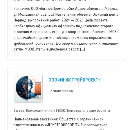
Теплоснабжение, Теплотехнические расчеты
Заказчик: ООО «БизнесПромЭстейт» Адрес объекта: г.Москва,
ул.Молдавская 5с2, 5с3 Назначение объекта: Офисный центр
Период выполнения работ: 2024 — 2025 Цель проекта:
необходимо официально оформить подключение второго
строения и прописать его в договор теплоснабжения с МОЭК
в кратчайшие сроки и с соблюдением всех нормативных
требований. Основание: Договор о подключении к тепловым
сетям МОЭК Этапы выполнения работ: […]
ООО «ИНЖСТРОЙПРОЕКТ»
Регион:
Москва
Сфера:
Присоединение к МОЭК, Теплотехнические расчеты
Наименование заказчика: Общество с ограниченной
ответственностью «ИНЖСТРОЙПРОЕКТ» Энергетическое