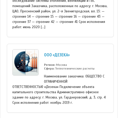
обследование системы отопления, вентиляции и ГВС
помещений Заказчика, расположенных по адресу: г. Москва,
ЦАО, Пресненский район, ул. 2-я Звенигородская, вл. 13: —
строение 14 — строение 15 — строение 16 — строение 43 —
строение 37 — строение 42 — строение 41 Срок исполнения
работ: июнь 2020 […]
ООО «ДЕЗЕКА»
Регион:
Москва
Сфера:
Теплотехнические расчеты
Наименование заказчика: ОБЩЕСТВО С
ОГРАНИЧЕННОЙ
ОТВЕТСТВЕННОСТЬЮ «Дезека» Подключение объекта
капитального строительства Административно офисное
здание по адресу: г. Москва, ул. Гарднеровский, д. 3, стр. 4
Срок исполнения работ: ноябрь 2019 г.