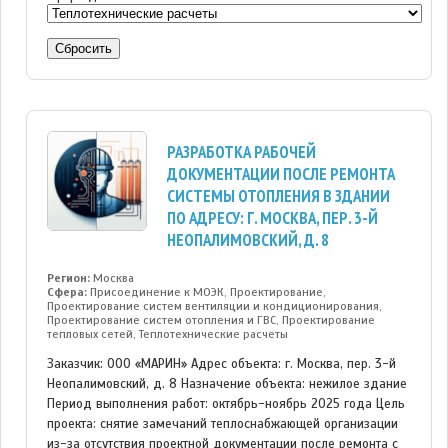
Сбросить
РАЗРАБОТКА РАБОЧЕЙ
ДОКУМЕНТАЦИИ ПОСЛЕ РЕМОНТА
СИСТЕМЫ ОТОПЛЕНИЯ В ЗДАНИИ
ПО АДРЕСУ: Г. МОСКВА, ПЕР. 3-Й
НЕОПАЛИМОВСКИЙ, Д. 8
Регион:
Москва
Сфера:
Присоединение к МОЭК, Проектирование,
Проектирование систем вентиляции и кондиционирования,
Проектирование систем отопления и ГВС, Проектирование
тепловых сетей, Теплотехнические расчеты
Заказчик: ООО «МАРИН» Адрес объекта: г. Москва, пер. 3-й
Неопалимовский, д. 8 Назначение объекта: нежилое здание
Период выполнения работ: октябрь-ноябрь 2025 года Цель
проекта: снятие замечаний теплоснабжающей организации
из-за отсутствия проектной документации после ремонта с