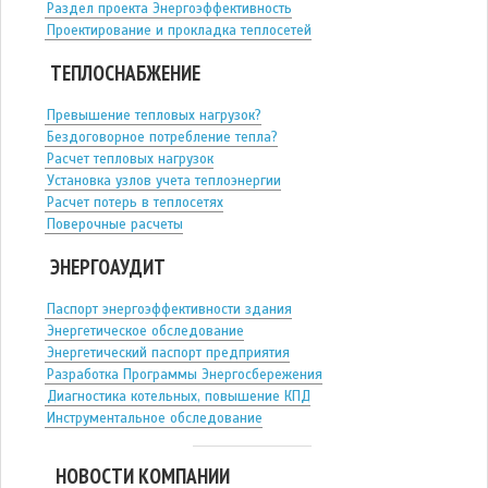
Раздел проекта Энергоэффективность
Проектирование и прокладка теплосетей
ТЕПЛОСНАБЖЕНИЕ
Превышение тепловых нагрузок?
Бездоговорное потребление тепла?
Расчет тепловых нагрузок
Установка узлов учета теплоэнергии
Расчет потерь в теплосетях
Поверочные расчеты
ЭНЕРГОАУДИТ
Паспорт энергоэффективности здания
Энергетическое обследование
Энергетический паспорт предприятия
Разработка Программы Энергосбережения
Диагностика котельных, повышение КПД
Инструментальное обследование
НОВОСТИ КОМПАНИИ