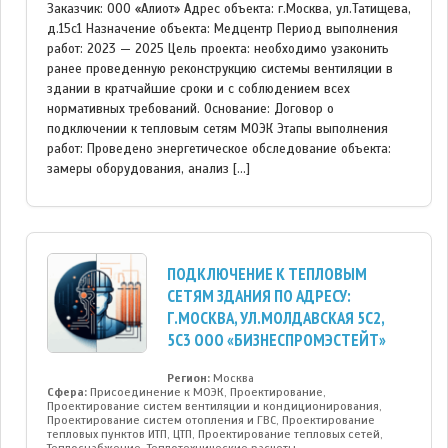
Заказчик: ООО «Алиот» Адрес объекта: г.Москва, ул.Татищева,
д.15с1 Назначение объекта: Медцентр Период выполнения
работ: 2023 — 2025 Цель проекта: необходимо узаконить
ранее проведенную реконструкцию системы вентиляции в
здании в кратчайшие сроки и с соблюдением всех
нормативных требований. Основание: Договор о
подключении к тепловым сетям МОЭК Этапы выполнения
работ: Проведено энергетическое обследование объекта:
замеры оборудования, анализ […]
ПОДКЛЮЧЕНИЕ К ТЕПЛОВЫМ
СЕТЯМ ЗДАНИЯ ПО АДРЕСУ:
Г.МОСКВА, УЛ.МОЛДАВСКАЯ 5С2,
5С3 ООО «БИЗНЕСПРОМЭСТЕЙТ»
Регион:
Москва
Сфера:
Присоединение к МОЭК, Проектирование,
Проектирование систем вентиляции и кондиционирования,
Проектирование систем отопления и ГВС, Проектирование
тепловых пунктов ИТП, ЦТП, Проектирование тепловых сетей,