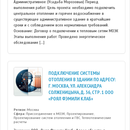
Административное (Усадьба Морозовых) Период
выполнения работ: Цель проекта: необходимо подключить
центральное отопление и горячее водоснабжение в
существующее административное здание в кратчайшие
сроки и с соблюдением всех нормативных требований.
Основание: Договор о подключении к тепловым сетям МОЭК
Этапы выполнения работ: Проведено энергетическое
обследование […]
ПОДКЛЮЧЕНИЕ СИСТЕМЫ
ОТОПЛЕНИЯ В ЗДАНИИ ПО АДРЕСУ:
Г. МОСКВА, УЛ. АЛЕКСАНДРА
СОЛЖЕНИЦЫНА, Д. 36, СТР. 1 ООО
«РОЯЛ ФЭМИЛИ КЛАБ»
Регион:
Москва
Сфера:
Присоединение к МОЭК, Проектирование,
Проектирование систем отопления и ГВС, Теплотехнические
расчеты