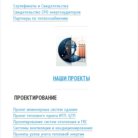
Сертификаты и Свидетельства
Свидетельство СРО энергоаудиторов
Партнеры по теплоснабжению
НАШИ ПРОЕКТЫ
ПРОЕКТИРОВАНИЕ
Проект инженерных систем здания
Проект теплового пункта ИТП, ЦТП
Проектирование систем отопления и ГВС
Системы вентиляции и кондиционирования
Проекты узлов учета тепловой энергии