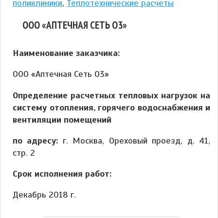
поликлиники
,
Теплотехнические расчеты
ООО «АПТЕЧНАЯ СЕТЬ О3»
Наименование заказчика:
ООО «Аптечная Сеть О3»
Определение расчетных тепловых нагрузок на
систему отопления, горячего водоснабжения и
вентиляции помещений
по адресу:
г. Москва, Ореховый проезд, д. 41,
стр. 2
Срок исполнения работ:
Декабрь 2018 г.