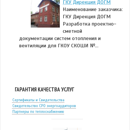
ГКУ Дирекция ДОГМ
Наименование заказчика:
ГКУ Дирекция ДОГМ
Разработка проектно-
сметной
документации систем отопления и
вентиляции для ГКОУ СКОШИ №…
ГАРАНТИЯ КАЧЕСТВА УСЛУГ
Сертификаты и Свидетельства
Свидетельство СРО энергоаудиторов
Партнеры по теплоснабжению