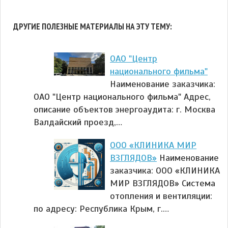
ДРУГИЕ ПОЛЕЗНЫЕ МАТЕРИАЛЫ НА ЭТУ ТЕМУ:
ОАО "Центр
национального фильма"
Наименование заказчика:
ОАО "Центр национального фильма" Адрес,
описание объектов энергоаудита: г. Москва
Валдайский проезд,…
ООО «КЛИНИКА МИР
ВЗГЛЯДОВ»
Наименование
заказчика: ООО «КЛИНИКА
МИР ВЗГЛЯДОВ» Система
отопления и вентиляции:
по адресу: Республика Крым, г.…