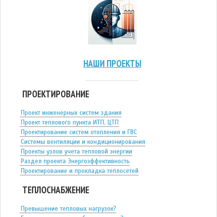
НАШИ ПРОЕКТЫ
ПРОЕКТИРОВАНИЕ
Проект инженерных систем здания
Проект теплового пункта ИТП, ЦТП
Проектирование систем отопления и ГВС
Системы вентиляции и кондиционирования
Проекты узлов учета тепловой энергии
Раздел проекта Энергоэффективность
Проектирование и прокладка теплосетей
ТЕПЛОСНАБЖЕНИЕ
Превышение тепловых нагрузок?