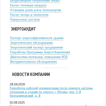
Бездоговорное потребление тепла?
Расчет тепловых нагрузок
Установка узлов учета теплоэнергии
Расчет потерь в теплосетях
Поверочные расчеты
ЭНЕРГОАУДИТ
Паспорт энергоэффективности здания
Энергетическое обследование
Энергетический паспорт предприятия
Разработка Программы Энергосбережения
Диагностика котельных, повышение КПД
Инструментальное обследование
НОВОСТИ КОМПАНИИ
28.04.2026
Разработка рабочей документации после ремонта системы
отопления в здании по адресу: г. Москва, пер. 3-й
Неопалимовский, д. 8
01.08.2025