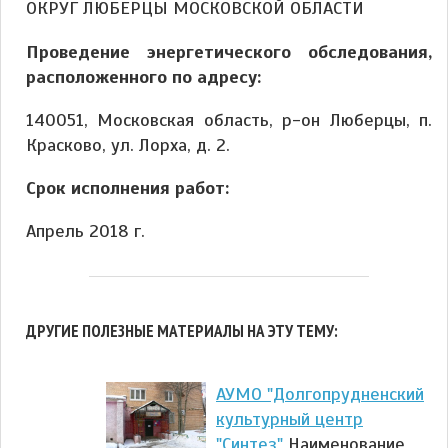
ОКРУГ ЛЮБЕРЦЫ МОСКОВСКОЙ ОБЛАСТИ
Проведение энергетического обследования,
расположенного по адресу:
140051, Московская область, р-он Люберцы, п.
Красково, ул. Лорха, д. 2.
Срок исполнения работ:
Апрель 2018 г.
ДРУГИЕ ПОЛЕЗНЫЕ МАТЕРИАЛЫ НА ЭТУ ТЕМУ:
АУМО "Долгопрудненский
культурный центр
"Синтез"
Наименование