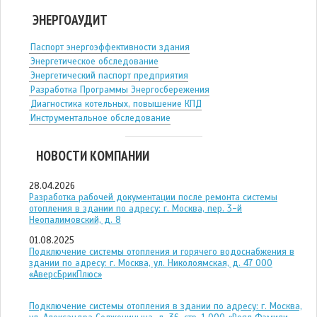
ЭНЕРГОАУДИТ
Паспорт энергоэффективности здания
Энергетическое обследование
Энергетический паспорт предприятия
Разработка Программы Энергосбережения
Диагностика котельных, повышение КПД
Инструментальное обследование
НОВОСТИ КОМПАНИИ
28.04.2026
Разработка рабочей документации после ремонта системы
отопления в здании по адресу: г. Москва, пер. 3-й
Неопалимовский, д. 8
01.08.2025
Подключение системы отопления и горячего водоснабжения в
здании по адресу: г. Москва, ул. Николоямская, д. 47 ООО
«АверсБрикПлюс»
Подключение системы отопления в здании по адресу: г. Москва,