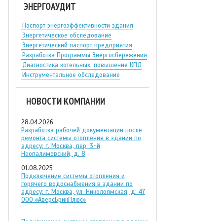
ЭНЕРГОАУДИТ
Паспорт энергоэффективности здания
Энергетическое обследование
Энергетический паспорт предприятия
Разработка Программы Энергосбережения
Диагностика котельных, повышение КПД
Инструментальное обследование
НОВОСТИ КОМПАНИИ
28.04.2026
Разработка рабочей документации после
ремонта системы отопления в здании по
адресу: г. Москва, пер. 3-й
Неопалимовский, д. 8
01.08.2025
Подключение системы отопления и
горячего водоснабжения в здании по
адресу: г. Москва, ул. Николоямская, д. 47
ООО «АверсБрикПлюс»