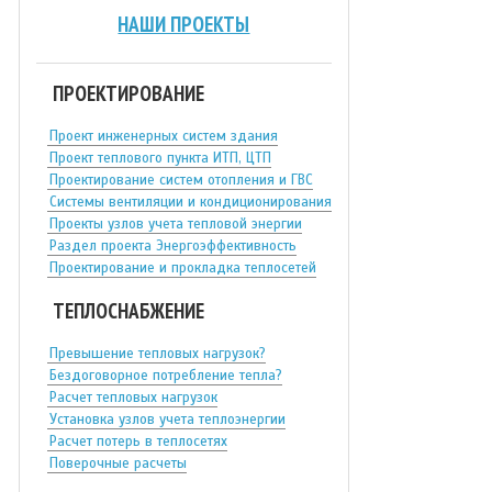
НАШИ ПРОЕКТЫ
ПРОЕКТИРОВАНИЕ
Проект инженерных систем здания
Проект теплового пункта ИТП, ЦТП
Проектирование систем отопления и ГВС
Системы вентиляции и кондиционирования
Проекты узлов учета тепловой энергии
Раздел проекта Энергоэффективность
Проектирование и прокладка теплосетей
ТЕПЛОСНАБЖЕНИЕ
Превышение тепловых нагрузок?
Бездоговорное потребление тепла?
Расчет тепловых нагрузок
Установка узлов учета теплоэнергии
Расчет потерь в теплосетях
Поверочные расчеты