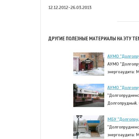
12.12.2012-26.03.2013
ДРУГИЕ ПОЛЕЗНЫЕ МАТЕРИАЛЫ НА ЭТУ ТЕ
АУМО "Долгопру
АУМО "Долгопру
энергоаудита: 
АУМО "Долгопру
"Долгопрудненск
Долгопрудный, 
МБУ "Долгопруд
"Долгопрудненс
энергоаудита: 