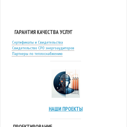
ГАРАНТИЯ КАЧЕСТВА УСЛУГ
Сертификаты и Свидетельства
Свидетельство СРО энергоаудиторов
Партнеры по теплоснабжению
НАШИ ПРОЕКТЫ
ПРОЕКТИРОВАНИЕ