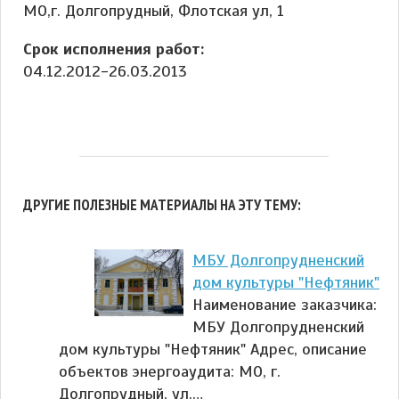
МО,г. Долгопрудный, Флотская ул, 1
Срок исполнения работ:
04.12.2012-26.03.2013
ДРУГИЕ ПОЛЕЗНЫЕ МАТЕРИАЛЫ НА ЭТУ ТЕМУ:
МБУ Долгопрудненский
дом культуры "Нефтяник"
Наименование заказчика:
МБУ Долгопрудненский
дом культуры "Нефтяник" Адрес, описание
объектов энергоаудита: МО, г.
Долгопрудный, ул.…