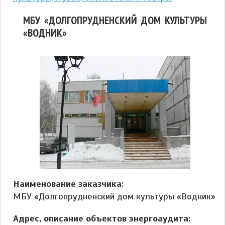
МБУ «ДОЛГОПРУДНЕНСКИЙ ДОМ КУЛЬТУРЫ
«ВОДНИК»
Наименование заказчика:
МБУ «Долгопрудненский дом культуры «Водник»
Адрес, описание объектов энергоаудита: