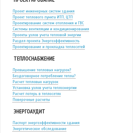
Проект инженерных систем здания
Проект теплового пункта ИТП, ЦТП
Проектирование систем отопления и ГВС
Системы вентиляции и кондиционирования
Проекты узлов учета тепловой энергии
Раздел проекта Энергоэффективность
Проектирование и прокладка теплосетей
ТЕПЛОСНАБЖЕНИЕ
Превышение тепловых нагрузок?
Бездоговорное потребление тепла?
Расчет тепловых нагрузок
Установка узлов учета теплоэнергии
Расчет потерь в теплосетях
Поверочные расчеты
ЭНЕРГОАУДИТ
Паспорт энергоэффективности здания
Энергетическое обследование