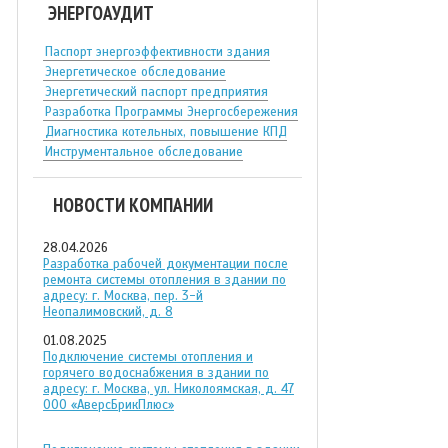
ЭНЕРГОАУДИТ
Паспорт энергоэффективности здания
Энергетическое обследование
Энергетический паспорт предприятия
Разработка Программы Энергосбережения
Диагностика котельных, повышение КПД
Инструментальное обследование
НОВОСТИ КОМПАНИИ
28.04.2026
Разработка рабочей документации после
ремонта системы отопления в здании по
адресу: г. Москва, пер. 3-й
Неопалимовский, д. 8
01.08.2025
Подключение системы отопления и
горячего водоснабжения в здании по
адресу: г. Москва, ул. Николоямская, д. 47
ООО «АверсБрикПлюс»