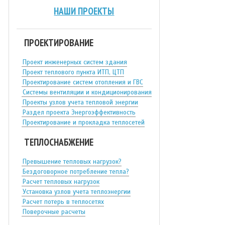
НАШИ ПРОЕКТЫ
ПРОЕКТИРОВАНИЕ
Проект инженерных систем здания
Проект теплового пункта ИТП, ЦТП
Проектирование систем отопления и ГВС
Системы вентиляции и кондиционирования
Проекты узлов учета тепловой энергии
Раздел проекта Энергоэффективность
Проектирование и прокладка теплосетей
ТЕПЛОСНАБЖЕНИЕ
Превышение тепловых нагрузок?
Бездоговорное потребление тепла?
Расчет тепловых нагрузок
Установка узлов учета теплоэнергии
Расчет потерь в теплосетях
Поверочные расчеты