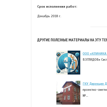
Срок исполнения работ:
Декабрь 2018 г.
ДРУГИЕ ПОЛЕЗНЫЕ МАТЕРИАЛЫ НА ЭТУ ТЕ
ООО «КЛИНИКА
ВЗГЛЯДОВ» Систе
ГКУ Дирекция 
проектно-сметн
№…