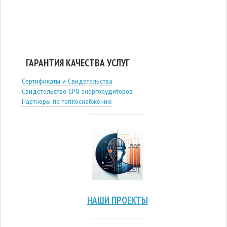
ГАРАНТИЯ КАЧЕСТВА УСЛУГ
Сертификаты и Свидетельства
Свидетельство СРО энергоаудиторов
Партнеры по теплоснабжению
НАШИ ПРОЕКТЫ