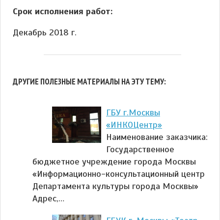
Срок исполнения работ:
Декабрь 2018 г.
ДРУГИЕ ПОЛЕЗНЫЕ МАТЕРИАЛЫ НА ЭТУ ТЕМУ:
ГБУ г.Москвы
«ИНКОЦентр»
Наименование заказчика:
Государственное
бюджетное учреждение города Москвы
«Информационно-консультационный центр
Департамента культуры города Москвы»
Адрес,…