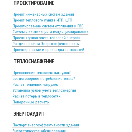
ПРОЕКТИРОВАНИЕ
Проект инженерных систем здания
Проект теплового пункта ИТП, ЦТП
Проектирование систем отопления и ГВС
Системы вентиляции и кондиционирования
Проекты узлов учета тепловой энергии
Раздел проекта Энергоэффективность
Проектирование и прокладка теплосетей
ТЕПЛОСНАБЖЕНИЕ
Превышение тепловых нагрузок?
Бездоговорное потребление тепла?
Расчет тепловых нагрузок
Установка узлов учета теплоэнергии
Расчет потерь в теплосетях
Поверочные расчеты
ЭНЕРГОАУДИТ
Паспорт энергоэффективности здания
Энергетическое обследование