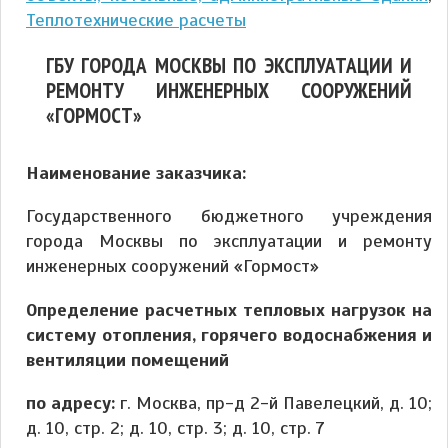
Теплотехнические расчеты
ГБУ ГОРОДА МОСКВЫ ПО ЭКСПЛУАТАЦИИ И
РЕМОНТУ ИНЖЕНЕРНЫХ СООРУЖЕНИЙ
«ГОРМОСТ»
Наименование заказчика:
Государственного бюджетного учреждения
города Москвы по эксплуатации и ремонту
инженерных сооружений «Гормост»
Определение расчетных тепловых нагрузок на
систему отопления, горячего водоснабжения и
вентиляции помещений
по адресу:
г. Москва, пр-д 2-й Павелецкий, д. 10;
д. 10, стр. 2; д. 10, стр. 3; д. 10, стр. 7