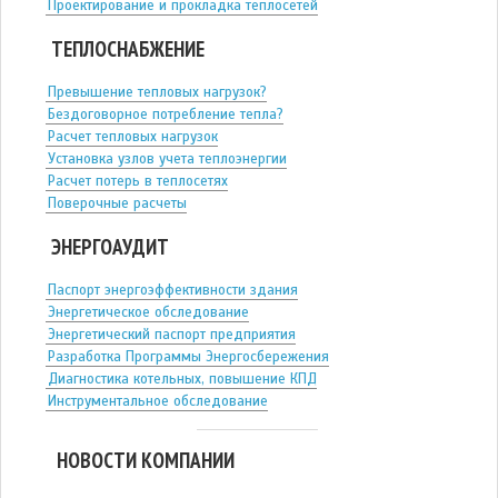
Проектирование и прокладка теплосетей
ТЕПЛОСНАБЖЕНИЕ
Превышение тепловых нагрузок?
Бездоговорное потребление тепла?
Расчет тепловых нагрузок
Установка узлов учета теплоэнергии
Расчет потерь в теплосетях
Поверочные расчеты
ЭНЕРГОАУДИТ
Паспорт энергоэффективности здания
Энергетическое обследование
Энергетический паспорт предприятия
Разработка Программы Энергосбережения
Диагностика котельных, повышение КПД
Инструментальное обследование
НОВОСТИ КОМПАНИИ