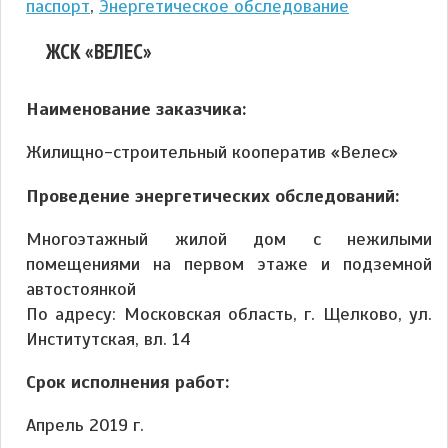
паспорт
,
Энергетическое обследование
ЖСК «ВЕЛЕС»
Наименование заказчика:
Жилищно-строительный кооператив «Велес»
Проведение энергетических обследований:
Многоэтажный жилой дом с нежилыми
помещениями на первом этаже и подземной
автостоянкой
По адресу: Московская область, г. Щелково, ул.
Институтская, вл. 14
Срок исполнения работ:
Апрель 2019 г.