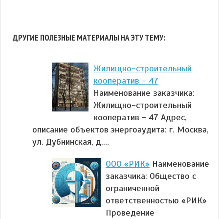
ДРУГИЕ ПОЛЕЗНЫЕ МАТЕРИАЛЫ НА ЭТУ ТЕМУ:
Жилищно-строительный
кооператив - 47
Наименование заказчика:
Жилищно-строительный
кооператив - 47 Адрес,
описание объектов энергоаудита: г. Москва,
ул. Дубнинская, д.…
ООО «РИК»
Наименование
заказчика: Общество с
ограниченной
ответственностью «РИК»
Проведение