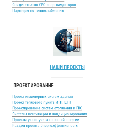
Свидетельство СРО энергоаудиторов
Партнеры по теплоснабжению
НАШИ ПРОЕКТЫ
ПРОЕКТИРОВАНИЕ
Проект инженерных систем здания
Проект теплового пункта ИТП, ЦТП
Проектирование систем отопления и ГВС
Системы вентиляции и кондиционирования
Проекты узлов учета тепловой энергии
Раздел проекта Энергоэффективность