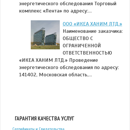
энергетического обследования Торговый
комплекс «Лента» по адресу:…
ООО «ИКЕА ХАНИМ ЛТД.»
Наименование заказчика:
ОБЩЕСТВО С
ОГРАНИЧЕННОЙ
ОТВЕТСТВЕННОСТЬЮ
«ИКЕА ХАНИМ ЛТД.» Проведение
энергетического обследования по адресу:
141402, Московская область,…
ГАРАНТИЯ КАЧЕСТВА УСЛУГ
Сертификаты и Свидетельства