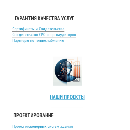
ГАРАНТИЯ КАЧЕСТВА УСЛУГ
Сертификаты и Свидетельства
Свидетельство СРО энергоаудиторов
Партнеры по теплоснабжению
НАШИ ПРОЕКТЫ
ПРОЕКТИРОВАНИЕ
Проект инженерных систем здания