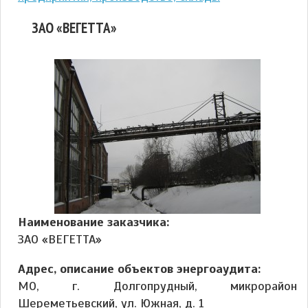
ЗАО «ВЕГЕТТА»
Наименование заказчика:
ЗАО «ВЕГЕТТА»
Адрес, описание объектов энергоаудита:
МО, г. Долгопрудный, микрорайон
Шереметьевский, ул. Южная, д. 1