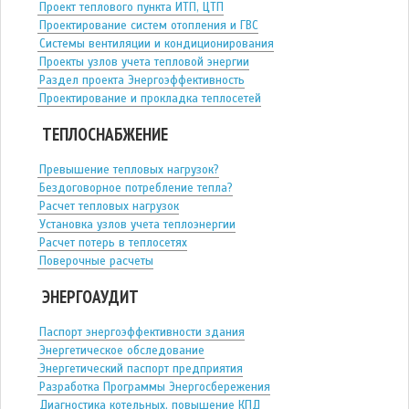
Проект теплового пункта ИТП, ЦТП
Проектирование систем отопления и ГВС
Системы вентиляции и кондиционирования
Проекты узлов учета тепловой энергии
Раздел проекта Энергоэффективность
Проектирование и прокладка теплосетей
ТЕПЛОСНАБЖЕНИЕ
Превышение тепловых нагрузок?
Бездоговорное потребление тепла?
Расчет тепловых нагрузок
Установка узлов учета теплоэнергии
Расчет потерь в теплосетях
Поверочные расчеты
ЭНЕРГОАУДИТ
Паспорт энергоэффективности здания
Энергетическое обследование
Энергетический паспорт предприятия
Разработка Программы Энергосбережения
Диагностика котельных, повышение КПД