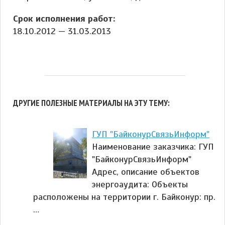
Срок исполнения работ:
18.10.2012 — 31.03.2013
ДРУГИЕ ПОЛЕЗНЫЕ МАТЕРИАЛЫ НА ЭТУ ТЕМУ:
ГУП "БайконурСвязьИнформ"
Наименование заказчика: ГУП
"БайконурСвязьИнформ"
Адрес, описание объектов
энергоаудита: Объекты
расположены на территории г. Байконур: пр.
…