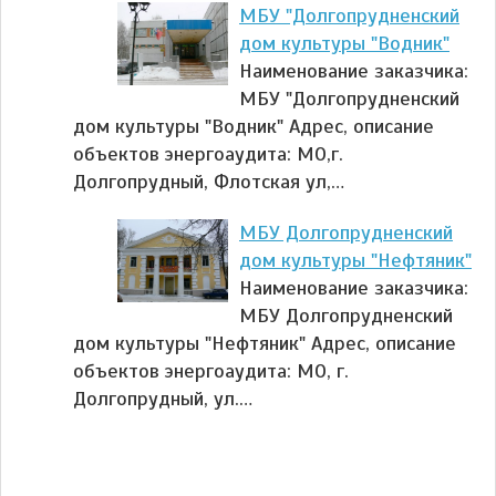
МБУ "Долгопрудненский
дом культуры "Водник"
Наименование заказчика:
МБУ "Долгопрудненский
дом культуры "Водник" Адрес, описание
объектов энергоаудита: МО,г.
Долгопрудный, Флотская ул,…
МБУ Долгопрудненский
дом культуры "Нефтяник"
Наименование заказчика:
МБУ Долгопрудненский
дом культуры "Нефтяник" Адрес, описание
объектов энергоаудита: МО, г.
Долгопрудный, ул.…