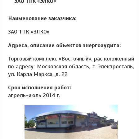
ЗАО ТПК «ЭЛКО»
Наименование заказчика:
ЗАО ТПК «ЭЛКО»
Адреса, описание объектов энергоаудита:
Торговый комплекс «Восточный», расположенный
по адресу: Московская область, г. Электросталь,
ул. Карла Маркса, д. 22
Срок исполнения работ:
апрель-июль 2014 г.