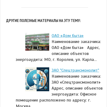
ДРУГИЕ ПОЛЕЗНЫЕ МАТЕРИАЛЫ НА ЭТУ ТЕМУ:
ОАО «Дом быта»
Наименование заказчика:
ОАО «Дом быта» Адрес,
описание объектов
энергоаудита: МО, г. Королев, ул. Карла…
ЗАО "Спецтрансмонолит"
Наименование заказчика:
ЗАО «Спецтрансмонолит»
Адрес, описание объектов
энергоаудита: Офисное
помещение расположено по адресу: г.
Москва,…