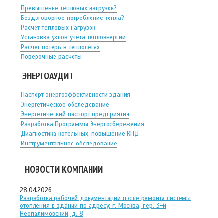
Превышение тепловых нагрузок?
Бездоговорное потребление тепла?
Расчет тепловых нагрузок
Установка узлов учета теплоэнергии
Расчет потерь в теплосетях
Поверочные расчеты
ЭНЕРГОАУДИТ
Паспорт энергоэффективности здания
Энергетическое обследование
Энергетический паспорт предприятия
Разработка Программы Энергосбережения
Диагностика котельных, повышение КПД
Инструментальное обследование
НОВОСТИ КОМПАНИИ
28.04.2026
Разработка рабочей документации после ремонта системы
отопления в здании по адресу: г. Москва, пер. 3-й
Неопалимовский, д. 8