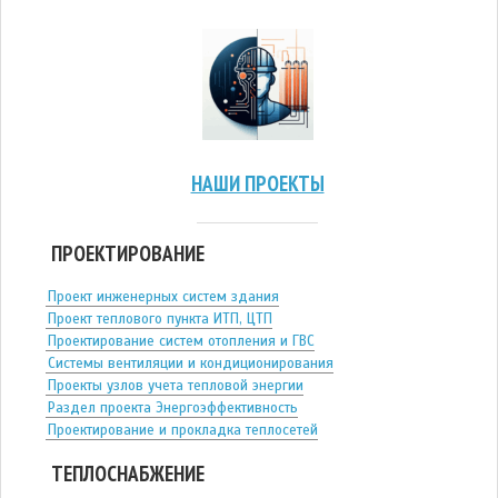
НАШИ ПРОЕКТЫ
ПРОЕКТИРОВАНИЕ
Проект инженерных систем здания
Проект теплового пункта ИТП, ЦТП
Проектирование систем отопления и ГВС
Системы вентиляции и кондиционирования
Проекты узлов учета тепловой энергии
Раздел проекта Энергоэффективность
Проектирование и прокладка теплосетей
ТЕПЛОСНАБЖЕНИЕ