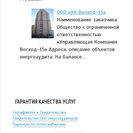
ООО «УК Восход-15»
Наименование заказчика:
Общество с ограниченной
ответственностью
«Управляющая Компания
Восход-15» Адреса, описание объектов
энергоаудита: На балансе…
ГАРАНТИЯ КАЧЕСТВА УСЛУГ
Сертификаты и Свидетельства
Свидетельство СРО энергоаудиторов
Партнеры по теплоснабжению