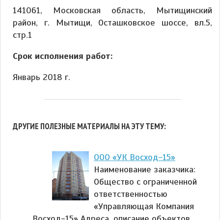
141061, Московская область, Мытищинский
район, г. Мытищи, Осташковское шоссе, вл.5,
стр.1
Срок исполнения работ:
Январь 2018 г.
ДРУГИЕ ПОЛЕЗНЫЕ МАТЕРИАЛЫ НА ЭТУ ТЕМУ:
ООО «УК Восход-15»
Наименование заказчика:
Общество с ограниченной
ответственностью
«Управляющая Компания
Восход-15» Адреса, описание объектов