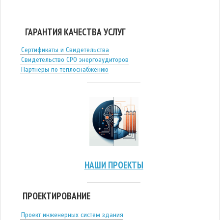
ГАРАНТИЯ КАЧЕСТВА УСЛУГ
Сертификаты и Свидетельства
Свидетельство СРО энергоаудиторов
Партнеры по теплоснабжению
НАШИ ПРОЕКТЫ
ПРОЕКТИРОВАНИЕ
Проект инженерных систем здания