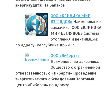
энергоаудита: На балансе…
ООО «КЛИНИКА МИР
ВЗГЛЯДОВ»
Наименование
заказчика: ООО «КЛИНИКА
МИР ВЗГЛЯДОВ» Система
отопления и вентиляции:
по адресу: Республика Крым, г.…
ООО «Либерти»
Наименование заказчика:
Общество с ограниченной
ответственностью «Либерти» Проведение
энергетического обследования Торговый
центр «Либерти» по адресу:…