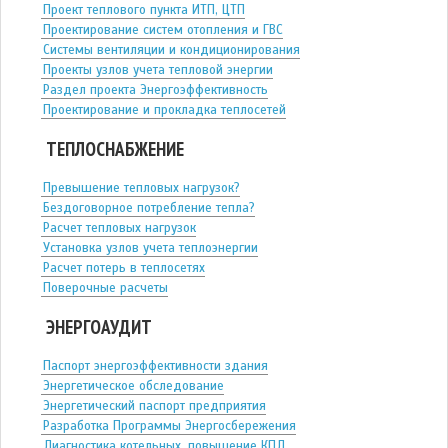
Проект теплового пункта ИТП, ЦТП
Проектирование систем отопления и ГВС
Системы вентиляции и кондиционирования
Проекты узлов учета тепловой энергии
Раздел проекта Энергоэффективность
Проектирование и прокладка теплосетей
ТЕПЛОСНАБЖЕНИЕ
Превышение тепловых нагрузок?
Бездоговорное потребление тепла?
Расчет тепловых нагрузок
Установка узлов учета теплоэнергии
Расчет потерь в теплосетях
Поверочные расчеты
ЭНЕРГОАУДИТ
Паспорт энергоэффективности здания
Энергетическое обследование
Энергетический паспорт предприятия
Разработка Программы Энергосбережения
Диагностика котельных, повышение КПД