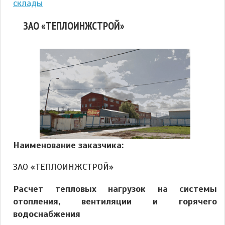
склады
ЗАО «ТЕПЛОИНЖСТРОЙ»
Наименование заказчика:
ЗАО «ТЕПЛОИНЖСТРОЙ»
Расчет тепловых нагрузок на системы
отопления, вентиляции и горячего
водоснабжения