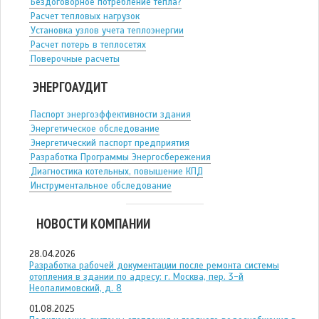
Бездоговорное потребление тепла?
Расчет тепловых нагрузок
Установка узлов учета теплоэнергии
Расчет потерь в теплосетях
Поверочные расчеты
ЭНЕРГОАУДИТ
Паспорт энергоэффективности здания
Энергетическое обследование
Энергетический паспорт предприятия
Разработка Программы Энергосбережения
Диагностика котельных, повышение КПД
Инструментальное обследование
НОВОСТИ КОМПАНИИ
28.04.2026
Разработка рабочей документации после ремонта системы
отопления в здании по адресу: г. Москва, пер. 3-й
Неопалимовский, д. 8
01.08.2025