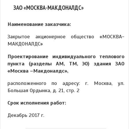
ЗАО «МОСКВА-МАКДОНАЛДС»
Наименование заказчика:
Закрытое акционерное общество «МОСКВА-
МАКДОНАЛДС»
Проектирование индивидуального теплового
пункта (разделы АМ, ТМ, ЭО) здания ЗАО
«Москва –Макдоналдс»,
расположенного по адресу: г. Москва, ул.
Большая Ордынка, д. 21, стр. 2
Срок исполнения работ:
Декабрь 2017 г.