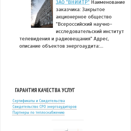
ЗАО "ВНИИТР"
Наименование
заказчика: Закрытое
акционерное общество
"Всероссийский научно-
исследовательский институт
телевидения и радиовещания" Адрес,
описание объектов энергоаудита:…
ГАРАНТИЯ КАЧЕСТВА УСЛУГ
Сертификаты и Свидетельства
Свидетельство СРО энергоаудиторов
Партнеры по теплоснабжению