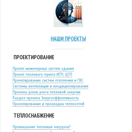
НАШИ ПРОЕКТЫ
ПРОЕКТИРОВАНИЕ
Проект инженерных систем здания
Проект теплового пункта ИТП, ЦТП
Проектирование систем отопления и ГВС
Системы вентиляции и кондиционирования
Проекты узлов учета тепловой энергии
Раздел проекта Энергоэффективность
Проектирование и прокладка теплосетей
ТЕПЛОСНАБЖЕНИЕ
Превышение тепловых нагрузок?