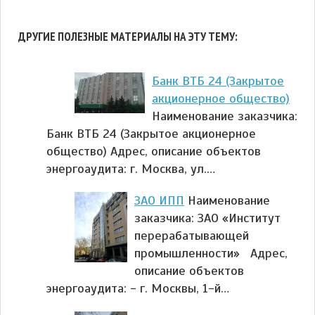
ДРУГИЕ ПОЛЕЗНЫЕ МАТЕРИАЛЫ НА ЭТУ ТЕМУ:
Банк ВТБ 24 (Закрытое
акционерное общество)
Наименование заказчика:
Банк ВТБ 24 (Закрытое акционерное
общество) Адрес, описание объектов
энергоаудита: г. Москва, ул.…
ЗАО ИПП
Наименование
заказчика: ЗАО «Институт
перерабатывающей
промышленности» Адрес,
описание объектов
энергоаудита: - г. Москвы, 1-й…