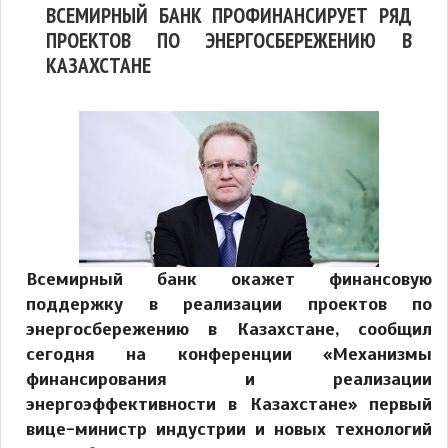
ВСЕМИРНЫЙ БАНК ПРОФИНАНСИРУЕТ РЯД
ПРОЕКТОВ ПО ЭНЕРГОСБЕРЕЖЕНИЮ В
КАЗАХСТАНЕ
Всемирный банк окажет финансовую
поддержку в реализации проектов по
энергосбережению в Казахстане, сообщил
сегодня на конференции «Механизмы
финансирования и реализации
энергоэффективности в Казахстане» первый
вице-министр индустрии и новых технологий