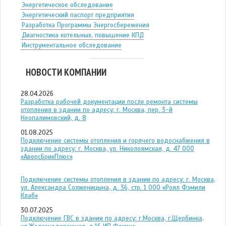
Энергетическое обследование
Энергетический паспорт предприятия
Разработка Программы Энергосбережения
Диагностика котельных, повышение КПД
Инструментальное обследование
НОВОСТИ КОМПАНИИ
28.04.2026
Разработка рабочей документации после ремонта системы
отопления в здании по адресу: г. Москва, пер. 3-й
Неопалимовский, д. 8
01.08.2025
Подключение системы отопления и горячего водоснабжения в
здании по адресу: г. Москва, ул. Николоямская, д. 47 ООО
«АверсБрикПлюс»
Подключение системы отопления в здании по адресу: г. Москва,
ул. Александра Солженицына, д. 36, стр. 1 ООО «Роял Фэмили
Клаб»
30.07.2025
Подключение ГВС в здании по адресу: г.Москва, г.Щербинка,