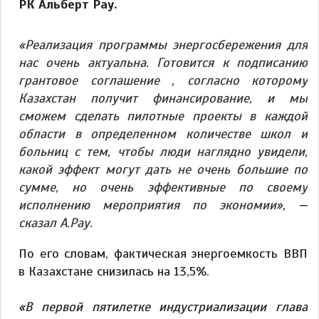
РК Альберт Рау.
«Реализация программы энергосбережения для
нас очень актуальна. Готовится к подписанию
грантовое соглашение , согласно которому
Казахстан получит финансирование, и мы
сможем сделать пилотные проекты в каждой
области в определенном количестве школ и
больниц с тем, чтобы люди наглядно увидели,
какой эффект могут дать не очень большие по
сумме, но очень эффективные по своему
исполнению мероприятия по экономии»,
—
сказал А.Рау.
По его словам, фактическая энергоемкость ВВП
в Казахстане снизилась на 13,5%.
«В первой пятилетке индустриализации глава