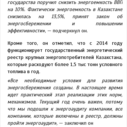
государства поручил снизить энергоемкость ВВП
на 10%. Фактически энергоемкость в Казахстане
снизилась на 13,5%, принят закон об
энергосбережении и повышении
эффективности»,
— подчеркнул он.
Кроме того, он отметил, что с 2014 году
функционирует государственный энергетический
реестр крупных энергопотребителей Казахстана,
которые расходуют более 1,5 тыс тонн условного
топлива в год.
«Все необходимые условия для развития
энергосбережения созданы. В настоящее время
идет практический этап реализации этих норм,
механизмов. Текущий год очень важен, потому
что мы подошли к энергоаудиту компании, все
компании, которые включены в реестр, должны
пройти энергоаудит»,
— заключил он