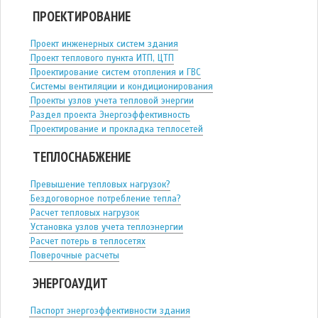
ПРОЕКТИРОВАНИЕ
Проект инженерных систем здания
Проект теплового пункта ИТП, ЦТП
Проектирование систем отопления и ГВС
Системы вентиляции и кондиционирования
Проекты узлов учета тепловой энергии
Раздел проекта Энергоэффективность
Проектирование и прокладка теплосетей
ТЕПЛОСНАБЖЕНИЕ
Превышение тепловых нагрузок?
Бездоговорное потребление тепла?
Расчет тепловых нагрузок
Установка узлов учета теплоэнергии
Расчет потерь в теплосетях
Поверочные расчеты
ЭНЕРГОАУДИТ
Паспорт энергоэффективности здания