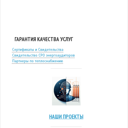
ГАРАНТИЯ КАЧЕСТВА УСЛУГ
Сертификаты и Свидетельства
Свидетельство СРО энергоаудиторов
Партнеры по теплоснабжению
НАШИ ПРОЕКТЫ