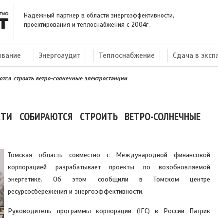
Надежный партнер в области энергоэффективности,
проектирования и теплоснабжения с 2004г.
ование
Энергоаудит
Теплоснабжение
Сдача в экс
ются строить ветро-солнечные электростанции
ТИ СОБИРАЮТСЯ СТРОИТЬ ВЕТРО-СОЛНЕЧНЫЕ
Томская область совместно с Международной финансовой
корпорацией разрабатывает проекты по возобновляемой
энергетике. Об этом сообщили в Томском центре
ресурсосбережения и энергоэффективности.
Руководитель программы корпорации (IFC) в России Патрик