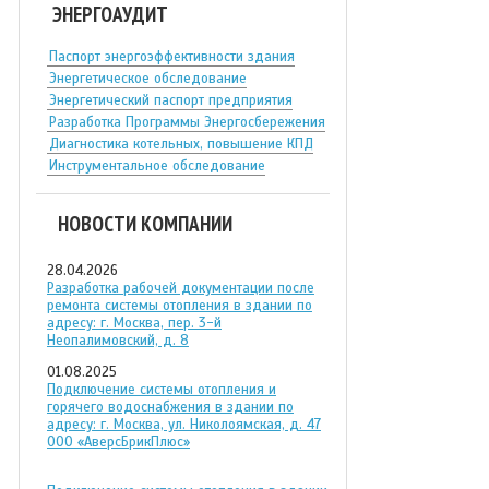
ЭНЕРГОАУДИТ
Паспорт энергоэффективности здания
Энергетическое обследование
Энергетический паспорт предприятия
Разработка Программы Энергосбережения
Диагностика котельных, повышение КПД
Инструментальное обследование
НОВОСТИ КОМПАНИИ
28.04.2026
Разработка рабочей документации после
ремонта системы отопления в здании по
адресу: г. Москва, пер. 3-й
Неопалимовский, д. 8
01.08.2025
Подключение системы отопления и
горячего водоснабжения в здании по
адресу: г. Москва, ул. Николоямская, д. 47
ООО «АверсБрикПлюс»