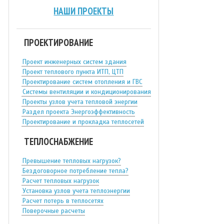
НАШИ ПРОЕКТЫ
ПРОЕКТИРОВАНИЕ
Проект инженерных систем здания
Проект теплового пункта ИТП, ЦТП
Проектирование систем отопления и ГВС
Системы вентиляции и кондиционирования
Проекты узлов учета тепловой энергии
Раздел проекта Энергоэффективность
Проектирование и прокладка теплосетей
ТЕПЛОСНАБЖЕНИЕ
Превышение тепловых нагрузок?
Бездоговорное потребление тепла?
Расчет тепловых нагрузок
Установка узлов учета теплоэнергии
Расчет потерь в теплосетях
Поверочные расчеты