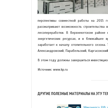
перспективы совместной работы на 2015 г
рассматривают возможность строительства в
лесопереработки. В Верхнекетском районе
энергетических ресурсах, и в ближайшее в
заработает к началу отопительного сезона.
Александровский, Парабельский, Каргасокский
В этом году должны завершиться инвестицио
Источник: www.kp.ru
ДРУГИЕ ПОЛЕЗНЫЕ МАТЕРИАЛЫ НА ЭТУ ТЕ
Минэнерго РФ: р