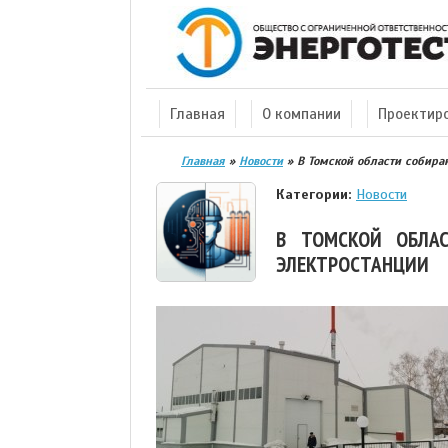
Главная
О компании
Проектир
Главная
»
Новости
»
В Томской области собира
Категории:
Новости
В ТОМСКОЙ ОБЛАС
ЭЛЕКТРОСТАНЦИИ