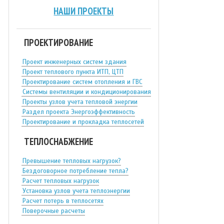
НАШИ ПРОЕКТЫ
ПРОЕКТИРОВАНИЕ
Проект инженерных систем здания
Проект теплового пункта ИТП, ЦТП
Проектирование систем отопления и ГВС
Системы вентиляции и кондиционирования
Проекты узлов учета тепловой энергии
Раздел проекта Энергоэффективность
Проектирование и прокладка теплосетей
ТЕПЛОСНАБЖЕНИЕ
Превышение тепловых нагрузок?
Бездоговорное потребление тепла?
Расчет тепловых нагрузок
Установка узлов учета теплоэнергии
Расчет потерь в теплосетях
Поверочные расчеты