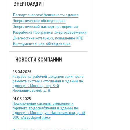
ЭНЕРГОАУДИТ
Паспорт энергоэффективности здания
Энергетическое обследование
Энергетический паспорт предприятия
Разработка Программы Энергосбережения
Диагностика котельных, повышение КПД
Инструментальное обследование
НОВОСТИ КОМПАНИИ
28.04.2026
Разработка рабочей документации после
ремонта системы отопления в здании по
адресу: г. Москва, пер. 3-й
Неопалимовский, д. 8
01.08.2025
Подключение системы отопления и
горячего водоснабжения в здании по
адресу: г. Москва, ул. Николоямская, д. 47
ООО «АверсБрикПлюс»