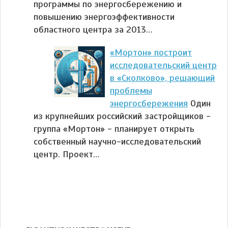
программы по энергосбережению и
повышению энергоэффективности
областного центра за 2013…
«Мортон» построит
исследовательский центр
в «Сколково», решающий
проблемы
энергосбережения
Один
из крупнейших российский застройщиков -
группа «Мортон» - планирует открыть
собственный научно-исследовательский
центр. Проект…