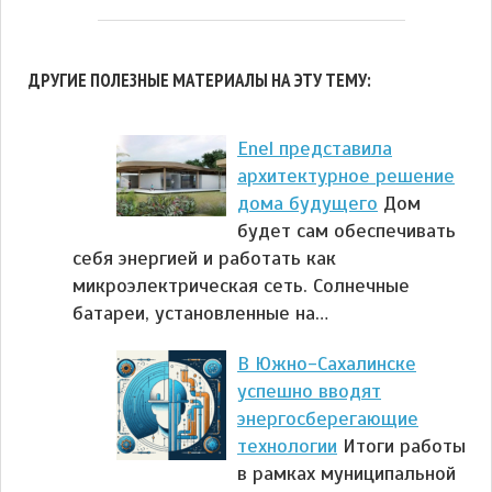
ДРУГИЕ ПОЛЕЗНЫЕ МАТЕРИАЛЫ НА ЭТУ ТЕМУ:
Enel представила
архитектурное решение
дома будущего
Дом
будет сам обеспечивать
себя энергией и работать как
микроэлектрическая сеть. Солнечные
батареи, установленные на…
В Южно-Сахалинске
успешно вводят
энергосберегающие
технологии
Итоги работы
в рамках муниципальной