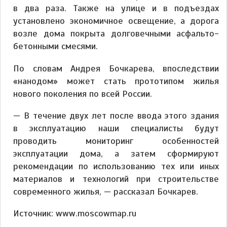
в два раза. Также на улице и в подъездах
установлено экономичное освещение, а дорога
возле дома покрыта долговечными асфальто-
бетонными смесями.
По словам Андрея Бочкарева, впоследствии
«нанодом» может стать прототипом жилья
нового поколения по всей России.
— В течение двух лет после ввода этого здания
в эксплуатацию наши специалисты будут
проводить мониторинг особенностей
эксплуатации дома, а затем сформируют
рекомендации по использованию тех или иных
материалов и технологий при строительстве
современного жилья, — рассказал Бочкарев.
Источник: www.moscowmap.ru