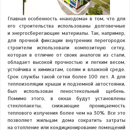
Главная особенность «нанодома» в том, что для
его строительства использованы долговечные
и энергосберегающие материалы. Так, например,
для прочной фиксации внутренних перегородок
строители использовали композитную сетку,
которая в отличие от своих аналогов из стали,
обладает высокой прочностью и легким весом,
устойчива к химикатам, солям и влажной среде.
Срок службы такой сетки более 100 лет. А для
теплоизоляции крыши и подземной автостоянки,
был использован пеностекольный щебень.
Помимо этого, в окнах будут установлены
стеклопакеты, снижающие проницаемость
теплового излучения более чем на 30%. Все это
позволяет жильцам дома сократить затраты
на отопление или кондиционирование помещений