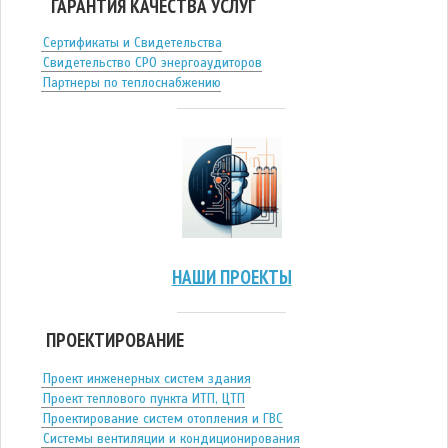
ГАРАНТИЯ КАЧЕСТВА УСЛУГ
Сертификаты и Свидетельства
Свидетельство СРО энергоаудиторов
Партнеры по теплоснабжению
НАШИ ПРОЕКТЫ
ПРОЕКТИРОВАНИЕ
Проект инженерных систем здания
Проект теплового пункта ИТП, ЦТП
Проектирование систем отопления и ГВС
Системы вентиляции и кондиционирования