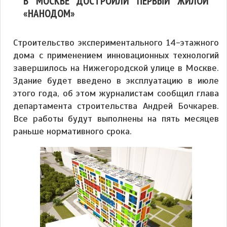
В МОСКВЕ ДОСТРОИЛИ ПЕРВЫЙ ЖИЛОЙ
«НАНОДОМ»
Строительство экспериментального 14-этажного
дома с применением инновационных технологий
завершилось на Нижегородской улице в Москве.
Здание будет введено в эксплуатацию в июле
этого года, об этом журналистам сообщил глава
департамента строительства Андрей Бочкарев.
Все работы будут выполнены на пять месяцев
раньше нормативного срока.