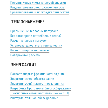
Проекты узлов учета тепловой энергии
Раздел проекта Энергоэффективность
Проектирование и прокладка теплосетей
ТЕПЛОСНАБЖЕНИЕ
Превышение тепловых нагрузок?
Бездоговорное потребление тепла?
Расчет тепловых нагрузок
Установка узлов учета теплоэнергии
Расчет потерь в теплосетях
Поверочные расчеты
ЭНЕРГОАУДИТ
Паспорт энергоэффективности здания
Энергетическое обследование
Энергетический паспорт предприятия
Разработка Программы Энергосбережения
Диагностика котельных, повышение КПД
Инструментальное обследование