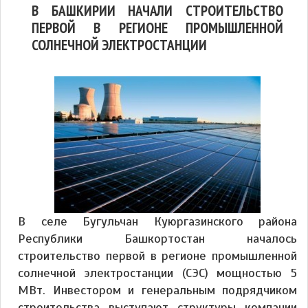
В БАШКИРИИ НАЧАЛИ СТРОИТЕЛЬСТВО
ПЕРВОЙ В РЕГИОНЕ ПРОМЫШЛЕННОЙ
СОЛНЕЧНОЙ ЭЛЕКТРОСТАНЦИИ
В селе Бугульчан Куюргазинского района
Республики Башкортостан началось
строительство первой в регионе промышленной
солнечной электростанции (СЭС) мощностью 5
МВт. Инвестором и генеральным подрядчиком
строительства выступают структуры компании