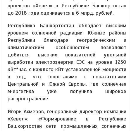
проектов «Хевел» в Республике Башкортостан
до 2018 года оценивается в 6 млрд. рублей.
Республика Башкортостан обладает высоким
уровнем солнечной радиации. Южные районы
Республики благодаря географическим и
климатическим особенностям позволяют
добиться высоких показателей удельной
выработки электроэнергии СЭС на уровне 1250
кВт*час. с каждого кВт установленной мощности
в год, что сопоставимо с показателями
Центральной и Южной Европы, где солнечная
энергетика уже получила широкое
распространение.
Игорь Ахмеров, генеральный директор компании
«Хевел»: «Формирование в Республике
Башкортостан сети промышленных солнечных