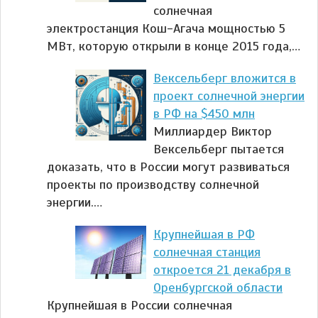
солнечная
электростанция Кош-Агача мощностью 5
МВт, которую открыли в конце 2015 года,…
Вексельберг вложится в
проект солнечной энергии
в РФ на $450 млн
Миллиардер Виктор
Вексельберг пытается
доказать, что в России могут развиваться
проекты по производству солнечной
энергии.…
Крупнейшая в РФ
солнечная станция
откроется 21 декабря в
Оренбургской области
Крупнейшая в России солнечная