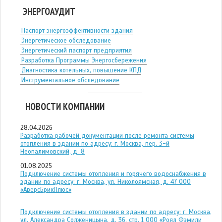
ЭНЕРГОАУДИТ
Паспорт энергоэффективности здания
Энергетическое обследование
Энергетический паспорт предприятия
Разработка Программы Энергосбережения
Диагностика котельных, повышение КПД
Инструментальное обследование
НОВОСТИ КОМПАНИИ
28.04.2026
Разработка рабочей документации после ремонта системы
отопления в здании по адресу: г. Москва, пер. 3-й
Неопалимовский, д. 8
01.08.2025
Подключение системы отопления и горячего водоснабжения в
здании по адресу: г. Москва, ул. Николоямская, д. 47 ООО
«АверсБрикПлюс»
Подключение системы отопления в здании по адресу: г. Москва,
ул. Александра Солженицына, д. 36, стр. 1 ООО «Роял Фэмили