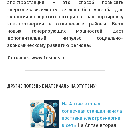
электростанций – это способ повысить
энергонезависимость региона без ущерба для
экологии и сократить потери на транспортировку
электроэнергии в отдаленные районы. Ввод
новых генерирующих мощностей даст
дополнительный импульс социально-
экономическому развитию региона».
Источник: www.tesiaes.ru
ДРУГИЕ ПОЛЕЗНЫЕ МАТЕРИАЛЫ НА ЭТУ ТЕМУ:
На Алтае вторая
солнечная станция начала
поставки электроэнергии
в сеть
На Алтае вторая