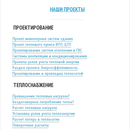
НАШИ ПРОЕКТЫ
ПРОЕКТИРОВАНИЕ
Проект инженерных систем здания
Проект теплового пункта ИТП, ЦТП
Проектирование систем отопления и ГВС
Системы вентиляции и кондиционирования
Проекты узлов учета тепловой энергии
Раздел проекта Энергоэффективность
Проектирование и прокладка теплосетей
ТЕПЛОСНАБЖЕНИЕ
Превышение тепловых нагрузок?
Бездоговорное потребление тепла?
Расчет тепловых нагрузок
Установка узлов учета теплоэнергии
Расчет потерь в теплосетях
Поверочные расчеты