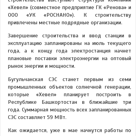
«Хевел» (совместное предприятие ГК «Ренова» и
ООО «УК «РОСНАНО»). К строительству
привлечены местные подрядные организации.
Завершение строительства и ввод станции в
эксплуатацию запланированы на июль текущего
года, а к концу года электростанция начнет
плановые поставки электроэнергии на оптовый
рынок энергии и мощности.
Бугульчанская СЭС станет первым из семи
промышленных объектов солнечной генерации,
которые «Хевел» планирует построить в
Республике Башкортостан в ближайшие три
года. Суммарная мощность всех запланированных
СЭС составляет 59 МВт.
Как ожидается, уже в мае начнутся работы по