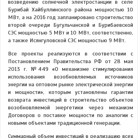
возведению солнечной электростанции в селе
Бурибай Хайбуллинского района мощностью 10
МВт, а на 2016 год запланировано строительство
второй очереди Бугульчанской и Бурибаевской
СЭС мощностью 5 МВт и 10 МВт, соответственно,
а также Исянгуловской СЭС мощностью 9 МВт.
Все проекты реализуются в соответствии с
Постановлением Правительства РФ от 28 мая
2013 г. №449 «О механизме стимулирования
использования возобновляемых источников
энергии на оптовом рынке электрической энергии
и мощности», которым установлены гарантии
возврата инвестиций в строительство объектов
возобновляемой энергетики через механизм
Договоров о поставке мощности по аналогии с
новыми объектами традиционной генерации.
Суммарный объем инвестиций в реализацию всех