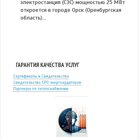
электростанция (СЭС) мощностью 25 МВт
откроется в городе Орск (Оренбургская
область)…
ГАРАНТИЯ КАЧЕСТВА УСЛУГ
Сертификаты и Свидетельства
Свидетельство СРО энергоаудиторов
Партнеры по теплоснабжению