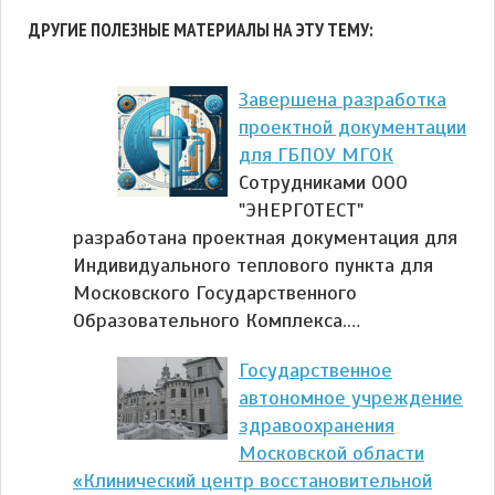
ДРУГИЕ ПОЛЕЗНЫЕ МАТЕРИАЛЫ НА ЭТУ ТЕМУ:
Завершена разработка
проектной документации
для ГБПОУ МГОК
Сотрудниками ООО
"ЭНЕРГОТЕСТ"
разработана проектная документация для
Индивидуального теплового пункта для
Московского Государственного
Образовательного Комплекса.…
Государственное
автономное учреждение
здравоохранения
Московской области
«Клинический центр восстановительной