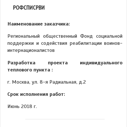
РОФСПИСРВИ
Наименование заказчика:
Региональный общественный Фонд социальной
поддержки и содействия реабилитации воинов-
интернационалистов
Разработка проекта индивидуального
теплового пункта :
г. Москва, ул. 8-я Радиальная, д.2
Срок исполнения работ:
Июнь 2018 г.