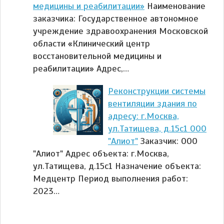
медицины и реабилитации»
Наименование
заказчика: Государственное автономное
учреждение здравоохранения Московской
области «Клинический центр
восстановительной медицины и
реабилитации» Адрес,…
Реконструкции системы
вентиляции здания по
адресу: г.Москва,
ул.Татищева, д.15с1 ООО
"Алиот"
Заказчик: ООО
"Алиот" Адрес объекта: г.Москва,
ул.Татищева, д.15с1 Назначение объекта:
Медцентр Период выполнения работ:
2023…