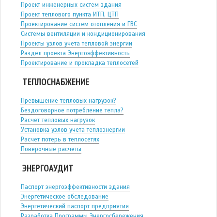
Проект инженерных систем здания
Проект теплового пункта ИТП, ЦТП
Проектирование систем отопления и ГВС
Системы вентиляции и кондиционирования
Проекты узлов учета тепловой энергии
Раздел проекта Энергоэффективность
Проектирование и прокладка теплосетей
ТЕПЛОСНАБЖЕНИЕ
Превышение тепловых нагрузок?
Бездоговорное потребление тепла?
Расчет тепловых нагрузок
Установка узлов учета теплоэнергии
Расчет потерь в теплосетях
Поверочные расчеты
ЭНЕРГОАУДИТ
Паспорт энергоэффективности здания
Энергетическое обследование
Энергетический паспорт предприятия
Разработка Программы Энергосбережения