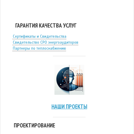
ГАРАНТИЯ КАЧЕСТВА УСЛУГ
Сертификаты и Свидетельства
Свидетельство СРО энергоаудиторов
Партнеры по теплоснабжению
НАШИ ПРОЕКТЫ
ПРОЕКТИРОВАНИЕ