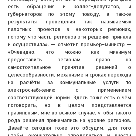
есть обращения и коллег-депутатов, и
губернаторов по этому поводу, а также
результаты проведения так называемых
пилотных проектов в некоторых регионах,
потому что часть регионов эти решения приняла
и осуществила». — отметил премьер-министр —
«Очевидно, что можно как минимум
предоставить регионам право на
самостоятельное принятие решений о
целесообразности, механизме и сроках перехода
на расчёты за коммунальные услуги по
электроснабжению с применением
соответствующей нормы. Здесь тоже есть о чём
поговорить, но в целом представляется
правильным, мне во всяком случае, чтобы такого
рода решения принимались на уровне регионов.
Давайте сегодня тоже это обсудим, для того
чтобы окончательно определиться и внести