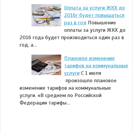
Оплата за услуги ЖКХ до
2016г будет повышаться
раз в год
Повышение
оплаты за услуги ЖКХ до
2016 года будет производиться один раз в
год, а…
Плановое изменение
тарифов на коммунальные
услуги
С 1 июля
произошло плановое
изменение тарифов на коммунальные
услуги. «В среднем по Российской
Федерации тарифы…