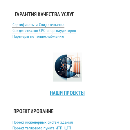
ГАРАНТИЯ КАЧЕСТВА УСЛУГ
Сертификаты и Свидетельства
Свидетельство СРО энергоаудиторов
Партнеры по теплоснабжению
НАШИ ПРОЕКТЫ
ПРОЕКТИРОВАНИЕ
Проект инженерных систем здания
Проект теплового пункта ИТП, ЦТП