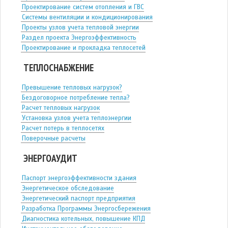
Проектирование систем отопления и ГВС
Системы вентиляции и кондиционирования
Проекты узлов учета тепловой энергии
Раздел проекта Энергоэффективность
Проектирование и прокладка теплосетей
ТЕПЛОСНАБЖЕНИЕ
Превышение тепловых нагрузок?
Бездоговорное потребление тепла?
Расчет тепловых нагрузок
Установка узлов учета теплоэнергии
Расчет потерь в теплосетях
Поверочные расчеты
ЭНЕРГОАУДИТ
Паспорт энергоэффективности здания
Энергетическое обследование
Энергетический паспорт предприятия
Разработка Программы Энергосбережения
Диагностика котельных, повышение КПД