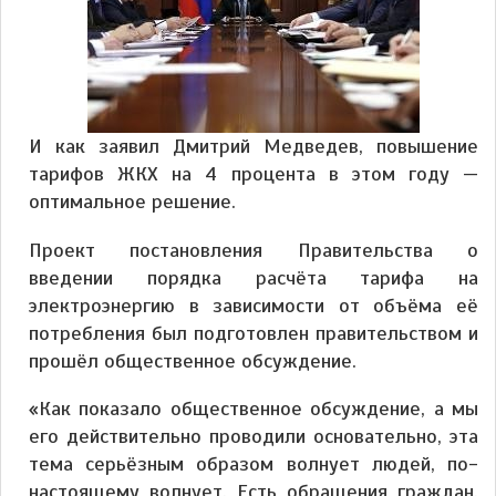
И как заявил Дмитрий Медведев, повышение
тарифов ЖКХ на 4 процента в этом году —
оптимальное решение.
Проект постановления Правительства о
введении порядка расчёта тарифа на
электроэнергию в зависимости от объёма её
потребления был подготовлен правительством и
прошёл общественное обсуждение.
«Как показало общественное обсуждение, а мы
его действительно проводили основательно, эта
тема серьёзным образом волнует людей, по-
настоящему волнует. Есть обращения граждан,