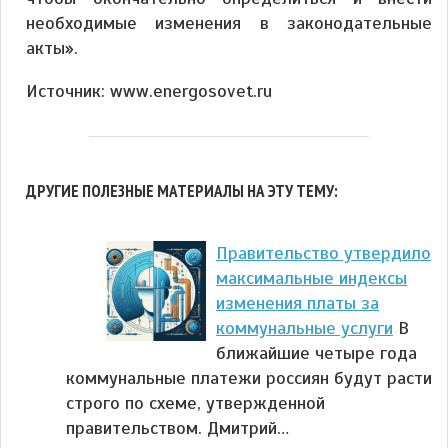
необходимые изменения в законодательные
акты».
Источник: www.energosovet.ru
ДРУГИЕ ПОЛЕЗНЫЕ МАТЕРИАЛЫ НА ЭТУ ТЕМУ:
Правительство утвердило
максимальные индексы
изменения платы за
коммунальные услуги
В
ближайшие четыре года
коммунальные платежи россиян будут расти
строго по схеме, утвержденной
правительством. Дмитрий…