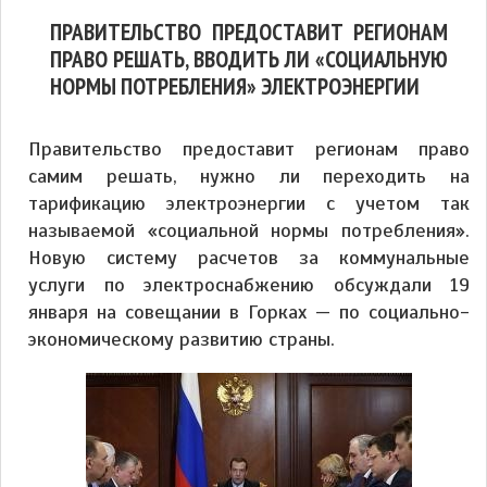
ПРАВИТЕЛЬСТВО ПРЕДОСТАВИТ РЕГИОНАМ
ПРАВО РЕШАТЬ, ВВОДИТЬ ЛИ «СОЦИАЛЬНУЮ
НОРМЫ ПОТРЕБЛЕНИЯ» ЭЛЕКТРОЭНЕРГИИ
Правительство предоставит регионам право
самим решать, нужно ли переходить на
тарификацию электроэнергии с учетом так
называемой «социальной нормы потребления».
Новую систему расчетов за коммунальные
услуги по электроснабжению обсуждали 19
января на совещании в Горках — по социально-
экономическому развитию страны.