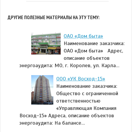
ДРУГИЕ ПОЛЕЗНЫЕ МАТЕРИАЛЫ НА ЭТУ ТЕМУ:
ОАО «Дом быта»
Наименование заказчика:
ОАО «Дом быта» Адрес,
описание объектов
энергоаудита: МО, г. Королев, ул. Карла…
ООО «УК Восход-15»
Наименование заказчика:
Общество с ограниченной
ответственностью
«Управляющая Компания
Восход-15» Адреса, описание объектов
энергоаудита: На балансе…