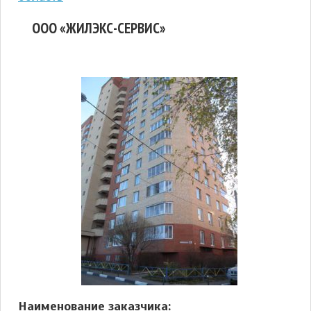
ООО «ЖИЛЭКС-СЕРВИС»
Наименование заказчика: