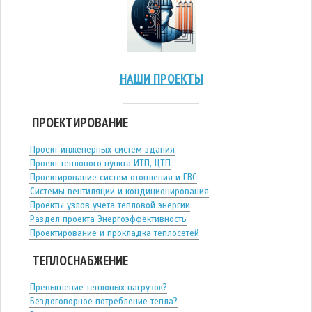
НАШИ ПРОЕКТЫ
ПРОЕКТИРОВАНИЕ
Проект инженерных систем здания
Проект теплового пункта ИТП, ЦТП
Проектирование систем отопления и ГВС
Системы вентиляции и кондиционирования
Проекты узлов учета тепловой энергии
Раздел проекта Энергоэффективность
Проектирование и прокладка теплосетей
ТЕПЛОСНАБЖЕНИЕ
Превышение тепловых нагрузок?
Бездоговорное потребление тепла?