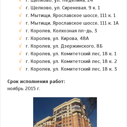
г. Щелково, ул. Сиреневая, 9 к. 1
г. Мытищи, Ярославское шоссе, 111 к. 1
г. Мытищи, Ярославское шоссе, 111 к. 1А
г. Королев, Колхозная пл-дь, 3
г. Королев, ул. Кирова, 48А
г. Королев, ул. Дзержинского, 8Б
г. Королев, ул. Комитетский лес, 18 к. 1
г. Королев, ул. Комитетский лес, 18 к. 2
г. Королев, ул. Комитетский лес, 18 к. 3
Срок исполнения работ:
ноябрь 2015 г.