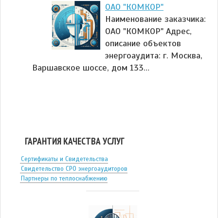
ОАО "КОМКОР"
Наименование заказчика:
ОАО "КОМКОР" Адрес,
описание объектов
энергоаудита: г. Москва,
Варшавское шоссе, дом 133…
ГАРАНТИЯ КАЧЕСТВА УСЛУГ
Сертификаты и Свидетельства
Свидетельство СРО энергоаудиторов
Партнеры по теплоснабжению