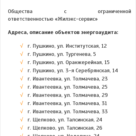
Общества с ограниченной
ответственностью «Жилэкс-сервис»
Адреса, описание объектов энергоаудита:
г. Пушкино, ул. Институтская, 12
г. Пушкино, ул. Тургенева, 5
г. Пушкино, ул. Оранжерейная, 15
г. Пушкино, ул. 3-я Серебрянская, 14
г. Ивантеевка, ул. Толмачева, 23
г. Ивантеевка, ул. Толмачева, 25
г. Ивантеевка, ул. Толмачева, 29
г. Ивантеевка, ул. Толмачева, 31
г. Ивантеевка, ул. Толмачева, 33
г. Щелково, ул. Талсинская, 24
г. Щелково, ул. Талсинская, 26
г. Щелково, ул. Неделина, 24