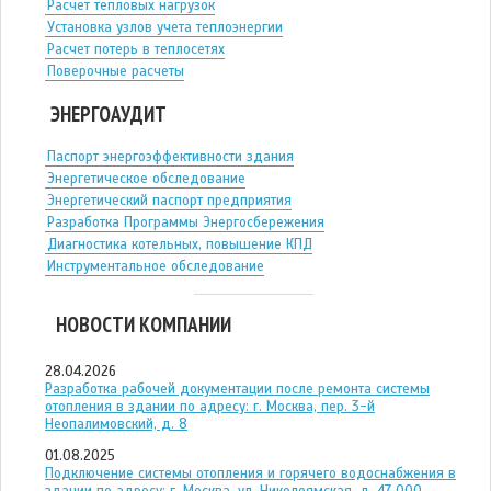
Расчет тепловых нагрузок
Установка узлов учета теплоэнергии
Расчет потерь в теплосетях
Поверочные расчеты
ЭНЕРГОАУДИТ
Паспорт энергоэффективности здания
Энергетическое обследование
Энергетический паспорт предприятия
Разработка Программы Энергосбережения
Диагностика котельных, повышение КПД
Инструментальное обследование
НОВОСТИ КОМПАНИИ
28.04.2026
Разработка рабочей документации после ремонта системы
отопления в здании по адресу: г. Москва, пер. 3-й
Неопалимовский, д. 8
01.08.2025
Подключение системы отопления и горячего водоснабжения в