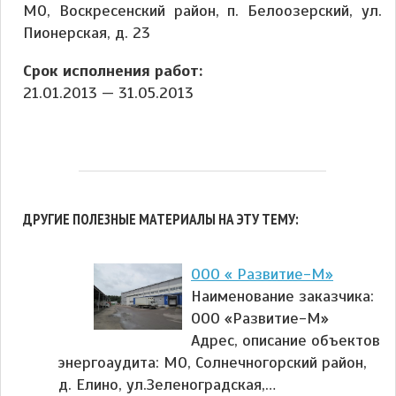
МО, Воскресенский район, п. Белоозерский, ул.
Пионерская, д. 23
Срок исполнения работ:
21.01.2013 — 31.05.2013
ДРУГИЕ ПОЛЕЗНЫЕ МАТЕРИАЛЫ НА ЭТУ ТЕМУ:
ООО « Развитие-М»
Наименование заказчика:
ООО «Развитие-М»
Адрес, описание объектов
энергоаудита: МО, Солнечногорский район,
д. Елино, ул.Зеленоградская,…