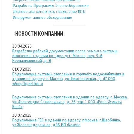
Разработка Программы Энергосбережения
Диагностика котельных, повышение КПД
Инструментальное обследование
НОВОСТИ КОМПАНИИ
28.04.2026
Разработка рабочей документации после ремонта системы
отопления в здании по адресу: г. Москва, пер. 3-й
Неопалимовский, д. 8
01.08.2025
Подключение системы отопления и горячего водоснабжения в
здании по адресу: г. Москва, ул. Николоямская, д. 47 ООО
«АверсБрикПлюс»
Подключение системы отопления в здании по адресу: г. Москва,
ул. Александра Солженицына, д. 36, стр. 1 ООО «Роял Фэмили
Клаб»
30.07.2025
Подключение ГВС в здании по адресу: г.Москва, г.Щербинка,
ул.Железнодорожная, д.16 ИП Фокина