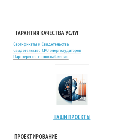
ГАРАНТИЯ КАЧЕСТВА УСЛУГ
Сертификаты и Свидетельства
Свидетельство СРО энергоаудиторов
Партнеры по теплоснабжению
НАШИ ПРОЕКТЫ
ПРОЕКТИРОВАНИЕ