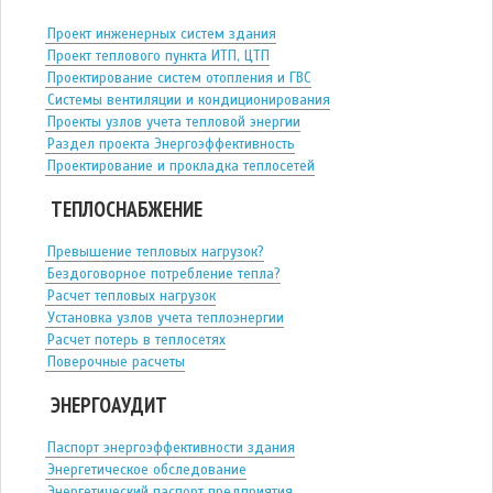
Проект инженерных систем здания
Проект теплового пункта ИТП, ЦТП
Проектирование систем отопления и ГВС
Системы вентиляции и кондиционирования
Проекты узлов учета тепловой энергии
Раздел проекта Энергоэффективность
Проектирование и прокладка теплосетей
ТЕПЛОСНАБЖЕНИЕ
Превышение тепловых нагрузок?
Бездоговорное потребление тепла?
Расчет тепловых нагрузок
Установка узлов учета теплоэнергии
Расчет потерь в теплосетях
Поверочные расчеты
ЭНЕРГОАУДИТ
Паспорт энергоэффективности здания
Энергетическое обследование
Энергетический паспорт предприятия