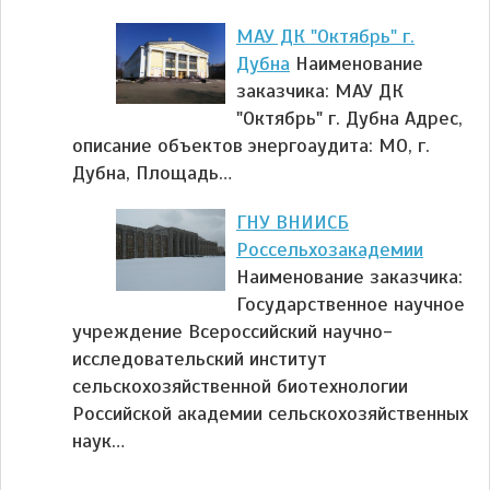
МАУ ДК "Октябрь" г.
Дубна
Наименование
заказчика: МАУ ДК
"Октябрь" г. Дубна Адрес,
описание объектов энергоаудита: МО, г.
Дубна, Площадь…
ГНУ ВНИИСБ
Россельхозакадемии
Наименование заказчика:
Государственное научное
учреждение Всероссийский научно-
исследовательский институт
сельскохозяйственной биотехнологии
Российской академии сельскохозяйственных
наук…