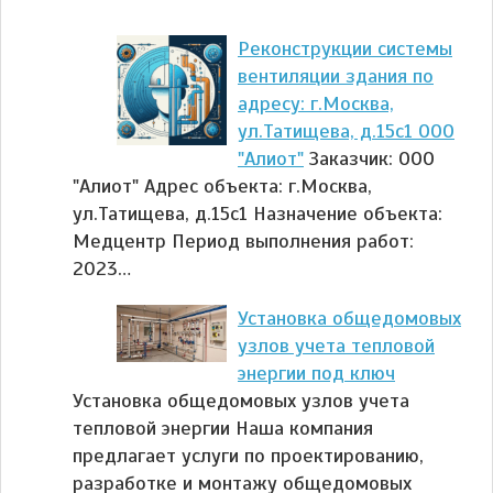
Реконструкции системы
вентиляции здания по
адресу: г.Москва,
ул.Татищева, д.15с1 ООО
"Алиот"
Заказчик: ООО
"Алиот" Адрес объекта: г.Москва,
ул.Татищева, д.15с1 Назначение объекта:
Медцентр Период выполнения работ:
2023…
Установка общедомовых
узлов учета тепловой
энергии под ключ
Установка общедомовых узлов учета
тепловой энергии Наша компания
предлагает услуги по проектированию,
разработке и монтажу общедомовых