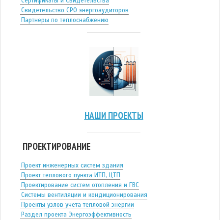
Сертификаты и Свидетельства
Свидетельство СРО энергоаудиторов
Партнеры по теплоснабжению
НАШИ ПРОЕКТЫ
ПРОЕКТИРОВАНИЕ
Проект инженерных систем здания
Проект теплового пункта ИТП, ЦТП
Проектирование систем отопления и ГВС
Системы вентиляции и кондиционирования
Проекты узлов учета тепловой энергии
Раздел проекта Энергоэффективность