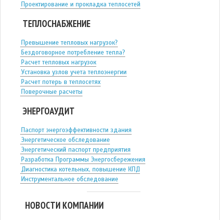
Проектирование и прокладка теплосетей
ТЕПЛОСНАБЖЕНИЕ
Превышение тепловых нагрузок?
Бездоговорное потребление тепла?
Расчет тепловых нагрузок
Установка узлов учета теплоэнергии
Расчет потерь в теплосетях
Поверочные расчеты
ЭНЕРГОАУДИТ
Паспорт энергоэффективности здания
Энергетическое обследование
Энергетический паспорт предприятия
Разработка Программы Энергосбережения
Диагностика котельных, повышение КПД
Инструментальное обследование
НОВОСТИ КОМПАНИИ