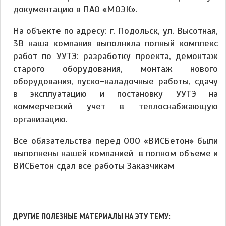
документацию в ПАО «МОЭК».
На объекте по адресу: г. Подольск, ул. Высотная,
3В наша компания выполнила полный комплекс
работ по УУТЭ: разработку проекта, демонтаж
старого оборудования, монтаж нового
оборудования, пуско-наладочные работы, сдачу
в эксплуатацию и постановку УУТЭ на
коммерческий учет в теплоснабжающую
организацию.
Все обязательства перед ООО «ВИСБетон» были
выполнены нашей компанией в полном объеме и
ВИСБетон сдал все работы Заказчикам
ДРУГИЕ ПОЛЕЗНЫЕ МАТЕРИАЛЫ НА ЭТУ ТЕМУ: