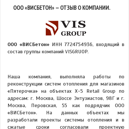
ООО «ВИСБЕТОН» — ОТЗЫВ О КОМПАНИИ.
ООО «ВИСБетон»
ИНН 7724754936, входящий в
состав группы компаний VISGRUOP.
Наша компания, выполняла работы по
реконструкции систем отопления для магазинов
«Пятерочка» на объектах X-5 Retail Group по
адресам: г. Москва, Шоссе Энтузиастов, 98Г и г.
Москва, Перовская, 55 как подрядчик ООО
«ВИСБетон». На данных объектах мы
разработали проекты системы отопления и в
сжатые сроки согласовали проектную