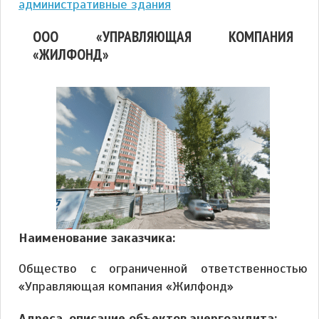
административные здания
ООО «УПРАВЛЯЮЩАЯ КОМПАНИЯ
«ЖИЛФОНД»
Наименование заказчика:
Общество с ограниченной ответственностью
«Управляющая компания «Жилфонд»
Адреса, описание объектов энергоаудита: