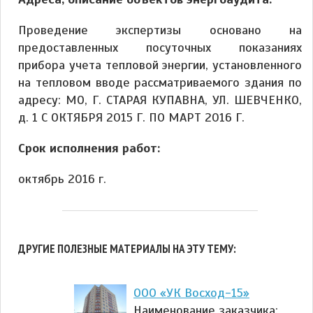
Проведение экспертизы основано на
предоставленных посуточных показаниях
прибора учета тепловой энергии, установленного
на тепловом вводе рассматриваемого здания по
адресу: МО, Г. СТАРАЯ КУПАВНА, УЛ. ШЕВЧЕНКО,
д. 1 С ОКТЯБРЯ 2015 Г. ПО МАРТ 2016 Г.
Срок исполнения работ:
октябрь 2016 г.
ДРУГИЕ ПОЛЕЗНЫЕ МАТЕРИАЛЫ НА ЭТУ ТЕМУ:
ООО «УК Восход-15»
Наименование заказчика: