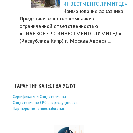
ИНВЕСТМЕНТС ЛИМИТЕД»
Наименование заказчика:
Представительство компании с
ограниченной ответственностью
«ПИАНКОНЕРО ИНВЕСТМЕНТС ЛИМИТЕД»
(Республика Кипр) г. Москва Адреса,…
ГАРАНТИЯ КАЧЕСТВА УСЛУГ
Сертификаты и Свидетельства
Свидетельство СРО энергоаудиторов
Партнеры по теплоснабжению