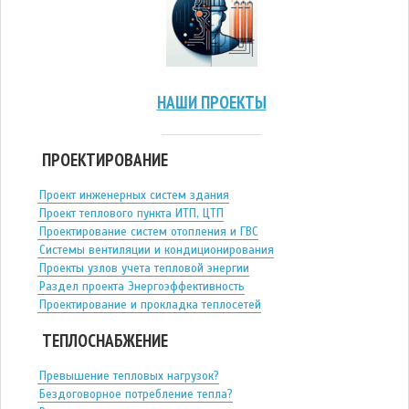
НАШИ ПРОЕКТЫ
ПРОЕКТИРОВАНИЕ
Проект инженерных систем здания
Проект теплового пункта ИТП, ЦТП
Проектирование систем отопления и ГВС
Системы вентиляции и кондиционирования
Проекты узлов учета тепловой энергии
Раздел проекта Энергоэффективность
Проектирование и прокладка теплосетей
ТЕПЛОСНАБЖЕНИЕ
Превышение тепловых нагрузок?
Бездоговорное потребление тепла?