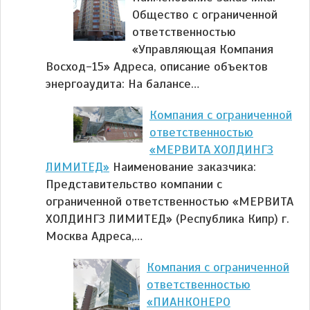
Общество с ограниченной
ответственностью
«Управляющая Компания
Восход-15» Адреса, описание объектов
энергоаудита: На балансе…
Компания с ограниченной
ответственностью
«МЕРВИТА ХОЛДИНГЗ
ЛИМИТЕД»
Наименование заказчика:
Представительство компании с
ограниченной ответственностью «МЕРВИТА
ХОЛДИНГЗ ЛИМИТЕД» (Республика Кипр) г.
Москва Адреса,…
Компания с ограниченной
ответственностью
«ПИАНКОНЕРО