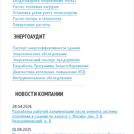
Бездоговорное потребление тепла?
Расчет тепловых нагрузок
Установка узлов учета теплоэнергии
Расчет потерь в теплосетях
Поверочные расчеты
ЭНЕРГОАУДИТ
Паспорт энергоэффективности здания
Энергетическое обследование
Энергетический паспорт предприятия
Разработка Программы Энергосбережения
Диагностика котельных, повышение КПД
Инструментальное обследование
НОВОСТИ КОМПАНИИ
28.04.2026
Разработка рабочей документации после ремонта системы
отопления в здании по адресу: г. Москва, пер. 3-й
Неопалимовский, д. 8
01.08.2025