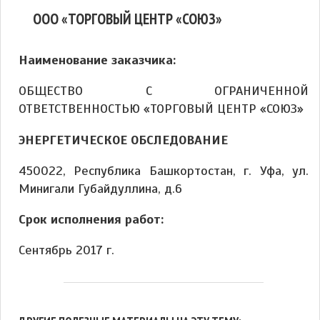
ООО «ТОРГОВЫЙ ЦЕНТР «СОЮЗ»
Наименование заказчика:
ОБЩЕСТВО С ОГРАНИЧЕННОЙ
ОТВЕТСТВЕННОСТЬЮ «ТОРГОВЫЙ ЦЕНТР «СОЮЗ»
ЭНЕРГЕТИЧЕСКОЕ ОБСЛЕДОВАНИЕ
450022, Республика Башкортостан, г. Уфа, ул.
Минигали Губайдуллина, д.6
Срок исполнения работ:
Сентябрь 2017 г.