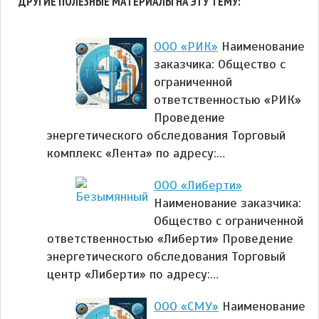
ДРУГИЕ ПОЛЕЗНЫЕ МАТЕРИАЛЫ НА ЭТУ ТЕМУ:
ООО «РИК»
Наименование
заказчика: Общество с
ограниченной
ответственностью «РИК»
Проведение
энергетического обследования Торговый
комплекс «Лента» по адресу:…
ООО «Либерти»
Наименование заказчика:
Общество с ограниченной
ответственностью «Либерти» Проведение
энергетического обследования Торговый
центр «Либерти» по адресу:…
ООО «СМУ»
Наименование