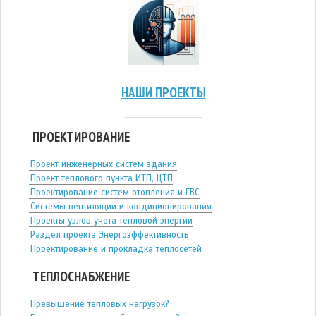
НАШИ ПРОЕКТЫ
ПРОЕКТИРОВАНИЕ
Проект инженерных систем здания
Проект теплового пункта ИТП, ЦТП
Проектирование систем отопления и ГВС
Системы вентиляции и кондиционирования
Проекты узлов учета тепловой энергии
Раздел проекта Энергоэффективность
Проектирование и прокладка теплосетей
ТЕПЛОСНАБЖЕНИЕ
Превышение тепловых нагрузок?