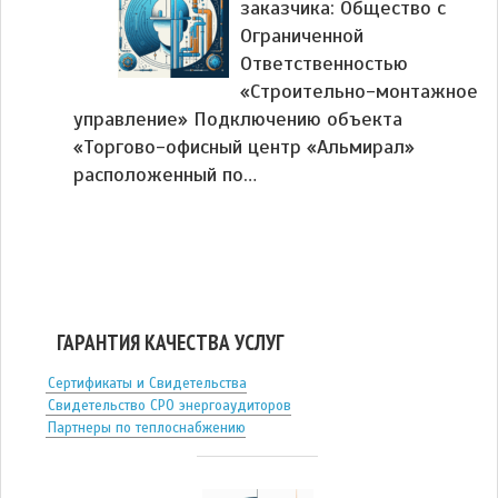
заказчика: Общество с
Ограниченной
Ответственностью
«Строительно-монтажное
управление» Подключению объекта
«Торгово-офисный центр «Альмирал»
расположенный по…
ГАРАНТИЯ КАЧЕСТВА УСЛУГ
Сертификаты и Свидетельства
Свидетельство СРО энергоаудиторов
Партнеры по теплоснабжению