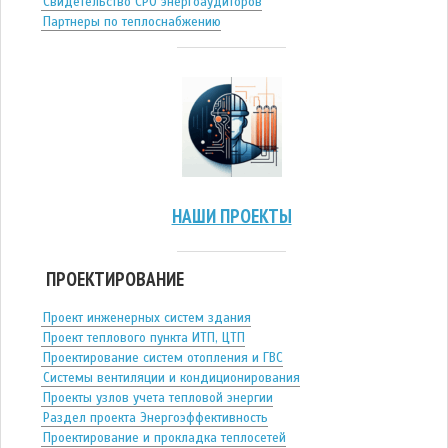
Свидетельство СРО энергоаудиторов
Партнеры по теплоснабжению
НАШИ ПРОЕКТЫ
ПРОЕКТИРОВАНИЕ
Проект инженерных систем здания
Проект теплового пункта ИТП, ЦТП
Проектирование систем отопления и ГВС
Системы вентиляции и кондиционирования
Проекты узлов учета тепловой энергии
Раздел проекта Энергоэффективность
Проектирование и прокладка теплосетей