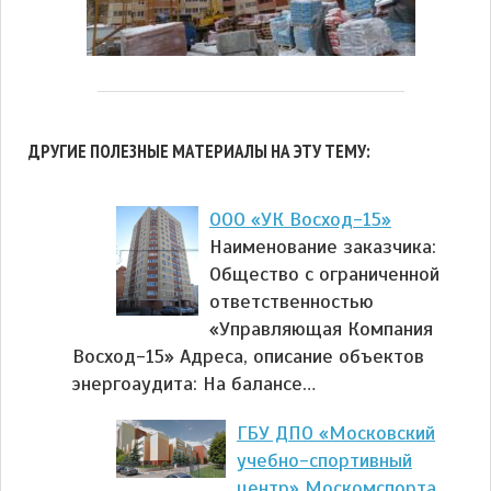
ДРУГИЕ ПОЛЕЗНЫЕ МАТЕРИАЛЫ НА ЭТУ ТЕМУ:
ООО «УК Восход-15»
Наименование заказчика:
Общество с ограниченной
ответственностью
«Управляющая Компания
Восход-15» Адреса, описание объектов
энергоаудита: На балансе…
ГБУ ДПО «Московский
учебно-спортивный
центр» Москомспорта