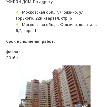
ЖИЛОЙ ДОМ По адресу:
Московская обл., г. Фрязино, ул.
Горького, 22й квартал, стр. 6
Московская обл., г. Фрязино, кварталы
6,7, корп. 1
Срок исполнения работ:
февраль
2016 г.