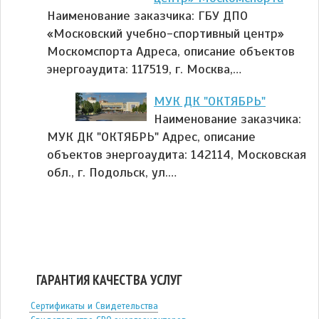
Наименование заказчика: ГБУ ДПО
«Московский учебно-спортивный центр»
Москомспорта Адреса, описание объектов
энергоаудита: 117519, г. Москва,…
МУК ДК "ОКТЯБРЬ"
Наименование заказчика:
МУК ДК "ОКТЯБРЬ" Адрес, описание
объектов энергоаудита: 142114, Московская
обл., г. Подольск, ул.…
ГАРАНТИЯ КАЧЕСТВА УСЛУГ
Сертификаты и Свидетельства