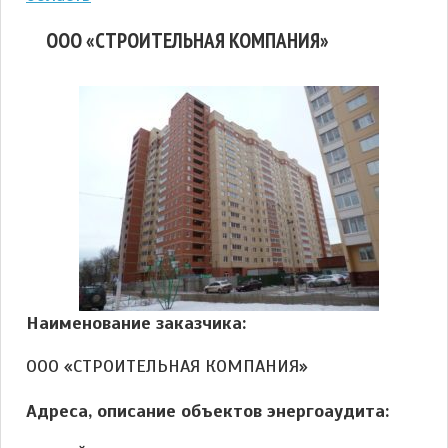
ООО «СТРОИТЕЛЬНАЯ КОМПАНИЯ»
Наименование заказчика:
ООО «СТРОИТЕЛЬНАЯ КОМПАНИЯ»
Адреса, описание объектов энергоаудита: