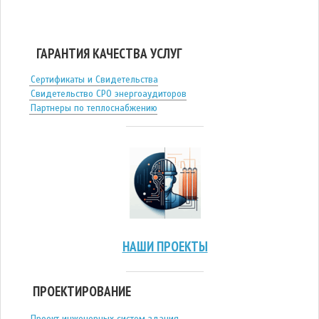
ГАРАНТИЯ КАЧЕСТВА УСЛУГ
Сертификаты и Свидетельства
Свидетельство СРО энергоаудиторов
Партнеры по теплоснабжению
НАШИ ПРОЕКТЫ
ПРОЕКТИРОВАНИЕ