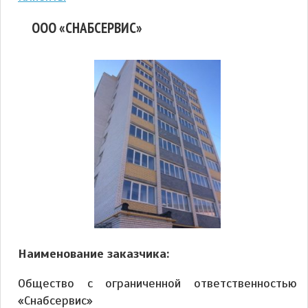
ООО «СНАБСЕРВИС»
Наименование заказчика:
Общество с ограниченной ответственностью
«Снабсервис»