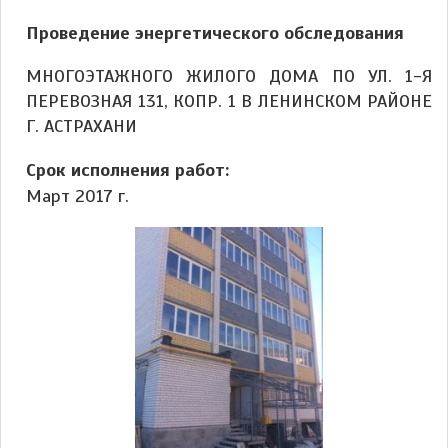
Проведение энергетического обследования
МНОГОЭТАЖНОГО ЖИЛОГО ДОМА ПО УЛ. 1-Я
ПЕРЕВОЗНАЯ 131, КОПР. 1 В ЛЕНИНСКОМ РАЙОНЕ
Г. АСТРАХАНИ
Срок исполнения работ:
Март 2017 г.