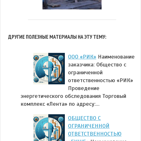
ДРУГИЕ ПОЛЕЗНЫЕ МАТЕРИАЛЫ НА ЭТУ ТЕМУ:
ООО «РИК»
Наименование
заказчика: Общество с
ограниченной
ответственностью «РИК»
Проведение
энергетического обследования Торговый
комплекс «Лента» по адресу:…
ОБЩЕСТВО С
ОГРАНИЧЕННОЙ
ОТВЕТСТВЕННОСТЬЮ