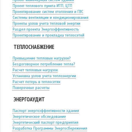
Проект инженерных систем здания
Проект теплового пункта ИТП, ЦТП
Проектирование систем отопления и ГВС
Системы вентиляции и кондиционирования
Проекты узлов учета тепловой энергии
Раздел проекта Энергоэффективность
Проектирование и прокладка теплосетей
ТЕПЛОСНАБЖЕНИЕ
Превышение тепловых нагрузок?
Бездоговорное потребление тепла?
Расчет тепловых нагрузок
Установка узлов учета теплоэнергии
Расчет потерь в теплосетях
Поверочные расчеты
ЭНЕРГОАУДИТ
Паспорт энергоэффективности здания
Энергетическое обследование
Энергетический паспорт предприятия
Разработка Программы Энергосбережения