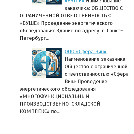
«БУШЕ»
Наименование
заказчика: ОБЩЕСТВО С
ОГРАНИЧЕННОЙ ОТВЕТСТВЕННОСТЬЮ
«БУШЕ» Проведение энергетического
обследования: Здание по адресу: г. Санкт-
Петербург,…
ООО «Сфера Вин»
Наименование заказчика:
Общество с ограниченной
ответственностью «Сфера
Вин» Проведение
энергетического обследования
«МНОГОФУНКЦИОНАЛЬНЫЙ
ПРОИЗВОДСТВЕННО-СКЛАДСКОЙ
КОМПЛЕКС» по…