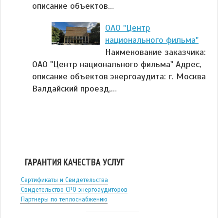
описание объектов…
ОАО "Центр
национального фильма"
Наименование заказчика:
ОАО "Центр национального фильма" Адрес,
описание объектов энергоаудита: г. Москва
Валдайский проезд,…
ГАРАНТИЯ КАЧЕСТВА УСЛУГ
Сертификаты и Свидетельства
Свидетельство СРО энергоаудиторов
Партнеры по теплоснабжению