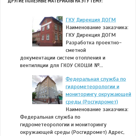
ДРУГИЕ ПОЛЕЗНЫЕ МАТЕРИАЛЫ НА ЭТУ ТЕМУ:
ГКУ Дирекция ДОГМ
Наименование заказчика:
ГКУ Дирекция ДОГМ
Разработка проектно-
сметной
документации систем отопления и
вентиляции для ГКОУ СКОШИ №…
Федеральная служба по
гидрометеорологии и
мониторингу окружающей
среды (Росгидромет)
Наименование заказчика:
Федеральная служба по
гидрометеорологии и мониторингу
окружающей среды (Росгидромет) Адрес,