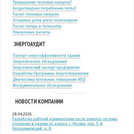
Превышение тепловых нагрузок?
Бездоговорное потребление тепла?
Расчет тепловых нагрузок
Установка узлов учета теплоэнергии
Расчет потерь в теплосетях
Поверочные расчеты
ЭНЕРГОАУДИТ
Паспорт энергоэффективности здания
Энергетическое обследование
Энергетический паспорт предприятия
Разработка Программы Энергосбережения
Диагностика котельных, повышение КПД
Инструментальное обследование
НОВОСТИ КОМПАНИИ
28.04.2026
Разработка рабочей документации после ремонта системы
отопления в здании по адресу: г. Москва, пер. 3-й
Неопалимовский, д. 8