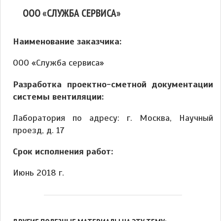
ООО «СЛУЖБА СЕРВИСА»
Наименование заказчика:
ООО «Служба сервиса»
Разработка проектно-сметной документации
системы вентиляции:
Лаборатория по адресу: г. Москва, Научный
проезд, д. 17
Срок исполнения работ:
Июнь 2018 г.