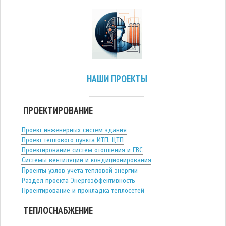
НАШИ ПРОЕКТЫ
ПРОЕКТИРОВАНИЕ
Проект инженерных систем здания
Проект теплового пункта ИТП, ЦТП
Проектирование систем отопления и ГВС
Системы вентиляции и кондиционирования
Проекты узлов учета тепловой энергии
Раздел проекта Энергоэффективность
Проектирование и прокладка теплосетей
ТЕПЛОСНАБЖЕНИЕ