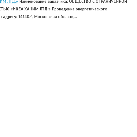
ИМ ЛТД.»
Наименование заказчика: ОБЩЕСТВО С ОГРАНИЧЕННОЙ
ТЬЮ «ИКЕА ХАНИМ ЛТД.» Проведение энергетического
о адресу: 141402, Московская область,…