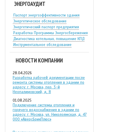
ЭНЕРГОАУДИТ
Паспорт энергоэффективности здания
Энергетическое обследование
Энергетический паспорт предприятия
Разработка Программы Энергосбережения
Диагностика котельных, повышение КПД
Инструментальное обследование
НОВОСТИ КОМПАНИИ
28.04.2026
Разработка рабочей документации после
ремонта системы отопления в здании по
адресу: г. Москва, пер. 3-й
Неопалимовский, д. 8
01.08.2025
Подключение системы отопления и
горячего водоснабжения в здании по
адресу: г. Москва, ул. Николоямская, д. 47
ООО «АверсБрикПлюс»