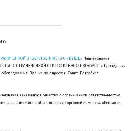
МУ:
ГРАНИЧЕННОЙ ОТВЕТСТВЕННОСТЬЮ «БУШЕ»
Наименование
ЩЕСТВО С ОГРАНИЧЕННОЙ ОТВЕТСТВЕННОСТЬЮ «БУШЕ» Проведение
 обследования: Здание по адресу: г. Санкт-Петербург,…
енование заказчика: Общество с ограниченной ответственностью
ие энергетического обследования Торговый комплекс «Лента» по