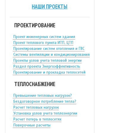
НАШИ ПРОЕКТЫ
ПРОЕКТИРОВАНИЕ
Проект инженерных систем здания
Проект теплового пункта ИТП, ЦТП
Проектирование систем отопления и ГВС
Системы вентиляции и кондиционирования
Проекты узлов учета тепловой энергии
Раздел проекта Энергоэффективность
Проектирование и прокладка теплосетей
ТЕПЛОСНАБЖЕНИЕ
Превышение тепловых нагрузок?
Бездоговорное потребление тепла?
Расчет тепловых нагрузок
Установка узлов учета теплоэнергии
Расчет потерь в теплосетях
Поверочные расчеты