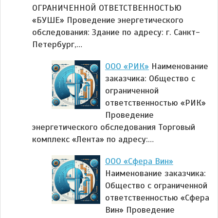
ОГРАНИЧЕННОЙ ОТВЕТСТВЕННОСТЬЮ
«БУШЕ» Проведение энергетического
обследования: Здание по адресу: г. Санкт-
Петербург,…
ООО «РИК»
Наименование
заказчика: Общество с
ограниченной
ответственностью «РИК»
Проведение
энергетического обследования Торговый
комплекс «Лента» по адресу:…
ООО «Сфера Вин»
Наименование заказчика:
Общество с ограниченной
ответственностью «Сфера
Вин» Проведение