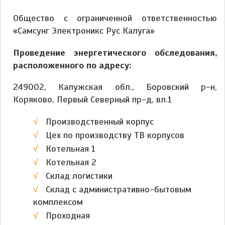
Общество с ограниченной ответственностью
«Самсунг Электроникс Рус Калуга»
Проведение энергетического обследования,
расположенного по адресу:
249002, Калужская обл., Боровский р-н,
Коряково, Первый Северный пр-д, вл.1
Производственный корпус
Цех по производству ТВ корпусов
Котельная 1
Котельная 2
Склад логистики
Склад с административно-бытовым
комплексом
Проходная