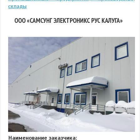
склады
ООО «САМСУНГ ЭЛЕКТРОНИКС РУС КАЛУГА»
Наименование заказчика: