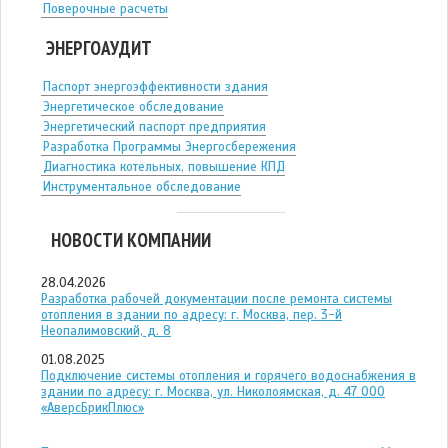
Поверочные расчеты
ЭНЕРГОАУДИТ
Паспорт энергоэффективности здания
Энергетическое обследование
Энергетический паспорт предприятия
Разработка Программы Энергосбережения
Диагностика котельных, повышение КПД
Инструментальное обследование
НОВОСТИ КОМПАНИИ
28.04.2026
Разработка рабочей документации после ремонта системы
отопления в здании по адресу: г. Москва, пер. 3-й
Неопалимовский, д. 8
01.08.2025
Подключение системы отопления и горячего водоснабжения в
здании по адресу: г. Москва, ул. Николоямская, д. 47 ООО
«АверсБрикПлюс»