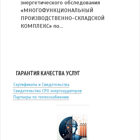
энергетического обследования
«МНОГОФУНКЦИОНАЛЬНЫЙ
ПРОИЗВОДСТВЕННО-СКЛАДСКОЙ
КОМПЛЕКС» по…
ГАРАНТИЯ КАЧЕСТВА УСЛУГ
Сертификаты и Свидетельства
Свидетельство СРО энергоаудиторов
Партнеры по теплоснабжению