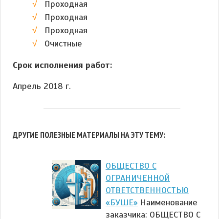
Проходная
Проходная
Проходная
Очистные
Срок исполнения работ:
Апрель 2018 г.
ДРУГИЕ ПОЛЕЗНЫЕ МАТЕРИАЛЫ НА ЭТУ ТЕМУ:
ОБЩЕСТВО С
ОГРАНИЧЕННОЙ
ОТВЕТСТВЕННОСТЬЮ
«БУШЕ»
Наименование
заказчика: ОБЩЕСТВО С