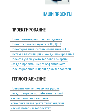
НАШИ ПРОЕКТЫ
ПРОЕКТИРОВАНИЕ
Проект инженерных систем здания
Проект теплового пункта ИТП, ЦТП
Проектирование систем отопления и ГВС
Системы вентиляции и кондиционирования
Проекты узлов учета тепловой энергии
Раздел проекта Энергоэффективность
Проектирование и прокладка теплосетей
ТЕПЛОСНАБЖЕНИЕ
Превышение тепловых нагрузок?
Бездоговорное потребление тепла?
Расчет тепловых нагрузок
Установка узлов учета теплоэнергии
Расчет потерь в теплосетях