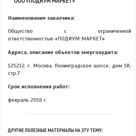
ООО «ПОДИУМ МАРКЕТ»
Наименование заказчика:
Общество с ограниченной
ответственностью «ПОДИУМ МАРКЕТ»
Адреса, описание объектов энергоаудита:
125212, г. Москва, Ленинградское шоссе, дом 58,
стр.7
Срок исполнения работ:
февраль 2016 г.
ДРУГИЕ ПОЛЕЗНЫЕ МАТЕРИАЛЫ НА ЭТУ ТЕМУ: