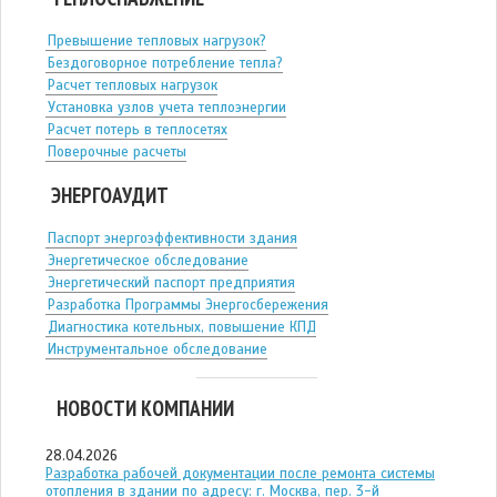
Превышение тепловых нагрузок?
Бездоговорное потребление тепла?
Расчет тепловых нагрузок
Установка узлов учета теплоэнергии
Расчет потерь в теплосетях
Поверочные расчеты
ЭНЕРГОАУДИТ
Паспорт энергоэффективности здания
Энергетическое обследование
Энергетический паспорт предприятия
Разработка Программы Энергосбережения
Диагностика котельных, повышение КПД
Инструментальное обследование
НОВОСТИ КОМПАНИИ
28.04.2026
Разработка рабочей документации после ремонта системы
отопления в здании по адресу: г. Москва, пер. 3-й