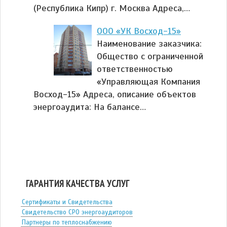
(Республика Кипр) г. Москва Адреса,…
ООО «УК Восход-15»
Наименование заказчика:
Общество с ограниченной
ответственностью
«Управляющая Компания
Восход-15» Адреса, описание объектов
энергоаудита: На балансе…
ГАРАНТИЯ КАЧЕСТВА УСЛУГ
Сертификаты и Свидетельства
Свидетельство СРО энергоаудиторов
Партнеры по теплоснабжению