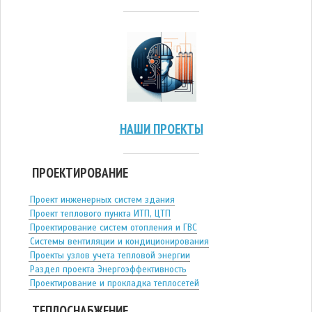
НАШИ ПРОЕКТЫ
ПРОЕКТИРОВАНИЕ
Проект инженерных систем здания
Проект теплового пункта ИТП, ЦТП
Проектирование систем отопления и ГВС
Системы вентиляции и кондиционирования
Проекты узлов учета тепловой энергии
Раздел проекта Энергоэффективность
Проектирование и прокладка теплосетей
ТЕПЛОСНАБЖЕНИЕ