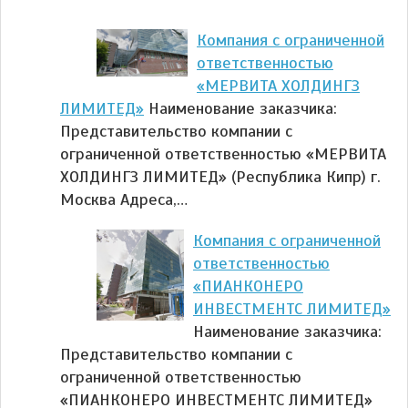
Компания с ограниченной
ответственностью
«МЕРВИТА ХОЛДИНГЗ
ЛИМИТЕД»
Наименование заказчика:
Представительство компании с
ограниченной ответственностью «МЕРВИТА
ХОЛДИНГЗ ЛИМИТЕД» (Республика Кипр) г.
Москва Адреса,…
Компания с ограниченной
ответственностью
«ПИАНКОНЕРО
ИНВЕСТМЕНТС ЛИМИТЕД»
Наименование заказчика:
Представительство компании с
ограниченной ответственностью
«ПИАНКОНЕРО ИНВЕСТМЕНТС ЛИМИТЕД»