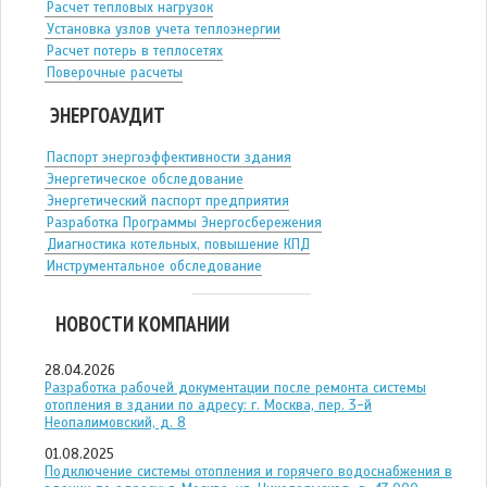
Расчет тепловых нагрузок
Установка узлов учета теплоэнергии
Расчет потерь в теплосетях
Поверочные расчеты
ЭНЕРГОАУДИТ
Паспорт энергоэффективности здания
Энергетическое обследование
Энергетический паспорт предприятия
Разработка Программы Энергосбережения
Диагностика котельных, повышение КПД
Инструментальное обследование
НОВОСТИ КОМПАНИИ
28.04.2026
Разработка рабочей документации после ремонта системы
отопления в здании по адресу: г. Москва, пер. 3-й
Неопалимовский, д. 8
01.08.2025
Подключение системы отопления и горячего водоснабжения в