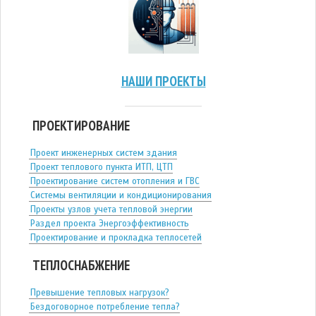
НАШИ ПРОЕКТЫ
ПРОЕКТИРОВАНИЕ
Проект инженерных систем здания
Проект теплового пункта ИТП, ЦТП
Проектирование систем отопления и ГВС
Системы вентиляции и кондиционирования
Проекты узлов учета тепловой энергии
Раздел проекта Энергоэффективность
Проектирование и прокладка теплосетей
ТЕПЛОСНАБЖЕНИЕ
Превышение тепловых нагрузок?
Бездоговорное потребление тепла?