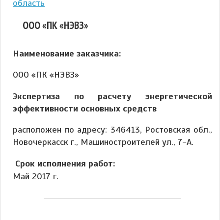
область
ООО «ПК «НЭВЗ»
Наименование заказчика:
ООО «ПК «НЭВЗ»
Экспертиза по расчету энергетической
эффективности основных средств
расположен по адресу: 346413, Ростовская обл.,
Новочеркасск г., Машиностроителей ул., 7-А.
Срок исполнения работ:
Май 2017 г.