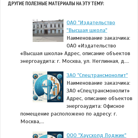
ДРУГИЕ ПОЛЕЗНЫЕ МАТЕРИАЛЫ НА ЭТУ ТЕМУ:
ОАО "Издательство
"Высшая школа"
Наименование заказчика:
ОАО «Издательство
«Высшая школа» Адрес, описание объектов
энергоаудита: г. Москва, ул. Неглинная, д.…
ЗАО "Спецтрансмонолит"
Наименование заказчика:
ЗАО «Спецтрансмонолит»
Адрес, описание объектов
энергоаудита: Офисное
помещение расположено по адресу: г.
Москва,…
ООО "Хаусхолд Лоджик"