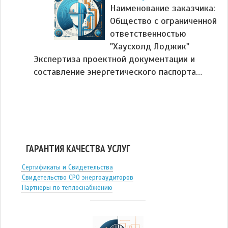
Наименование заказчика:
Общество с ограниченной
ответственностью
"Хаусхолд Лоджик"
Экспертиза проектной документации и
составление энергетического паспорта…
ГАРАНТИЯ КАЧЕСТВА УСЛУГ
Сертификаты и Свидетельства
Свидетельство СРО энергоаудиторов
Партнеры по теплоснабжению