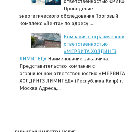
ответственностью «РИК»
Проведение
энергетического обследования Торговый
комплекс «Лента» по адресу:…
Компания с ограниченной
ответственностью
«МЕРВИТА ХОЛДИНГЗ
ЛИМИТЕД»
Наименование заказчика:
Представительство компании с
ограниченной ответственностью «МЕРВИТА
ХОЛДИНГЗ ЛИМИТЕД» (Республика Кипр) г.
Москва Адреса,…