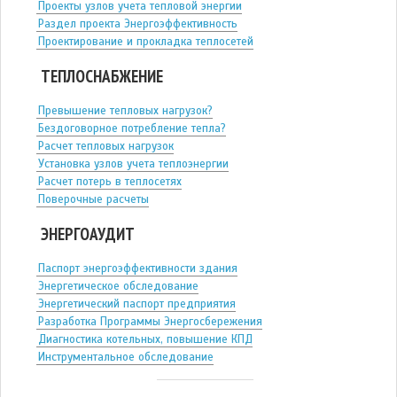
Проекты узлов учета тепловой энергии
Раздел проекта Энергоэффективность
Проектирование и прокладка теплосетей
ТЕПЛОСНАБЖЕНИЕ
Превышение тепловых нагрузок?
Бездоговорное потребление тепла?
Расчет тепловых нагрузок
Установка узлов учета теплоэнергии
Расчет потерь в теплосетях
Поверочные расчеты
ЭНЕРГОАУДИТ
Паспорт энергоэффективности здания
Энергетическое обследование
Энергетический паспорт предприятия
Разработка Программы Энергосбережения
Диагностика котельных, повышение КПД
Инструментальное обследование