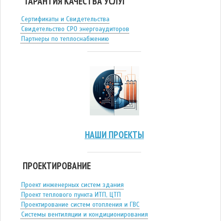
ГАРАНТИЯ КАЧЕСТВА УСЛУГ
Сертификаты и Свидетельства
Свидетельство СРО энергоаудиторов
Партнеры по теплоснабжению
НАШИ ПРОЕКТЫ
ПРОЕКТИРОВАНИЕ
Проект инженерных систем здания
Проект теплового пункта ИТП, ЦТП
Проектирование систем отопления и ГВС
Системы вентиляции и кондиционирования