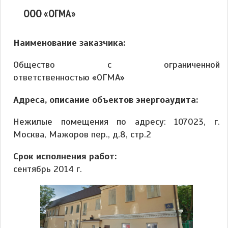
ООО «ОГМА»
Наименование заказчика:
Общество с ограниченной
ответственностью «ОГМА»
Адреса, описание объектов энергоаудита:
Нежилые помещения по адресу: 107023, г.
Москва, Мажоров пер., д.8, стр.2
Срок исполнения работ:
сентябрь 2014 г.