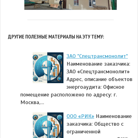
ДРУГИЕ ПОЛЕЗНЫЕ МАТЕРИАЛЫ НА ЭТУ ТЕМУ:
ЗАО "Спецтрансмонолит"
Наименование заказчика:
ЗАО «Спецтрансмонолит»
Адрес, описание объектов
энергоаудита: Офисное
помещение расположено по адресу: г.
Москва,…
ООО «РИК»
Наименование
заказчика: Общество с
ограниченной