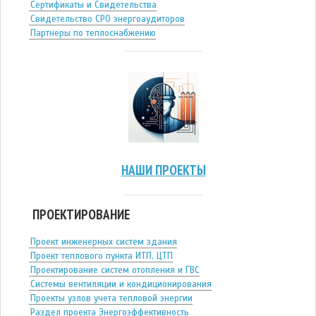
Сертификаты и Свидетельства
Свидетельство СРО энергоаудиторов
Партнеры по теплоснабжению
НАШИ ПРОЕКТЫ
ПРОЕКТИРОВАНИЕ
Проект инженерных систем здания
Проект теплового пункта ИТП, ЦТП
Проектирование систем отопления и ГВС
Системы вентиляции и кондиционирования
Проекты узлов учета тепловой энергии
Раздел проекта Энергоэффективность