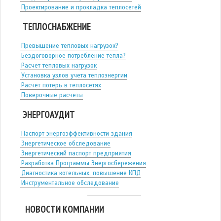
Проектирование и прокладка теплосетей
ТЕПЛОСНАБЖЕНИЕ
Превышение тепловых нагрузок?
Бездоговорное потребление тепла?
Расчет тепловых нагрузок
Установка узлов учета теплоэнергии
Расчет потерь в теплосетях
Поверочные расчеты
ЭНЕРГОАУДИТ
Паспорт энергоэффективности здания
Энергетическое обследование
Энергетический паспорт предприятия
Разработка Программы Энергосбережения
Диагностика котельных, повышение КПД
Инструментальное обследование
НОВОСТИ КОМПАНИИ