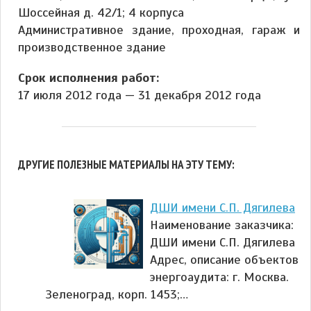
Шоссейная д. 42/1; 4 корпуса
Административное здание, проходная, гараж и
производственное здание
Срок исполнения работ:
17 июля 2012 года — 31 декабря 2012 года
ДРУГИЕ ПОЛЕЗНЫЕ МАТЕРИАЛЫ НА ЭТУ ТЕМУ:
ДШИ имени С.П. Дягилева
Наименование заказчика:
ДШИ имени С.П. Дягилева
Адрес, описание объектов
энергоаудита: г. Москва.
Зеленоград, корп. 1453;…