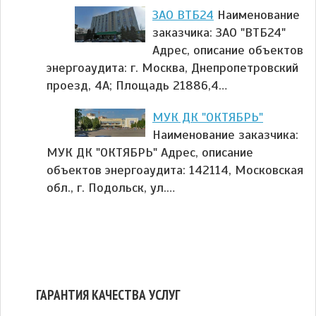
ЗАО ВТБ24
Наименование
заказчика: ЗАО "ВТБ24"
Адрес, описание объектов
энергоаудита: г. Москва, Днепропетровский
проезд, 4А; Площадь 21886,4…
МУК ДК "ОКТЯБРЬ"
Наименование заказчика:
МУК ДК "ОКТЯБРЬ" Адрес, описание
объектов энергоаудита: 142114, Московская
обл., г. Подольск, ул.…
ГАРАНТИЯ КАЧЕСТВА УСЛУГ