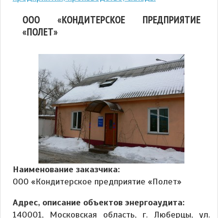
ООО «КОНДИТЕРСКОЕ ПРЕДПРИЯТИЕ
«ПОЛЕТ»
Наименование заказчика:
ООО «Кондитерское предприятие «Полет»
Адрес, описание объектов энергоаудита:
140001, Московская область, г. Люберцы, ул.