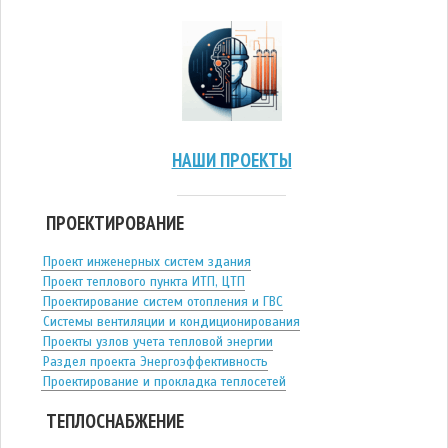
НАШИ ПРОЕКТЫ
ПРОЕКТИРОВАНИЕ
Проект инженерных систем здания
Проект теплового пункта ИТП, ЦТП
Проектирование систем отопления и ГВС
Системы вентиляции и кондиционирования
Проекты узлов учета тепловой энергии
Раздел проекта Энергоэффективность
Проектирование и прокладка теплосетей
ТЕПЛОСНАБЖЕНИЕ