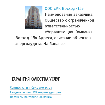
ООО «УК Восход-15»
Наименование заказчика:
Общество с ограниченной
ответственностью
«Управляющая Компания
Восход-15» Адреса, описание объектов
энергоаудита: На балансе…
ГАРАНТИЯ КАЧЕСТВА УСЛУГ
Сертификаты и Свидетельства
Свидетельство СРО энергоаудиторов
Партнеры по теплоснабжению