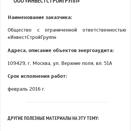
ООО «ИНВЕСТСТРОЙГРУПП»
Наименование заказчика:
Общество с ограниченной ответственностью
«ИнвестСтройГрупп»
Адреса, описание объектов энергоаудита:
109429, г. Москва, ул. Верхние поля, вл. 51А
Срок исполнения работ:
февраль 2016 г.
ДРУГИЕ ПОЛЕЗНЫЕ МАТЕРИАЛЫ НА ЭТУ ТЕМУ: