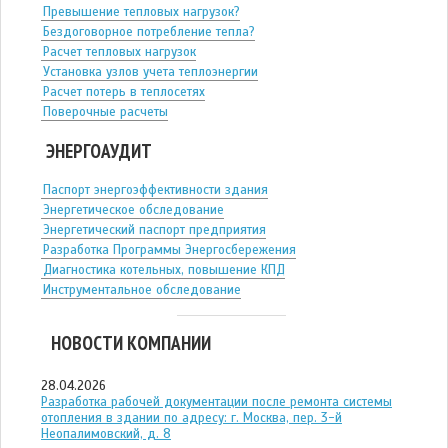
Превышение тепловых нагрузок?
Бездоговорное потребление тепла?
Расчет тепловых нагрузок
Установка узлов учета теплоэнергии
Расчет потерь в теплосетях
Поверочные расчеты
ЭНЕРГОАУДИТ
Паспорт энергоэффективности здания
Энергетическое обследование
Энергетический паспорт предприятия
Разработка Программы Энергосбережения
Диагностика котельных, повышение КПД
Инструментальное обследование
НОВОСТИ КОМПАНИИ
28.04.2026
Разработка рабочей документации после ремонта системы
отопления в здании по адресу: г. Москва, пер. 3-й
Неопалимовский, д. 8