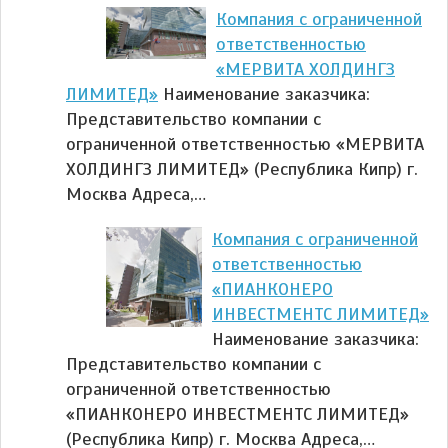
Компания с ограниченной
ответственностью
«МЕРВИТА ХОЛДИНГЗ
ЛИМИТЕД»
Наименование заказчика:
Представительство компании с
ограниченной ответственностью «МЕРВИТА
ХОЛДИНГЗ ЛИМИТЕД» (Республика Кипр) г.
Москва Адреса,…
Компания с ограниченной
ответственностью
«ПИАНКОНЕРО
ИНВЕСТМЕНТС ЛИМИТЕД»
Наименование заказчика:
Представительство компании с
ограниченной ответственностью
«ПИАНКОНЕРО ИНВЕСТМЕНТС ЛИМИТЕД»
(Республика Кипр) г. Москва Адреса,…