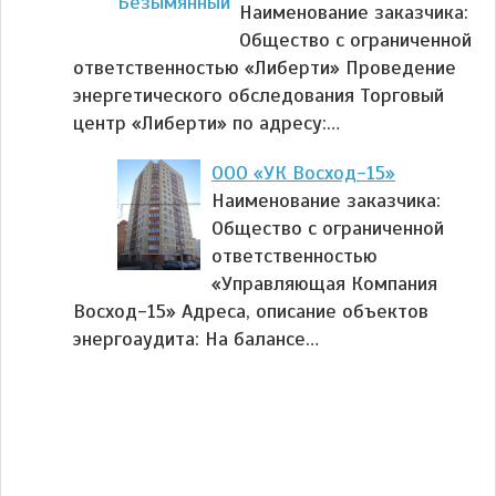
Наименование заказчика:
Общество с ограниченной
ответственностью «Либерти» Проведение
энергетического обследования Торговый
центр «Либерти» по адресу:…
ООО «УК Восход-15»
Наименование заказчика:
Общество с ограниченной
ответственностью
«Управляющая Компания
Восход-15» Адреса, описание объектов
энергоаудита: На балансе…