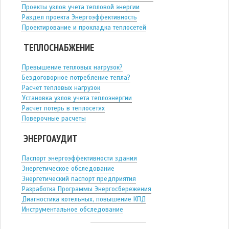
Проекты узлов учета тепловой энергии
Раздел проекта Энергоэффективность
Проектирование и прокладка теплосетей
ТЕПЛОСНАБЖЕНИЕ
Превышение тепловых нагрузок?
Бездоговорное потребление тепла?
Расчет тепловых нагрузок
Установка узлов учета теплоэнергии
Расчет потерь в теплосетях
Поверочные расчеты
ЭНЕРГОАУДИТ
Паспорт энергоэффективности здания
Энергетическое обследование
Энергетический паспорт предприятия
Разработка Программы Энергосбережения
Диагностика котельных, повышение КПД
Инструментальное обследование