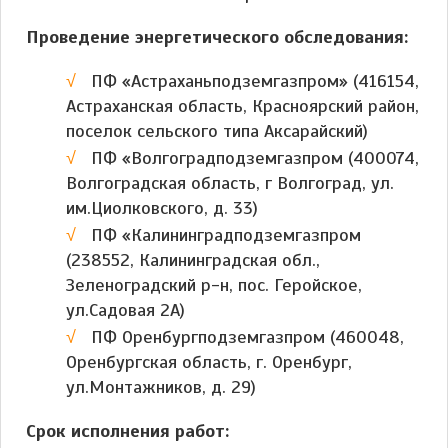
Проведение энергетического обследования:
ПФ «Астраханьподземгазпром» (416154,
Астраханская область, Красноярский район,
поселок сельского типа Аксарайский)
ПФ «Волгоградподземгазпром (400074,
Волгоградская область, г Волгоград, ул.
им.Циолковского, д. 33)
ПФ «Калининградподземгазпром
(238552, Калининградская обл.,
Зеленоградский р-н, пос. Геройское,
ул.Садовая 2А)
ПФ Оренбургподземгазпром (460048,
Оренбургская область, г. Оренбург,
ул.Монтажников, д. 29)
Срок исполнения работ: