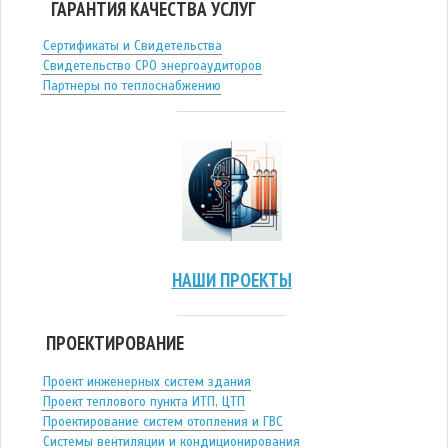
ГАРАНТИЯ КАЧЕСТВА УСЛУГ
Сертификаты и Свидетельства
Свидетельство СРО энергоаудиторов
Партнеры по теплоснабжению
НАШИ ПРОЕКТЫ
ПРОЕКТИРОВАНИЕ
Проект инженерных систем здания
Проект теплового пункта ИТП, ЦТП
Проектирование систем отопления и ГВС
Системы вентиляции и кондиционирования