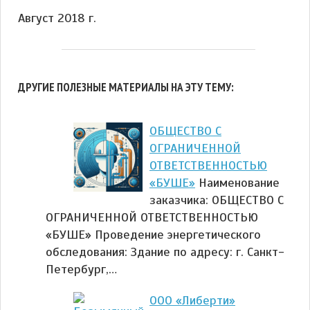
Август 2018 г.
ДРУГИЕ ПОЛЕЗНЫЕ МАТЕРИАЛЫ НА ЭТУ ТЕМУ:
ОБЩЕСТВО С
ОГРАНИЧЕННОЙ
ОТВЕТСТВЕННОСТЬЮ
«БУШЕ»
Наименование
заказчика: ОБЩЕСТВО С
ОГРАНИЧЕННОЙ ОТВЕТСТВЕННОСТЬЮ
«БУШЕ» Проведение энергетического
обследования: Здание по адресу: г. Санкт-
Петербург,…
ООО «Либерти»