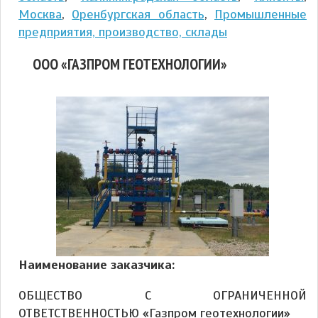
Москва
,
Оренбургская область
,
Промышленные
предприятия, производство, склады
ООО «ГАЗПРОМ ГЕОТЕХНОЛОГИИ»
Наименование заказчика:
ОБЩЕСТВО С ОГРАНИЧЕННОЙ
ОТВЕТСТВЕННОСТЬЮ «Газпром геотехнологии»