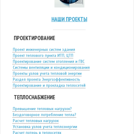
НАШИ ПРОЕКТЫ
ПРОЕКТИРОВАНИЕ
Проект инженерных систем здания
Проект теплового пункта ИТП, ЦТП
Проектирование систем отопления и ГВС
Системы вентиляции и кондиционирования
Проекты узлов учета тепловой энергии
Раздел проекта Энергоэффективность
Проектирование и прокладка теплосетей
ТЕПЛОСНАБЖЕНИЕ
Превышение тепловых нагрузок?
Бездоговорное потребление тепла?
Расчет тепловых нагрузок
Установка узлов учета теплоэнергии
Расчет потерь в теплосетях