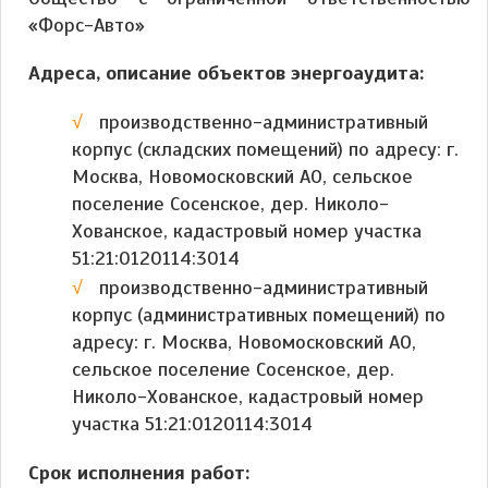
«Форс-Авто»
Адреса, описание объектов энергоаудита:
производственно-административный
корпус (складских помещений) по адресу: г.
Москва, Новомосковский АО, сельское
поселение Сосенское, дер. Николо-
Хованское, кадастровый номер участка
51:21:0120114:3014
производственно-административный
корпус (административных помещений) по
адресу: г. Москва, Новомосковский АО,
сельское поселение Сосенское, дер.
Николо-Хованское, кадастровый номер
участка 51:21:0120114:3014
Срок исполнения работ: