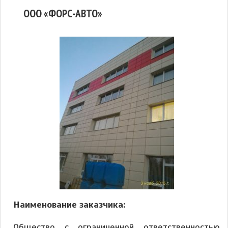
ООО «ФОРС-АВТО»
Наименование заказчика:
Общество с ограниченной ответственностью