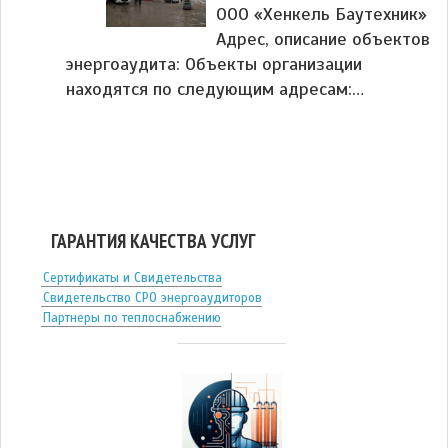
ООО «Хенкель Баутехник»
Адрес, описание объектов
энергоаудита: Объекты организации
находятся по следующим адресам:…
ГАРАНТИЯ КАЧЕСТВА УСЛУГ
Сертификаты и Свидетельства
Свидетельство СРО энергоаудиторов
Партнеры по теплоснабжению