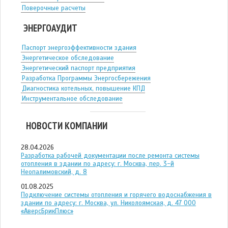
Поверочные расчеты
ЭНЕРГОАУДИТ
Паспорт энергоэффективности здания
Энергетическое обследование
Энергетический паспорт предприятия
Разработка Программы Энергосбережения
Диагностика котельных, повышение КПД
Инструментальное обследование
НОВОСТИ КОМПАНИИ
28.04.2026
Разработка рабочей документации после ремонта системы
отопления в здании по адресу: г. Москва, пер. 3-й
Неопалимовский, д. 8
01.08.2025
Подключение системы отопления и горячего водоснабжения в
здании по адресу: г. Москва, ул. Николоямская, д. 47 ООО
«АверсБрикПлюс»