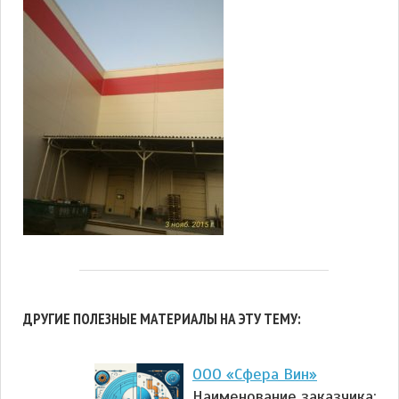
ДРУГИЕ ПОЛЕЗНЫЕ МАТЕРИАЛЫ НА ЭТУ ТЕМУ:
ООО «Сфера Вин»
Наименование заказчика: