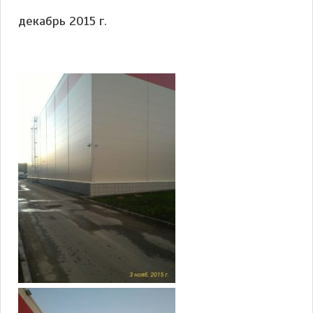
декабрь 2015 г.