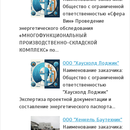
Общество с ограниченной
ответственностью «Сфера
Вин» Проведение
энергетического обследования
«МНОГОФУНКЦИОНАЛЬНЫЙ
ПРОИЗВОДСТВЕННО-СКЛАДСКОЙ
КОМПЛЕКС» по…
ООО "Хаусхолд Лоджик"
Наименование заказчика:
Общество с ограниченной
ответственностью
"Хаусхолд Лоджик"
Экспертиза проектной документации и
составление энергетического паспорта…
ООО "Хенкель Баутехник"
Наименование заказчика: