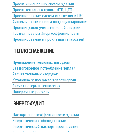
Проект инженерных систем здания
Проект теплового пункта ИТП, ЦТП
Проектирование систем отопления и ГВС
Системы вентиляции и кондиционирования
Проекты узлов учета тепловой энергии
Раздел проекта Энергоэффективность
Проектирование и прокладка теплосетей
ТЕПЛОСНАБЖЕНИЕ
Превышение тепловых нагрузок?
Бездоговорное потребление тепла?
Расчет тепловых нагрузок
Установка узлов учета теплоэнергии
Расчет потерь в теплосетях
Поверочные расчеты
ЭНЕРГОАУДИТ
Паспорт энергоэффективности здания
Энергетическое обследование
Энергетический паспорт предприятия