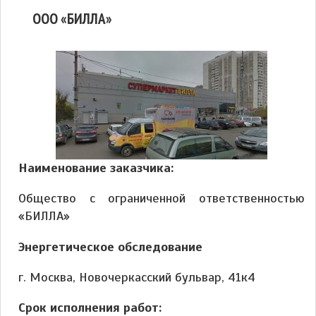
ООО «БИЛЛА»
Наименование заказчика:
Общество с ограниченной ответственностью
«БИЛЛА»
Энергетическое обследование
г. Москва, Новочеркасский бульвар, 41к4
Срок исполнения работ: