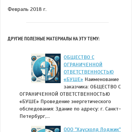
Февраль 2018 г.
ДРУГИЕ ПОЛЕЗНЫЕ МАТЕРИАЛЫ НА ЭТУ ТЕМУ:
ОБЩЕСТВО С
ОГРАНИЧЕННОЙ
ОТВЕТСТВЕННОСТЬЮ
«БУШЕ»
Наименование
заказчика: ОБЩЕСТВО С
ОГРАНИЧЕННОЙ ОТВЕТСТВЕННОСТЬЮ
«БУШЕ» Проведение энергетического
обследования: Здание по адресу: г. Санкт-
Петербург,…
ООО "Хаусхолд Лоджик"