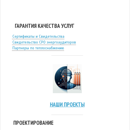
ГАРАНТИЯ КАЧЕСТВА УСЛУГ
Сертификаты и Свидетельства
Свидетельство СРО энергоаудиторов
Партнеры по теплоснабжению
НАШИ ПРОЕКТЫ
ПРОЕКТИРОВАНИЕ