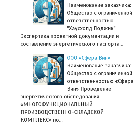
Наименование заказчика:
Общество с ограниченной
ответственностью
"Хаусхолд Лоджик"
Экспертиза проектной документации и
составление энергетического паспорта…
ООО «Сфера Вин»
Наименование заказчика:
Общество с ограниченной
ответственностью «Сфера
Вин» Проведение
энергетического обследования
«МНОГОФУНКЦИОНАЛЬНЫЙ
ПРОИЗВОДСТВЕННО-СКЛАДСКОЙ
КОМПЛЕКС» по…