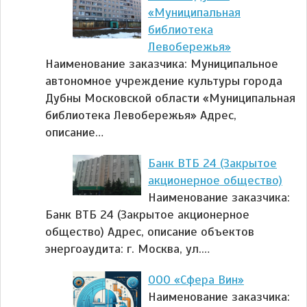
«Муниципальная
библиотека
Левобережья»
Наименование заказчика: Муниципальное
автономное учреждение культуры города
Дубны Московской области «Муниципальная
библиотека Левобережья» Адрес,
описание…
Банк ВТБ 24 (Закрытое
акционерное общество)
Наименование заказчика:
Банк ВТБ 24 (Закрытое акционерное
общество) Адрес, описание объектов
энергоаудита: г. Москва, ул.…
ООО «Сфера Вин»
Наименование заказчика: