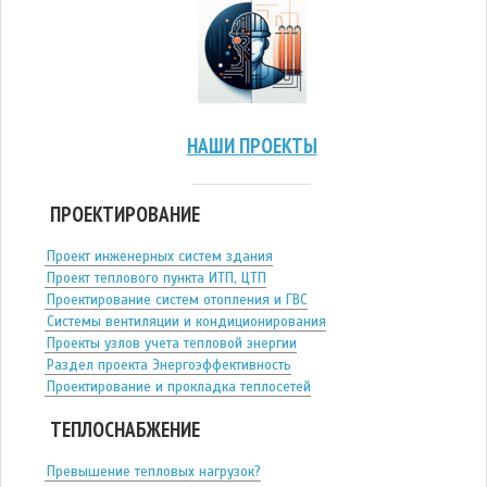
НАШИ ПРОЕКТЫ
ПРОЕКТИРОВАНИЕ
Проект инженерных систем здания
Проект теплового пункта ИТП, ЦТП
Проектирование систем отопления и ГВС
Системы вентиляции и кондиционирования
Проекты узлов учета тепловой энергии
Раздел проекта Энергоэффективность
Проектирование и прокладка теплосетей
ТЕПЛОСНАБЖЕНИЕ
Превышение тепловых нагрузок?