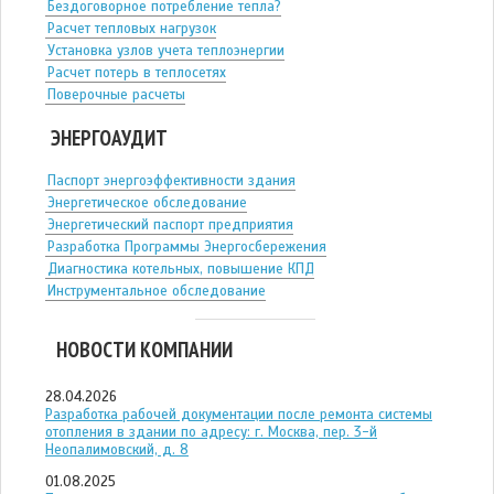
Бездоговорное потребление тепла?
Расчет тепловых нагрузок
Установка узлов учета теплоэнергии
Расчет потерь в теплосетях
Поверочные расчеты
ЭНЕРГОАУДИТ
Паспорт энергоэффективности здания
Энергетическое обследование
Энергетический паспорт предприятия
Разработка Программы Энергосбережения
Диагностика котельных, повышение КПД
Инструментальное обследование
НОВОСТИ КОМПАНИИ
28.04.2026
Разработка рабочей документации после ремонта системы
отопления в здании по адресу: г. Москва, пер. 3-й
Неопалимовский, д. 8
01.08.2025