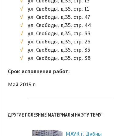
ул. Свободы, д.35, стр. 15
ул. Свободы, д.35, стр. 11
ул. Свободы, д.35, стр. 47
ул. Свободы, д.35, стр. 44
ул. Свободы, д.35, стр. 33
ул. Свободы, д.35, стр. 26
ул. Свободы, д.35, стр. 35
ул. Свободы, д.35, стр. 38
Срок исполнения работ:
Май 2019 г.
ДРУГИЕ ПОЛЕЗНЫЕ МАТЕРИАЛЫ НА ЭТУ ТЕМУ:
МАУК г. Дубны