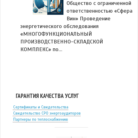
Общество с ограниченной
ответственностью «Сфера
Вин» Проведение
энергетического обследования
«МНОГОФУНКЦИОНАЛЬНЫЙ
ПРОИЗВОДСТВЕННО-СКЛАДСКОЙ
КОМПЛЕКС» по…
ГАРАНТИЯ КАЧЕСТВА УСЛУГ
Сертификаты и Свидетельства
Свидетельство СРО энергоаудиторов
Партнеры по теплоснабжению