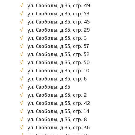
ул. Свободы, д.35, стр. 49
ул. Свободы, д.35, стр. 53
ул. Свободы, д.35, стр. 45
ул. Свободы, д.35, стр. 29
ул. Свободы, д.35, стр. 3
ул. Свободы, д.35, стр. 57
ул. Свободы, д.35, стр. 52
ул. Свободы, д.35, стр. 50
ул. Свободы, д.35, стр. 10
ул. Свободы, д.35, стр. 6
ул. Свободы, д.35
ул. Свободы, д.35, стр. 2
ул. Свободы, д.35, стр. 42
ул. Свободы, д.35, стр. 14
ул. Свободы, д.35, стр. 8
ул. Свободы, д.35, стр. 36