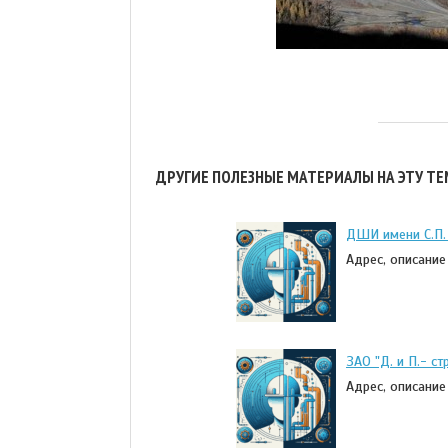
ДРУГИЕ ПОЛЕЗНЫЕ МАТЕРИАЛЫ НА ЭТУ ТЕ
ДШИ имени С.П.
Адрес, описание
ЗАО "Д. и П.- ст
Адрес, описание