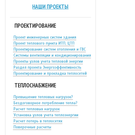
НАШИ ПРОЕКТЫ
ПРОЕКТИРОВАНИЕ
Проект инженерных систем здания
Проект теплового пункта ИТП, ЦТП
Проектирование систем отопления и ГВС
Системы вентиляции и кондиционирования
Проекты узлов учета тепловой энергии
Раздел проекта Энергоэффективность
Проектирование и прокладка теплосетей
ТЕПЛОСНАБЖЕНИЕ
Превышение тепловых нагрузок?
Бездоговорное потребление тепла?
Расчет тепловых нагрузок
Установка узлов учета теплоэнергии
Расчет потерь в теплосетях
Поверочные расчеты