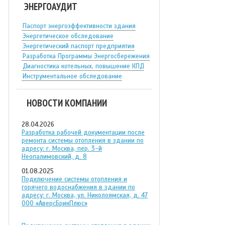
ЭНЕРГОАУДИТ
Паспорт энергоэффективности здания
Энергетическое обследование
Энергетический паспорт предприятия
Разработка Программы Энергосбережения
Диагностика котельных, повышение КПД
Инструментальное обследование
НОВОСТИ КОМПАНИИ
28.04.2026
Разработка рабочей документации после
ремонта системы отопления в здании по
адресу: г. Москва, пер. 3-й
Неопалимовский, д. 8
01.08.2025
Подключение системы отопления и
горячего водоснабжения в здании по
адресу: г. Москва, ул. Николоямская, д. 47
ООО «АверсБрикПлюс»