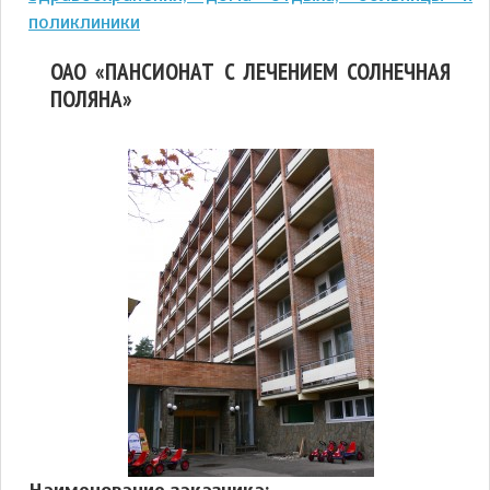
поликлиники
ОАО «ПАНСИОНАТ С ЛЕЧЕНИЕМ СОЛНЕЧНАЯ
ПОЛЯНА»