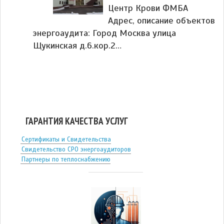
Центр Крови ФМБА
Адрес, описание объектов
энергоаудита: Город Москва улица
Щукинская д.6.кор.2…
ГАРАНТИЯ КАЧЕСТВА УСЛУГ
Сертификаты и Свидетельства
Свидетельство СРО энергоаудиторов
Партнеры по теплоснабжению