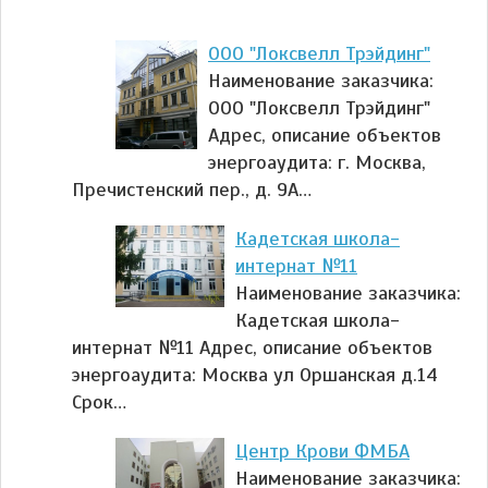
ООО "Локсвелл Трэйдинг"
Наименование заказчика:
ООО "Локсвелл Трэйдинг"
Адрес, описание объектов
энергоаудита: г. Москва,
Пречистенский пер., д. 9А…
Кадетская школа-
интернат №11
Наименование заказчика:
Кадетская школа-
интернат №11 Адрес, описание объектов
энергоаудита: Москва ул Оршанская д.14
Срок…
Центр Крови ФМБА
Наименование заказчика: