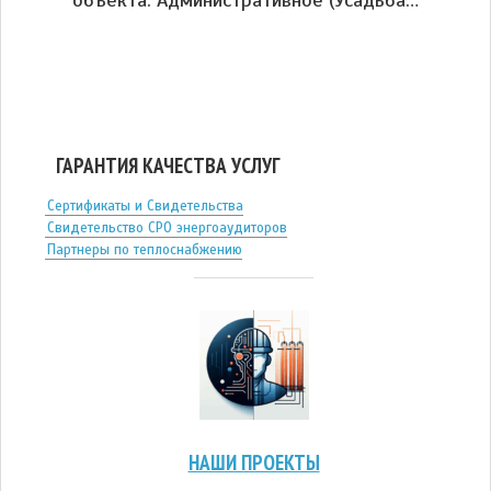
объекта: Административное (Усадьба…
ГАРАНТИЯ КАЧЕСТВА УСЛУГ
Сертификаты и Свидетельства
Свидетельство СРО энергоаудиторов
Партнеры по теплоснабжению
НАШИ ПРОЕКТЫ