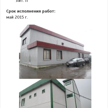
Лит. П
Срок исполнения работ:
май 2015 г.