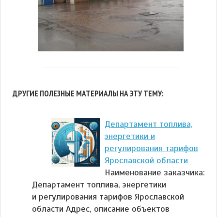
ДРУГИЕ ПОЛЕЗНЫЕ МАТЕРИАЛЫ НА ЭТУ ТЕМУ:
Департамент топлива,
энергетики и
регулирования тарифов
Ярославской области
Наименование заказчика:
Департамент топлива, энергетики
и регулирования тарифов Ярославской
области Адрес, описание объектов