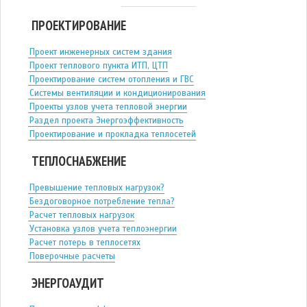
ПРОЕКТИРОВАНИЕ
Проект инженерных систем здания
Проект теплового пункта ИТП, ЦТП
Проектирование систем отопления и ГВС
Системы вентиляции и кондиционирования
Проекты узлов учета тепловой энергии
Раздел проекта Энергоэффективность
Проектирование и прокладка теплосетей
ТЕПЛОСНАБЖЕНИЕ
Превышение тепловых нагрузок?
Бездоговорное потребление тепла?
Расчет тепловых нагрузок
Установка узлов учета теплоэнергии
Расчет потерь в теплосетях
Поверочные расчеты
ЭНЕРГОАУДИТ