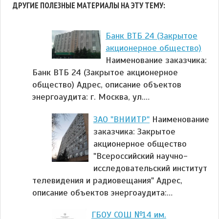
ДРУГИЕ ПОЛЕЗНЫЕ МАТЕРИАЛЫ НА ЭТУ ТЕМУ:
Банк ВТБ 24 (Закрытое
акционерное общество)
Наименование заказчика:
Банк ВТБ 24 (Закрытое акционерное
общество) Адрес, описание объектов
энергоаудита: г. Москва, ул.…
ЗАО "ВНИИТР"
Наименование
заказчика: Закрытое
акционерное общество
"Всероссийский научно-
исследовательский институт
телевидения и радиовещания" Адрес,
описание объектов энергоаудита:…
ГБОУ СОШ №14 им.