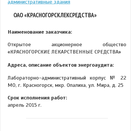
административные здания
ОАО «КРАСНОГОРСКЛЕКСРЕДСТВА»
Наименование заказчика:
Открытое акционерное общество
«КРАСНОГОРСКИЕ ЛЕКАРСТВЕННЫЕ СРЕДСТВА»
Адреса, описание объектов энергоаудита:
Лабораторно-административный корпус № 22
МО, г. Красногорск, мкр. Опалиха, ул. Мира, д. 25
Срок исполнения работ:
апрель 2015 г.