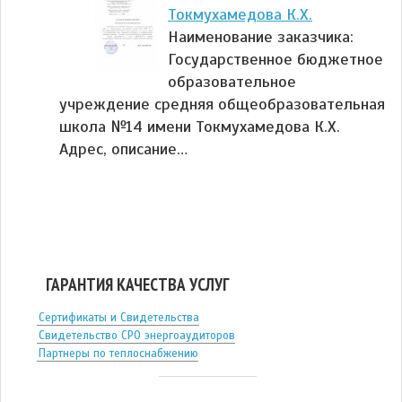
Токмухамедова К.Х.
Наименование заказчика:
Государственное бюджетное
образовательное
учреждение средняя общеобразовательная
школа №14 имени Токмухамедова К.Х.
Адрес, описание…
ГАРАНТИЯ КАЧЕСТВА УСЛУГ
Сертификаты и Свидетельства
Свидетельство СРО энергоаудиторов
Партнеры по теплоснабжению