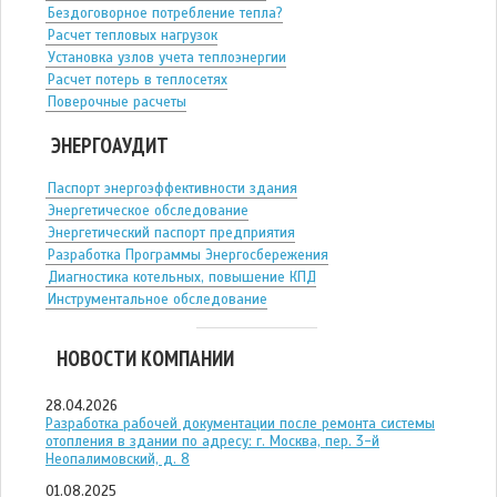
Бездоговорное потребление тепла?
Расчет тепловых нагрузок
Установка узлов учета теплоэнергии
Расчет потерь в теплосетях
Поверочные расчеты
ЭНЕРГОАУДИТ
Паспорт энергоэффективности здания
Энергетическое обследование
Энергетический паспорт предприятия
Разработка Программы Энергосбережения
Диагностика котельных, повышение КПД
Инструментальное обследование
НОВОСТИ КОМПАНИИ
28.04.2026
Разработка рабочей документации после ремонта системы
отопления в здании по адресу: г. Москва, пер. 3-й
Неопалимовский, д. 8
01.08.2025