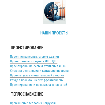
НАШИ ПРОЕКТЫ
ПРОЕКТИРОВАНИЕ
Проект инженерных систем здания
Проект теплового пункта ИТП, ЦТП
Проектирование систем отопления и ГВС
Системы вентиляции и кондиционирования
Проекты узлов учета тепловой энергии
Раздел проекта Энергоэффективность
Проектирование и прокладка теплосетей
ТЕПЛОСНАБЖЕНИЕ
Превышение тепловых нагрузок?