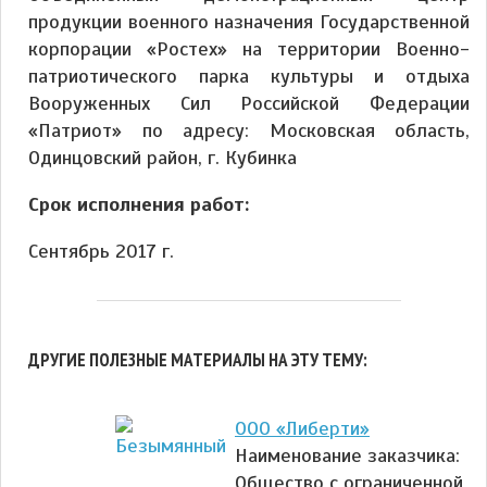
продукции военного назначения Государственной
корпорации «Ростех» на территории Военно-
патриотического парка культуры и отдыха
Вооруженных Сил Российской Федерации
«Патриот» по адресу: Московская область,
Одинцовский район, г. Кубинка
Срок исполнения работ:
Сентябрь 2017 г.
ДРУГИЕ ПОЛЕЗНЫЕ МАТЕРИАЛЫ НА ЭТУ ТЕМУ:
ООО «Либерти»
Наименование заказчика:
Общество с ограниченной