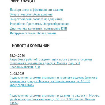
ЭНЕРГОАУДИТ
Паспорт энергоэффективности здания
Энергетическое обследование
Энергетический паспорт предприятия
Разработка Программы Энергосбережения
Диагностика котельных, повышение КПД
Инструментальное обследование
НОВОСТИ КОМПАНИИ
28.04.2026
Разработка рабочей документации после ремонта системы
отопления в здании по адресу: г. Москва, пер. 3-й
Неопалимовский, д. 8
01.08.2025
Подключение системы отопления и горячего водоснабжения в
здании по адресу: г. Москва, ул. Николоямская, д. 47 ООО
«АверсБрикПлюс»
Подключение системы отопления в здании по адресу: г. Москва,
ул. Александра Солженицына, д. 36, стр. 1 ООО «Роял Фэмили
Клаб»