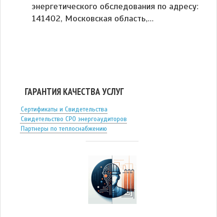
энергетического обследования по адресу:
141402, Московская область,…
ГАРАНТИЯ КАЧЕСТВА УСЛУГ
Сертификаты и Свидетельства
Свидетельство СРО энергоаудиторов
Партнеры по теплоснабжению