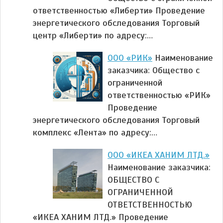
ответственностью «Либерти» Проведение
энергетического обследования Торговый
центр «Либерти» по адресу:…
ООО «РИК»
Наименование
заказчика: Общество с
ограниченной
ответственностью «РИК»
Проведение
энергетического обследования Торговый
комплекс «Лента» по адресу:…
ООО «ИКЕА ХАНИМ ЛТД.»
Наименование заказчика:
ОБЩЕСТВО С
ОГРАНИЧЕННОЙ
ОТВЕТСТВЕННОСТЬЮ
«ИКЕА ХАНИМ ЛТД.» Проведение