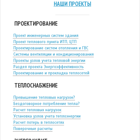
НАШИ ПРОЕКТЫ
ПРОЕКТИРОВАНИЕ
Проект инженерных систем здания
Проект теплового пункта ИТП, ЦТП
Проектирование систем отопления и ГВС
Системы вентиляции и кондиционирования
Проекты узлов учета тепловой энергии
Раздел проекта Энергоэффективность
Проектирование и прокладка теплосетей
ТЕПЛОСНАБЖЕНИЕ
Превышение тепловых нагрузок?
Бездоговорное потребление тепла?
Расчет тепловых нагрузок
Установка узлов учета теплоэнергии
Расчет потерь в теплосетях
Поверочные расчеты