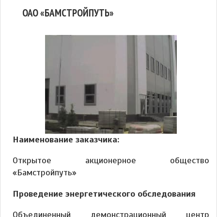
ОАО «БАМСТРОЙПУТЬ»
Наименование заказчика:
Открытое акционерное общество
«Бамстройпуть»
Проведение энергетического обследования
Объединенный демонстрационный центр