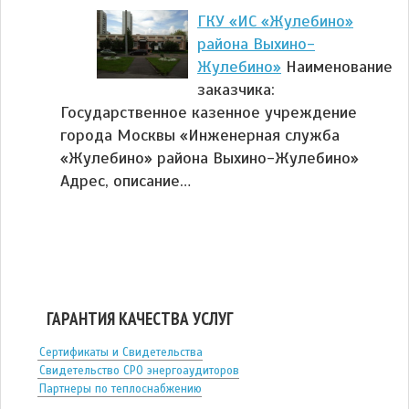
ГКУ «ИС «Жулебино»
района Выхино-
Жулебино»
Наименование
заказчика:
Государственное казенное учреждение
города Москвы «Инженерная служба
«Жулебино» района Выхино-Жулебино»
Адрес, описание…
ГАРАНТИЯ КАЧЕСТВА УСЛУГ
Сертификаты и Свидетельства
Свидетельство СРО энергоаудиторов
Партнеры по теплоснабжению