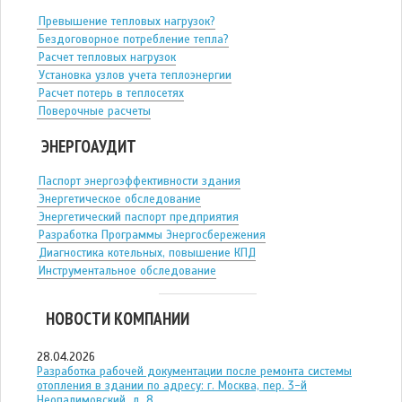
Превышение тепловых нагрузок?
Бездоговорное потребление тепла?
Расчет тепловых нагрузок
Установка узлов учета теплоэнергии
Расчет потерь в теплосетях
Поверочные расчеты
ЭНЕРГОАУДИТ
Паспорт энергоэффективности здания
Энергетическое обследование
Энергетический паспорт предприятия
Разработка Программы Энергосбережения
Диагностика котельных, повышение КПД
Инструментальное обследование
НОВОСТИ КОМПАНИИ
28.04.2026
Разработка рабочей документации после ремонта системы
отопления в здании по адресу: г. Москва, пер. 3-й
Неопалимовский, д. 8