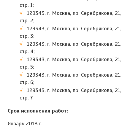
стр. 1;
129343, г. Москва, пр. Серебрякова, 21,
стр. 2;
129343, г. Москва, пр. Серебрякова, 21,
стр. 3;
129343, г. Москва, пр. Серебрякова, 21,
стр. 4;
129343, г. Москва, пр. Серебрякова, 21,
стр. 5;
129343, г. Москва, пр. Серебрякова, 21,
стр. 6;
129343, г. Москва, пр. Серебрякова, 21,
стр. 7
Срок исполнения работ:
Январь 2018 г.