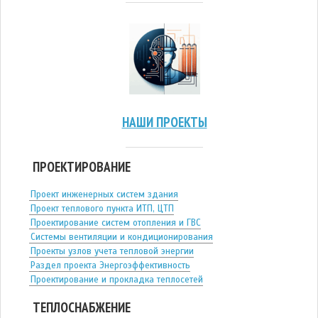
НАШИ ПРОЕКТЫ
ПРОЕКТИРОВАНИЕ
Проект инженерных систем здания
Проект теплового пункта ИТП, ЦТП
Проектирование систем отопления и ГВС
Системы вентиляции и кондиционирования
Проекты узлов учета тепловой энергии
Раздел проекта Энергоэффективность
Проектирование и прокладка теплосетей
ТЕПЛОСНАБЖЕНИЕ