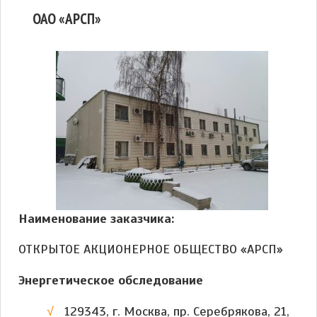
ОАО «АРСП»
Наименование заказчика:
ОТКРЫТОЕ АКЦИОНЕРНОЕ ОБЩЕСТВО «АРСП»
Энергетическое обследование
129343, г. Москва, пр. Серебрякова, 21,