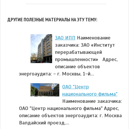
ДРУГИЕ ПОЛЕЗНЫЕ МАТЕРИАЛЫ НА ЭТУ ТЕМУ:
ЗАО ИПП
Наименование
заказчика: ЗАО «Институт
перерабатывающей
промышленности» Адрес,
описание объектов
энергоаудита: - г. Москвы, 1-й…
ОАО "Центр
национального фильма"
Наименование заказчика:
ОАО "Центр национального фильма" Адрес,
описание объектов энергоаудита: г. Москва
Валдайский проезд,…