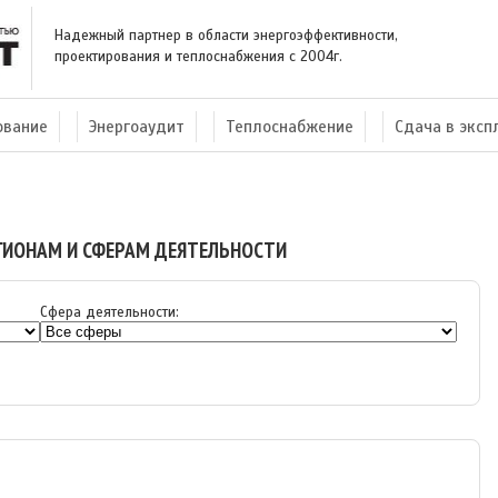
Надежный партнер в области энергоэффективности,
проектирования и теплоснабжения с 2004г.
ование
Энергоаудит
Теплоснабжение
Сдача в экс
ГИОНАМ И СФЕРАМ ДЕЯТЕЛЬНОСТИ
Сфера деятельности: