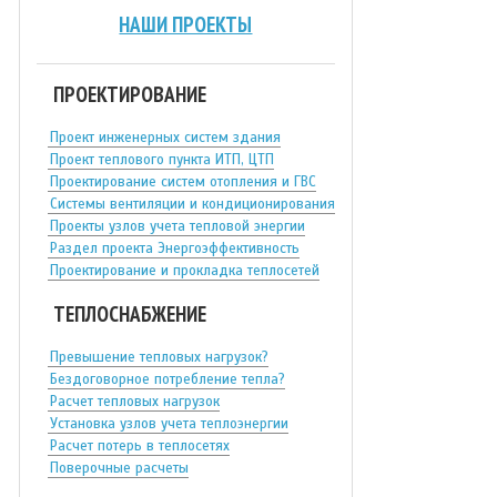
НАШИ ПРОЕКТЫ
ПРОЕКТИРОВАНИЕ
Проект инженерных систем здания
Проект теплового пункта ИТП, ЦТП
Проектирование систем отопления и ГВС
Системы вентиляции и кондиционирования
Проекты узлов учета тепловой энергии
Раздел проекта Энергоэффективность
Проектирование и прокладка теплосетей
ТЕПЛОСНАБЖЕНИЕ
Превышение тепловых нагрузок?
Бездоговорное потребление тепла?
Расчет тепловых нагрузок
Установка узлов учета теплоэнергии
Расчет потерь в теплосетях
Поверочные расчеты