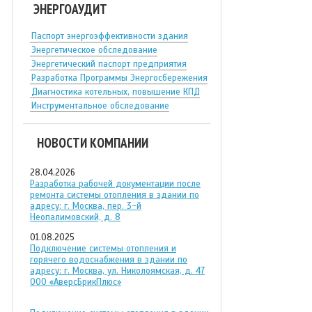
ЭНЕРГОАУДИТ
Паспорт энергоэффективности здания
Энергетическое обследование
Энергетический паспорт предприятия
Разработка Программы Энергосбережения
Диагностика котельных, повышение КПД
Инструментальное обследование
НОВОСТИ КОМПАНИИ
28.04.2026
Разработка рабочей документации после
ремонта системы отопления в здании по
адресу: г. Москва, пер. 3-й
Неопалимовский, д. 8
01.08.2025
Подключение системы отопления и
горячего водоснабжения в здании по
адресу: г. Москва, ул. Николоямская, д. 47
ООО «АверсБрикПлюс»