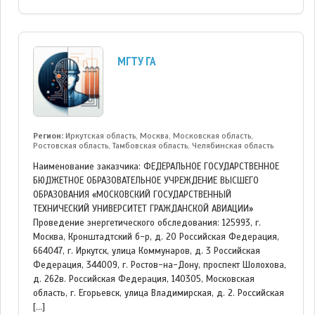
МГТУ ГА
Регион:
Иркутская область, Москва, Московская область,
Ростовская область, Тамбовская область, Челябинская область
Наименование заказчика: ФЕДЕРАЛЬНОЕ ГОСУДАРСТВЕННОЕ
БЮДЖЕТНОЕ ОБРАЗОВАТЕЛЬНОЕ УЧРЕЖДЕНИЕ ВЫСШЕГО
ОБРАЗОВАНИЯ «МОСКОВСКИЙ ГОСУДАРСТВЕННЫЙ
ТЕХНИЧЕСКИЙ УНИВЕРСИТЕТ ГРАЖДАНСКОЙ АВИАЦИИ»
Проведение энергетического обследования: 125993, г.
Москва, Кронштадтский б-р, д. 20 Российская Федерация,
664047, г. Иркутск, улица Коммунаров, д. 3 Российская
Федерация, 344009, г. Ростов-на-Дону, проспект Шолохова,
д. 262в. Российская Федерация, 140305, Московская
область, г. Егорьевск, улица Владимирская, д. 2. Российская
[…]