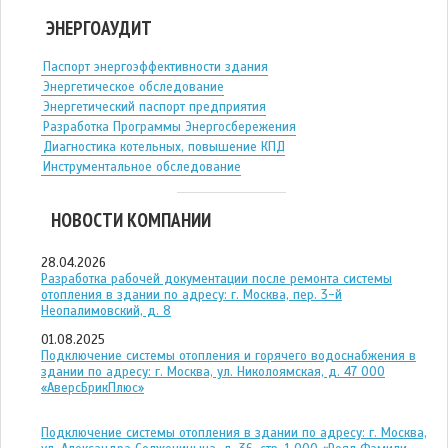
ЭНЕРГОАУДИТ
Паспорт энергоэффективности здания
Энергетическое обследование
Энергетический паспорт предприятия
Разработка Программы Энергосбережения
Диагностика котельных, повышение КПД
Инструментальное обследование
НОВОСТИ КОМПАНИИ
28.04.2026
Разработка рабочей документации после ремонта системы
отопления в здании по адресу: г. Москва, пер. 3-й
Неопалимовский, д. 8
01.08.2025
Подключение системы отопления и горячего водоснабжения в
здании по адресу: г. Москва, ул. Николоямская, д. 47 ООО
«АверсБрикПлюс»
Подключение системы отопления в здании по адресу: г. Москва,