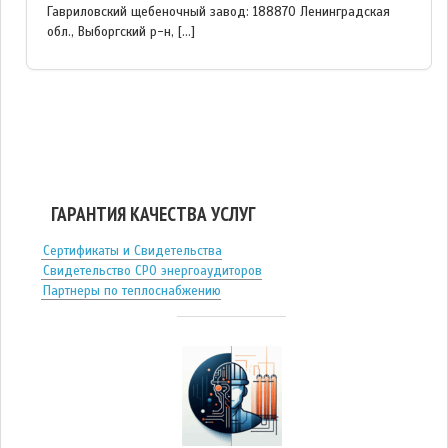
Гавриловский щебеночный завод: 188870 Ленинградская
обл., Выборгский р-н, […]
ГАРАНТИЯ КАЧЕСТВА УСЛУГ
Сертификаты и Свидетельства
Свидетельство СРО энергоаудиторов
Партнеры по теплоснабжению