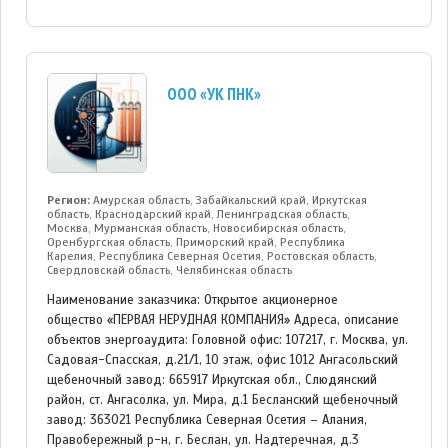
ООО «УК ПНК»
Регион:
Амурская область, Забайкальский край, Иркутская
область, Краснодарский край, Ленинградская область,
Москва, Мурманская область, Новосибирская область,
Оренбургская область, Приморский край, Республика
Карелия, Республика Северная Осетия, Ростовская область,
Свердловскай область, Челябинская область
Наименование заказчика: Открытое акционерное
общество «ПЕРВАЯ НЕРУДНАЯ КОМПАНИЯ» Адреса, описание
объектов энергоаудита: Головной офис: 107217, г. Москва, ул.
Садовая-Спасская, д.21/1, 10 этаж, офис 1012 Ангасольский
щебеночный завод: 665917 Иркутская обл., Слюдянский
район, ст. Ангасолка, ул. Мира, д.1 Бесланский щебеночный
завод: 363021 Республика Северная Осетия – Алания,
Правобережный р-н, г. Беслан, ул. Надтеречная, д.3