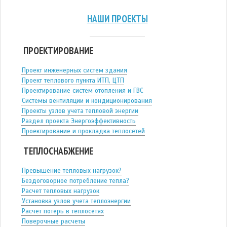
НАШИ ПРОЕКТЫ
ПРОЕКТИРОВАНИЕ
Проект инженерных систем здания
Проект теплового пункта ИТП, ЦТП
Проектирование систем отопления и ГВС
Системы вентиляции и кондиционирования
Проекты узлов учета тепловой энергии
Раздел проекта Энергоэффективность
Проектирование и прокладка теплосетей
ТЕПЛОСНАБЖЕНИЕ
Превышение тепловых нагрузок?
Бездоговорное потребление тепла?
Расчет тепловых нагрузок
Установка узлов учета теплоэнергии
Расчет потерь в теплосетях
Поверочные расчеты