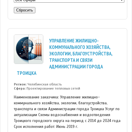
Сбросить
УПРАВЛЕНИЕ ЖИЛИЩНО-
КОММУНАЛЬНОГО ХОЗЯЙСТВА,
ЭКОЛОГИИ, БЛАГОУСТРОЙСТВА,
ТРАНСПОРТА И СВЯЗИ
АДМИНИСТРАЦИИ ГОРОДА
ТРОИЦКА
Регион:
Челябинская область
Сфера:
Проектирование тепловых сетей
Наименование заказчика: Управление жилищно-
коммунального хозяйства, экологии, благоустройства,
транспорта и связи Администрации города Троицка Услуг по
актуализации Схемы водоснабжения и водоотведения
Троицкого городского округа на период с 2014 до 2024 года
Срок исполнения работ: Июнь 2019 г.